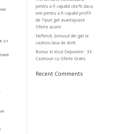
pentru a fi capabil cite?ti daca
они
vrei pentru a fi capabil profi?i
de Tipuri get avantajoase
Oferte acum!
Nefericit, bonusul din get la
е от
cazinou lasa de dorit
Bonus In locul Depunere : 33
ения
Cazinouri cu Oferte Gratis
Recent Comments
е
.
ых
и