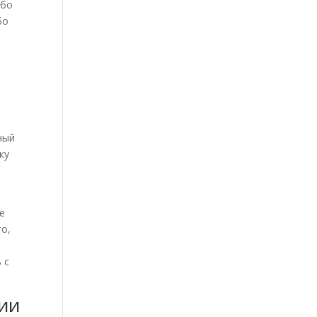
ибо
бо
ный
ку
е
то,
 с
гии