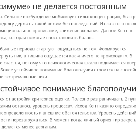
симуме» не делается постоянным
ы. Сильное возбуждение мобилизует силы: концентрацию, быстр
одолгу держать такой режим без последствий. Из-за этого посл
эмоциональное провисание, снижение желания. Данное Кент не
узка, которая помогает восстановить баланс.
 обычные периоды стартуют ощущаться не тем. Формируется
ернуть пик, а тишина ощущается как «ничего не происходит». В
 счастья, потому что психологическая шкала поднимается ввер
 Более устойчивое понимание благополучия строится на спокой
ие экстремальные пики.
устойчивое понимание благополуч
я с настройки критериев оценки. Полезно разграничивать 2 пун
каким осталось уровень процесса». Исход Кент казино определя
неопределенность и внешние обстоятельства. Уровень действи
ности перезагружаться. В момент когда личный ориентир закреп
 делается менее дерганым.