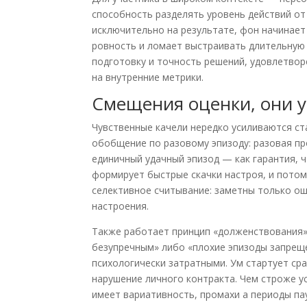
способность разделять уровень действий от
исключительно на результате, фон начинает
ровность и ломает выстраивать длительную
подготовку и точность решений, удовлетво
на внутренние метрики.
Смещения оценки, они 
Чувственные качели нередко усиливаются с
обобщение по разовому эпизоду: разовая пр
единичный удачный эпизод — как гарантия, ч
формирует быстрые скачки настроя, и пото
селективное считывание: заметны только ош
настроения.
Также работает принцип «долженствования»
безупречным» либо «плохие эпизоды запрещ
психологически затратными. Ум стартует ср
нарушение личного контракта. Чем строже у
имеет вариативность, промахи а периоды па