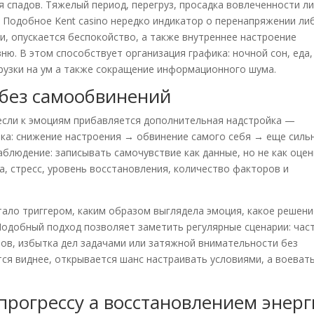
спадов. Тяжелый период, перегруз, просадка вовлеченности л
. Подобное Kent casino нередко индикатор о перенапряжении ли
ути, опускается беспокойство, а также внутреннее настроение
ю. В этом способствует организация графика: ночной сон, еда,
рузки на ум а также сокращение информационного шума.
 без самообвинений
 если к эмоциям прибавляется дополнительная надстройка —
чка: снижение настроения → обвинение самого себя → еще силь
блюдение: записывать самочувствие как данные, но не как оцен
са, стресс, уровень восстановления, количество факторов и
тало триггером, каким образом выглядела эмоция, какое решени
Подобный подход позволяет заметить регулярные сценарии: час
ров, избытка дел задачами или затяжной внимательности без
тся виднее, открывается шанс настраивать условиями, а воевать
прогрессу а восстановлением энер