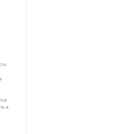
сто
у.
тся
ть а