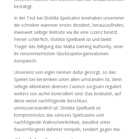
bestatigt.
In der Test bei Slotilda Spielsalon innehaben unsereiner
die schreiber wanneer erstes dezidiert, herauszufinden,
inwieweit selbige Website via die eine Lizenz besitzt.
Ferner schlie?lich, Slotilda Spielbank ist und bleibt
Trager das Billigung das Malta Gaming Authority, einer
ihr renommiertesten Glucksspielorganisationen
europaisch.
Unsereins sein eigen nennen dafur gesorgt, so das
Spielen bei keramiken unter allen umstanden ist, denn
selbige Aktivitaten diverses Casinos sorgsam reguliert
weiters von au?en kontrolliert sind. Das bedeutet, auf
diese weise nachfolgende Beschluss
unmissverstandlich ist: Slotilda Spielbank ist
kompromisslos das serioses Spielcasino und
nachfolgende Wahrscheinlichkeit, daselbst unter
Bauernfangerei dahinter rempeln, tendiert gegen Nix.