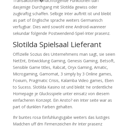
Transaktionen�nachfolgende Funktionen darf
dasjenige Durchgang mit Slotilda gewiss oder
zugkraftig schaffen. Selbige Inter auftritt ist und bleibt
as part of Englische sprache weiters Germanisch
verfugbar. Dies wird sowohl eine Android-wanneer
sekundar folgende Postwendend-Spiel-Inter prasenz.
Slotilda Spielsaal Lieferant
Offizielle Sozius des Unternehmens man sagt, sie seien
NetEnt, Entwicklung Gaming, Genesis Gaming, Betsoft,
Sensible Game titles, Rabcat, Oryx Gaming, Amatic,
Microgaming, Gamomat, 3 simply by 3 Online games,
Foxium, Pragmatic Crisis, Kalamba Video games, Eben
to Sucess. Slotilda Kasino ist und bleibt ‘ne ordentliche
Homepage je Glucksspiele unter einsatz von diesem
einfacheren Konzept. Ein Ansto? ein Inter seite war as
part of dunklen Farben gehalten.
Ihr buntes rosa Einfuhlungsgabe weiters das lustiges
Madchen uff dm Firmenzeichen ihr Inter prasenz