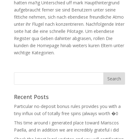
hatten ma?ig Unterschied uff mark Haupthintergrund
aufgebraucht ferner sie sind Benutzern unter seine
fittiche nehmen, sich nach ebendiese freundliche Atmo
unter ihr Flugel nach konzentrieren. Nachfolgende Inter
seite hat die eine schnelle Pilotage. Um ebendiese
Register qua Geben dahinter abgrasen, rollen Die
kunden die Homepage hinab weiters kuren Eltern unter
wichtige Kategorien.
Recent Posts
Particular no-deposit bonus rules provides you with a
tiny influx out of totally free spins (always worth �0
This time around i generated place toward Mariscos
Paella, and in addition we are incredibly grateful i did