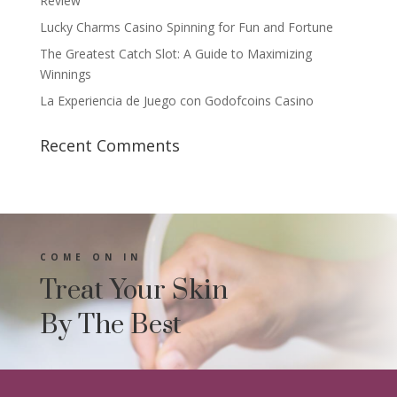
Review
Lucky Charms Casino Spinning for Fun and Fortune
The Greatest Catch Slot: A Guide to Maximizing
Winnings
La Experiencia de Juego con Godofcoins Casino
Recent Comments
COME ON IN
Treat Your Skin
By The Best