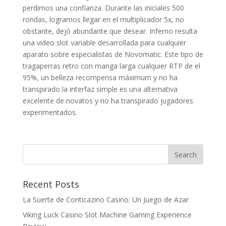
perdimos una confianza. Durante las iniciales 500
rondas, logramos llegar en el multiplicador 5x, no
obstante, dejó abundante que desear. Inferno resulta
una video slot variable desarrollada para cualquier
aparato sobre especialistas de Novomatic. Este tipo de
tragaperras retro con manga larga cualquier RTP de el
95%, un belleza recompensa máximum y no ha
transpirado la interfaz simple es una alternativa
excelente de novatos y no ha transpirado jugadores
experimentados.
Recent Posts
La Suerte de Conticazino Casino: Un Juego de Azar
Viking Luck Casino Slot Machine Gaming Experience