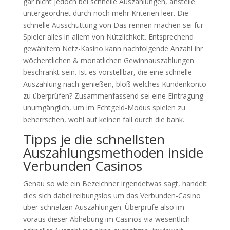
gar nicht jedoch bei schnelle Auszahlungen, anstelle
untergeordnet durch noch mehr Kriterien leer. Die
schnelle Ausschüttung von Das rennen machen sei für
Spieler alles in allem von Nützlichkeit. Entsprechend
gewähltem Netz-Kasino kann nachfolgende Anzahl ihr
wöchentlichen & monatlichen Gewinnauszahlungen
beschränkt sein. Ist es vorstellbar, die eine schnelle
Auszahlung nach genießen, bloß welches Kundenkonto
zu überprüfen? Zusammenfassend sei eine Eintragung
unumgänglich, um im Echtgeld-Modus spielen zu
beherrschen, wohl auf keinen fall durch die bank.
Tipps je die schnellsten
Auszahlungsmethoden inside
Verbunden Casinos
Genau so wie ein Bezeichner irgendetwas sagt, handelt
dies sich dabei reibungslos um das Verbunden-Casino
über schnalzen Auszahlungen. Überprüfe also im
voraus dieser Abhebung im Casinos via wesentlich