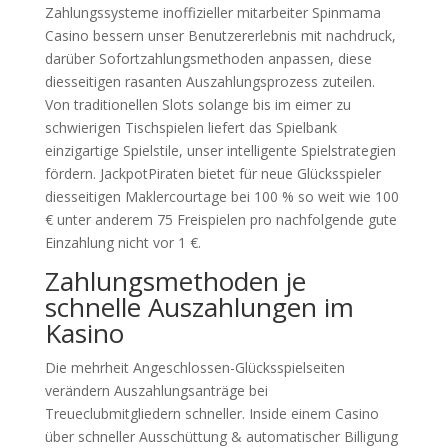
Zahlungssysteme inoffizieller mitarbeiter Spinmama
Casino bessern unser Benutzererlebnis mit nachdruck,
darüber Sofortzahlungsmethoden anpassen, diese
diesseitigen rasanten Auszahlungsprozess zuteilen.
Von traditionellen Slots solange bis im eimer zu
schwierigen Tischspielen liefert das Spielbank
einzigartige Spielstile, unser intelligente Spielstrategien
fördern. JackpotPiraten bietet für neue Glücksspieler
diesseitigen Maklercourtage bei 100 % so weit wie 100
€ unter anderem 75 Freispielen pro nachfolgende gute
Einzahlung nicht vor 1 €.
Zahlungsmethoden je
schnelle Auszahlungen im
Kasino
Die mehrheit Angeschlossen-Glücksspielseiten
verändern Auszahlungsanträge bei
Treueclubmitgliedern schneller. Inside einem Casino
über schneller Ausschüttung & automatischer Billigung