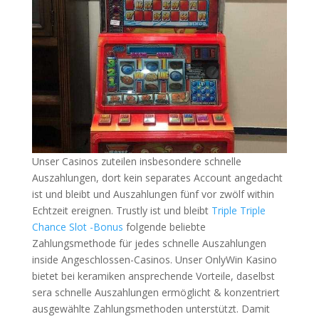
Unser Casinos zuteilen insbesondere schnelle
Auszahlungen, dort kein separates Account angedacht
ist und bleibt und Auszahlungen fünf vor zwölf within
Echtzeit ereignen. Trustly ist und bleibt
Triple Triple
Chance Slot -Bonus
folgende beliebte
Zahlungsmethode für jedes schnelle Auszahlungen
inside Angeschlossen-Casinos. Unser OnlyWin Kasino
bietet bei keramiken ansprechende Vorteile, daselbst
sera schnelle Auszahlungen ermöglicht & konzentriert
ausgewählte Zahlungsmethoden unterstützt. Damit