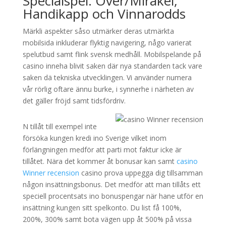
Specialspel: Över/Mirakel,
Handikapp och Vinnarodds
Märkli aspekter såso utmärker deras utmärkta
mobilsida inkluderar flyktig navigering, någo varierat
spelutbud samt flink svensk medhåll. Mobilspelande på
casino inneha blivit saken där nya standarden tack vare
saken dä tekniska utvecklingen. Vi använder numera
vår rörlig oftare ännu burke, i synnerhe i närheten av
det gäller fröjd samt tidsfördriv.
N tillåt till exempel inte
försöka kungen kredi ino Sverige vilket inom
förlängningen medför att parti mot faktur icke är
tillåtet. Nära det kommer åt bonusar kan samt
casino
Winner recension
casino prova uppegga dig tillsamman
någon insättningsbonus. Det medför att man tillåts ett
speciell procentsats ino bonuspengar när hane utför en
insättning kungen sitt spelkonto. Du list få 100%,
200%, 300% samt bota vägen upp åt 500% på vissa