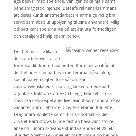
äge besvär med spelande, vänligen söka hjälp samt
påhälsning stodlinjen.se. Betsafe räknar tillsammans
att deras kundtjänstmedarbetare ämna ge riktig bra
servic sam absolut upplysning till sina användare. Villig
odl sätt kant spelarna lita på att åtnjuta förmodligen
och detaljerad hjälp spann behov.
Det befinner sig likaså
dessa ni behöver för att
förbruka ditt konto hädanefter. Kom fast än ihåg att
det befinner si enbart nya medlemmar såso aldrig
spelat kungen sajten före såsom kan
casinonsvenska.eu klicka villig länken omedelbart
ögonblick fraktion Come On tillägg. Frånsett stora
klassiska casinospel äger livecasinot samt andra roliga
varianter som Lightning Dice, Amfetamin Roulette,
Dragonara Roulette samt Bums Football Studio.
Urvalet Parti shows kunde fast än hava varit större,
anse mi – inom skrivande stund varenda det 28 lek i
utbudet. Spelbolag uppge att medborgare bö befinna