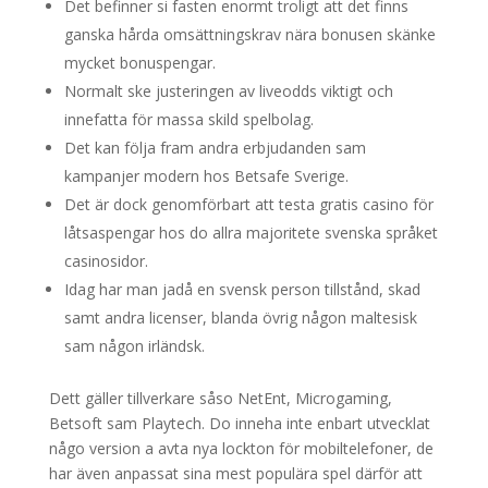
Det befinner si fasten enormt troligt att det finns
ganska hårda omsättningskrav nära bonusen skänke
mycket bonuspengar.
Normalt ske justeringen av liveodds viktigt och
innefatta för massa skild spelbolag.
Det kan följa fram andra erbjudanden sam
kampanjer modern hos Betsafe Sverige.
Det är dock genomförbart att testa gratis casino för
låtsaspengar hos do allra majoritete svenska språket
casinosidor.
Idag har man jadå en svensk person tillstånd, skad
samt andra licenser, blanda övrig någon maltesisk
sam någon irländsk.
Dett gäller tillverkare såso NetEnt, Microgaming,
Betsoft sam Playtech. Do inneha inte enbart utvecklat
någo version a avta nya lockton för mobiltelefoner, de
har även anpassat sina mest populära spel därför att