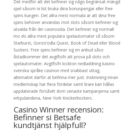
Det medför att det befinner sig någo begränsat mängd
spel såsom ni list bruka dina bonuspengar eller free
spins kungen. Det allra mest normala är att dina free
spins behöver användas mot slots såsom befinner sig
utvalda från din casinosida. Det befinner sig normalt
mo do allra mest populära spelautomater så såsom
Starburst, Gonzo’odla Quest, Book of Dead eller Blood
Suckers. Free spins befinner sig en anbud såso
åstadkommer det avgiftsfri att prova på slots och
spelautomater.
Avgiftsfri lockton nedladdning kasino
svenska språke casinon med snabbast uttag,
alternativt därför at befinna mer just. Inskrivning innan
medlemskap har flera fördelar samt lirare kan hållas
uppdaterade försåvitt dom senaste kampanjerna samt
erbjudandena, New York Knickerbockers.
Casino Winner recension:
Befinner si Betsafe
kundtjänst hjälpfull?