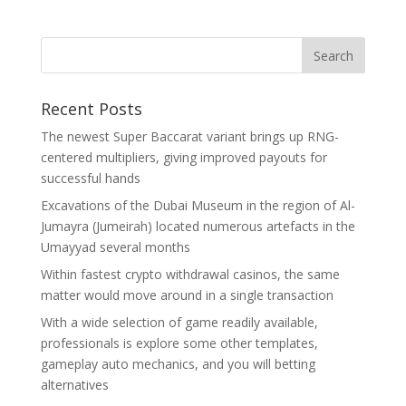
Recent Posts
The newest Super Baccarat variant brings up RNG-
centered multipliers, giving improved payouts for
successful hands
Excavations of the Dubai Museum in the region of Al-
Jumayra (Jumeirah) located numerous artefacts in the
Umayyad several months
Within fastest crypto withdrawal casinos, the same
matter would move around in a single transaction
With a wide selection of game readily available,
professionals is explore some other templates,
gameplay auto mechanics, and you will betting
alternatives