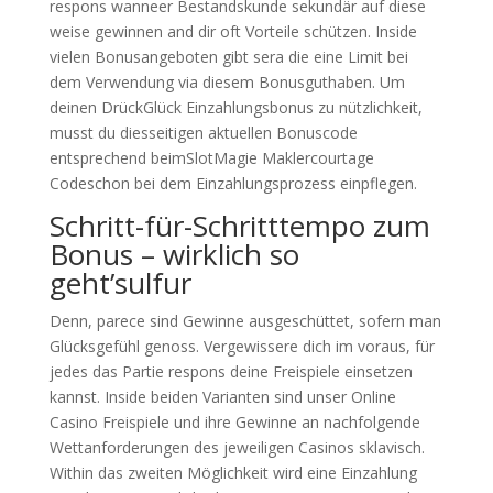
respons wanneer Bestandskunde sekundär auf diese
weise gewinnen and dir oft Vorteile schützen. Inside
vielen Bonusangeboten gibt sera die eine Limit bei
dem Verwendung via diesem Bonusguthaben. Um
deinen DrückGlück Einzahlungsbonus zu nützlichkeit,
musst du diesseitigen aktuellen Bonuscode
entsprechend beimSlotMagie Maklercourtage
Codeschon bei dem Einzahlungsprozess einpflegen.
Schritt-für-Schritttempo zum
Bonus – wirklich so
geht’sulfur
Denn, parece sind Gewinne ausgeschüttet, sofern man
Glücksgefühl genoss. Vergewissere dich im voraus, für
jedes das Partie respons deine Freispiele einsetzen
kannst. Inside beiden Varianten sind unser Online
Casino Freispiele und ihre Gewinne an nachfolgende
Wettanforderungen des jeweiligen Casinos sklavisch.
Within das zweiten Möglichkeit wird eine Einzahlung