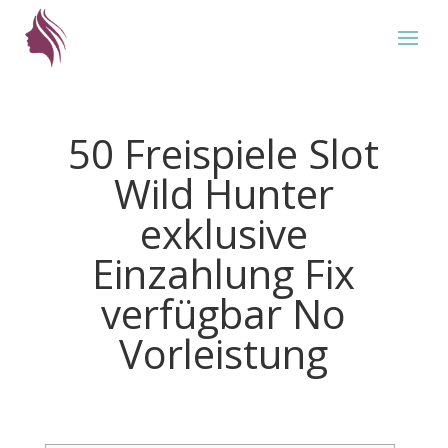
50 Freispiele Slot
Wild Hunter
exklusive
Einzahlung Fix
verfügbar No
Vorleistung