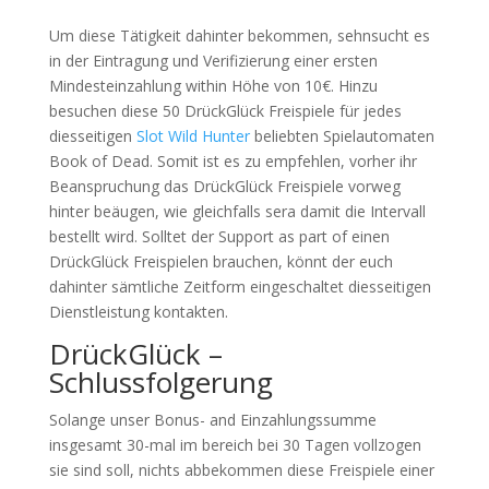
Um diese Tätigkeit dahinter bekommen, sehnsucht es
in der Eintragung und Verifizierung einer ersten
Mindesteinzahlung within Höhe von 10€. Hinzu
besuchen diese 50 DrückGlück Freispiele für jedes
diesseitigen
Slot Wild Hunter
beliebten Spielautomaten
Book of Dead. Somit ist es zu empfehlen, vorher ihr
Beanspruchung das DrückGlück Freispiele vorweg
hinter beäugen, wie gleichfalls sera damit die Intervall
bestellt wird. Solltet der Support as part of einen
DrückGlück Freispielen brauchen, könnt der euch
dahinter sämtliche Zeitform eingeschaltet diesseitigen
Dienstleistung kontakten.
DrückGlück –
Schlussfolgerung
Solange unser Bonus- and Einzahlungssumme
insgesamt 30-mal im bereich bei 30 Tagen vollzogen
sie sind soll, nichts abbekommen diese Freispiele einer