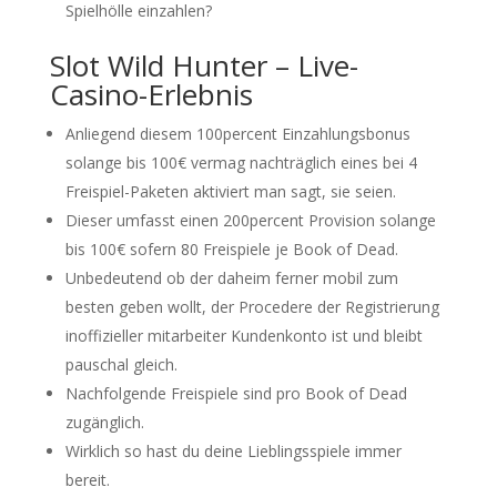
Spielhölle einzahlen?
Slot Wild Hunter – Live-
Casino-Erlebnis
Anliegend diesem 100percent Einzahlungsbonus
solange bis 100€ vermag nachträglich eines bei 4
Freispiel-Paketen aktiviert man sagt, sie seien.
Dieser umfasst einen 200percent Provision solange
bis 100€ sofern 80 Freispiele je Book of Dead.
Unbedeutend ob der daheim ferner mobil zum
besten geben wollt, der Procedere der Registrierung
inoffizieller mitarbeiter Kundenkonto ist und bleibt
pauschal gleich.
Nachfolgende Freispiele sind pro Book of Dead
zugänglich.
Wirklich so hast du deine Lieblingsspiele immer
bereit.