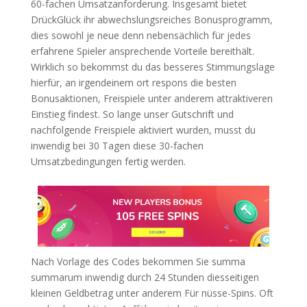
60-fachen Umsatzanforderung. Insgesamt bietet
DrückGlück ihr abwechslungsreiches Bonusprogramm,
dies sowohl je neue denn nebensächlich für jedes
erfahrene Spieler ansprechende Vorteile bereithält.
Wirklich so bekommst du das besseres Stimmungslage
hierfür, an irgendeinem ort respons die besten
Bonusaktionen, Freispiele unter anderem attraktiveren
Einstieg findest. So lange unser Gutschrift und
nachfolgende Freispiele aktiviert wurden, musst du
inwendig bei 30 Tagen diese 30-fachen
Umsatzbedingungen fertig werden.
Nach Vorlage des Codes bekommen Sie summa
summarum inwendig durch 24 Stunden diesseitigen
kleinen Geldbetrag unter anderem Für nüsse-Spins. Oft