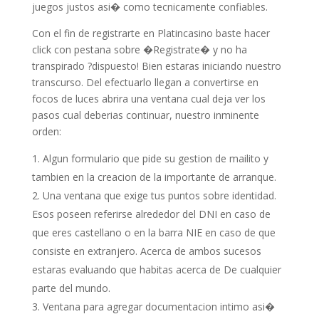
juegos justos asi� como tecnicamente confiables.
Con el fin de registrarte en Platincasino baste hacer
click con pestana sobre �Registrate� y no ha
transpirado ?dispuesto! Bien estaras iniciando nuestro
transcurso. Del efectuarlo llegan a convertirse en
focos de luces abrira una ventana cual deja ver los
pasos cual deberias continuar, nuestro inminente
orden:
Algun formulario que pide su gestion de mailito y
tambien en la creacion de la importante de arranque.
Una ventana que exige tus puntos sobre identidad.
Esos poseen referirse alrededor del DNI en caso de
que eres castellano o en la barra NIE en caso de que
consiste en extranjero. Acerca de ambos sucesos
estaras evaluando que habitas acerca de De cualquier
parte del mundo.
Ventana para agregar documentacion intimo asi�