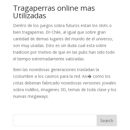
Tragaperras online mas
Utilizadas
Dentro de los juegos sobra futuros estan los slots o
bien tragaperras. En Chile, al igual que sobre gran
cantidad de demas lugares del mundo de el universo,
son muy usadas. Esto es sin duda cual esta sobre
tradicion por motivo de que en las pubs han sido todo
el tiempo extremadamente valoradas.
Bien las novedosas generaciones trasladan la
costumbre a los casinos para la red. Asi� como los
cotas deberian fabricado novedosas versiones joviales
sobra rodillos, imagenes 3D, temas de toda clase y los
nuevas megaways.