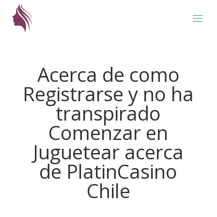
Acerca de como
Registrarse y no ha
transpirado
Comenzar en
Juguetear acerca
de PlatinCasino
Chile