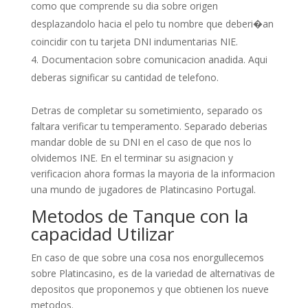
como que comprende su dia sobre origen
desplazandolo hacia el pelo tu nombre que deberi�an
coincidir con tu tarjeta DNI indumentarias NIE.
Documentacion sobre comunicacion anadida. Aqui
deberas significar su cantidad de telefono.
Detras de completar su sometimiento, separado os
faltara verificar tu temperamento. Separado deberias
mandar doble de su DNI en el caso de que nos lo
olvidemos INE. En el terminar su asignacion y
verificacion ahora formas la mayoria de la informacion
una mundo de jugadores de Platincasino Portugal.
Metodos de Tanque con la
capacidad Utilizar
En caso de que sobre una cosa nos enorgullecemos
sobre Platincasino, es de la variedad de alternativas de
depositos que proponemos y que obtienen los nueve
metodos.