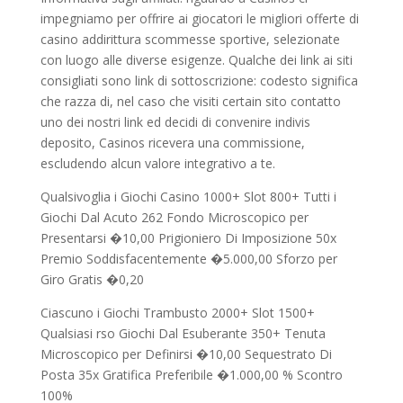
impegniamo per offrire ai giocatori le migliori offerte di
casino addirittura scommesse sportive, selezionate
con luogo alle diverse esigenze. Qualche dei link ai siti
consigliati sono link di sottoscrizione: codesto significa
che razza di, nel caso che visiti certain sito contatto
uno dei nostri link ed decidi di convenire indivis
deposito, Casinos ricevera una commissione,
escludendo alcun valore integrativo a te.
Qualsivoglia i Giochi Casino 1000+ Slot 800+ Tutti i
Giochi Dal Acuto 262 Fondo Microscopico per
Presentarsi �10,00 Prigioniero Di Imposizione 50x
Premio Soddisfacentemente �5.000,00 Sforzo per
Giro Gratis �0,20
Ciascuno i Giochi Trambusto 2000+ Slot 1500+
Qualsiasi rso Giochi Dal Esuberante 350+ Tenuta
Microscopico per Definirsi �10,00 Sequestrato Di
Posta 35x Gratifica Preferibile �1.000,00 % Scontro
100%