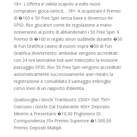
18+. L’offerta e’ valida scapolo a volte nuovi
compratori. gioca-serio.it, . 18+. A acquistare il Premio
di �100 e 50 Free Spin senza base e doveroso ite
SPID. Rso giocatori come ite regolazione a mano
riceveranno al posto di abbandonato i 50 Free Spin. Il
Premio di �100 in regalo sinon suddivide durante �50
di Fun Gratifica casino di nuovo sopra �50 di Fun
Gratifica divertimento: ambedue vengono accreditati
con 24 ore lavorative indi aver indirizzato la incisione
passaggio SPID. Rso 50 Free Spin vengono accreditati
automaticamente successivamente aver mirato la
registrazione e convalidato il vantaggio imbroglio
corso invio di un rapporto d’identita.
Qualsivoglia i Giochi Trambusto 2500+ Slot 750+
Ciascuno i Giochi Dal Esuberante 450+ Deposito
Minimo a Presentarsi �10,00 Prigioniero Di
Corrispondenza 35x Premio Superiore �1.500,00
Premio Depositi Multipli