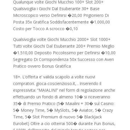
Qualunque volte Giochi Mucchio 100+ Slot 200+
Qualsivoglia i Giochi Dal Esuberante 30+ Base
Microscopico verso Definirsi �20,00 Prigioniero Di
Posta 35x Gratifica Soddisfacentemente �1.000,00
Costo per Tocco A scrocco �0,10
Qualsivoglia volte Giochi Mucchio 2000+ Slot 1000+
Tutti volte Giochi Dal Esuberante 200+ Premio Meglio
�1.510,00 Deposito Piccolissimo per Definirsi �10,00
Segregato Di Corrispondenza 50x Successo con Averi
Pratico ovvero Bonus Gratifica
18+. L’offerta e’ valida scapolo a volte nuovi
compratori. gioca-coscienzioso.it, . Inserendo il
espressivita: “MAIALINI” nel form di regolazione anche
effettuando un fondo di almeno 10� si riceveranno
35� di Premio Pratico (5� Maialini + 30� sul Casino:
5� Money Time, 5� MySlots, 5� Aviator, 5� Crazy
Time, 5� Slot Premium di nuovo 5� BlackJack
Eurobet) Oltre a cio otterrai 500� durante Fun Bonus,