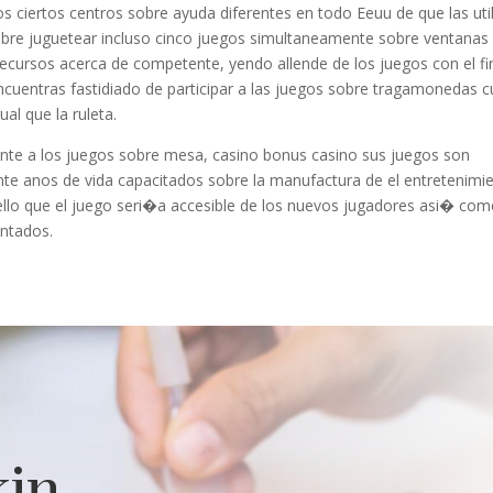
 ciertos centros sobre ayuda diferentes en todo Eeuu de que las util
sobre juguetear incluso cinco juegos simultaneamente sobre ventanas
 recursos acerca de competente, yendo allende de los juegos con el fi
cuentras fastidiado de participar a las juegos sobre tragamonedas c
al que la ruleta.
rente a los juegos sobre mesa, casino bonus casino sus juegos son
te anos de vida capacitados sobre la manufactura de el entretenimie
 ello que el juego seri�a accesible de los nuevos jugadores asi� co
entados.
kin