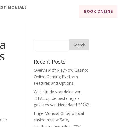
ESTIMONIALS
BOOK ONLINE
sa
s
Recent Posts
Overview of PlayNow Casino:
Online Gaming Platform
Features and Options.
Wat zijn de voordelen van
iDEAL op de beste legale
goksites van Nederland 2026?
Huge Mondial Ontario local
o de
casino review Safe,
courtroom gambling 2026