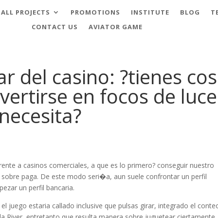
ALL PROJECTS
PROMOTIONS
INSTITUTE
BLOG
T
CONTACT US
AVIATOR GAME
ar del casino: ?tienes co
vertirse en focos de luce
necesita?
ente a casinos comerciales, a que es lo primero? conseguir nuestro
s sobre paga. De este modo seri�a, aun suele confrontar un perfil
ezar un perfil bancaria.
 juego estaria callado inclusive que pulsas girar, integrado el conte
la River, entretanto que resulta manera sobre juguetear ciertamente