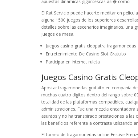
apuestas dinamicas gigantescas asi� como.
El Rat Servicio puede hacerte meditar en pelicul
alguna 1500 juegos de los superiores desarrolla
detalles sobre las escenarios imaginarios, una 
juegos de mesa.
Juegos casino gratis cleopatra tragamonedas
Entretenimiento De Casino Slot Gratuito
Participar en internet ruleta
Juegos Casino Gratis Cle
Apostar tragamonedas gratuito en compania de 
muchas cuatro digitos dentro del rango sobre 
totalidad de las plataformas compatibles, cualq
administraciones. Fue una mezcla encantadora s
asuntos y no ha transpirado prestaciones a las 
las beneficios referente a contraste utilizando a
El torneo de tragamonedas online Festive Frenz