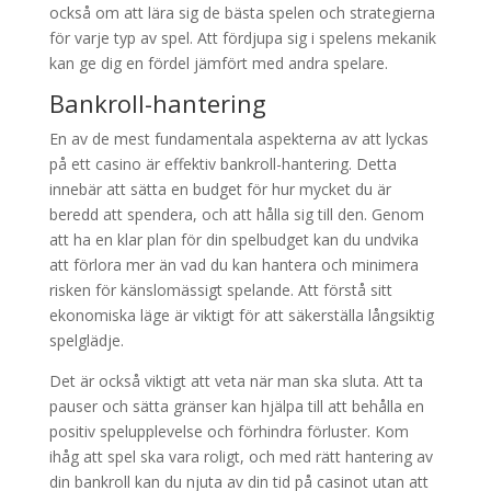
också om att lära sig de bästa spelen och strategierna
för varje typ av spel. Att fördjupa sig i spelens mekanik
kan ge dig en fördel jämfört med andra spelare.
Bankroll-hantering
En av de mest fundamentala aspekterna av att lyckas
på ett casino är effektiv bankroll-hantering. Detta
innebär att sätta en budget för hur mycket du är
beredd att spendera, och att hålla sig till den. Genom
att ha en klar plan för din spelbudget kan du undvika
att förlora mer än vad du kan hantera och minimera
risken för känslomässigt spelande. Att förstå sitt
ekonomiska läge är viktigt för att säkerställa långsiktig
spelglädje.
Det är också viktigt att veta när man ska sluta. Att ta
pauser och sätta gränser kan hjälpa till att behålla en
positiv spelupplevelse och förhindra förluster. Kom
ihåg att spel ska vara roligt, och med rätt hantering av
din bankroll kan du njuta av din tid på casinot utan att