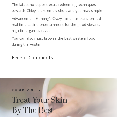
The latest no deposit extra redeeming techniques
towards Chipy is extremely short and you may simple
Advancement Gaming’s Crazy Time has transformed
real time casino entertainment for the good vibrant,
high-time games reveal
You can also must browse the best western food
during the Austin
Recent Comments
COME ON IN
Treat Your Skin
By The Best