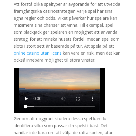
Att förstå olika speltyper är avgörande för att utveckla
framgångsrika casinostrategier. Varje spel har sina
egna regler och odds, vilket påverkar hur spelare kan
maximera sina chanser att vinna. Till exempel, spel
som blackjack ger spelaren en möjlighet att använda
strategi för att minska husets fördel, medan spel som
slots i stort sett är baserade på tur. Att spela på ett
online casino utan licens
kan vara en risk, men det kan
också innebära möjlighet till stora vinster.
Genom att noggrant studera dessa spel kan du
identifiera vilka som passar din spelstil bäst. Det
handlar inte bara om att välja de rätta spelen, utan