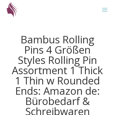
Bambus Rolling
Pins 4 Größen
Styles Rolling Pin
Assortment 1 Thick
1 Thin w Rounded
Ends: Amazon de:
Bürobedarf &
Schreibwaren