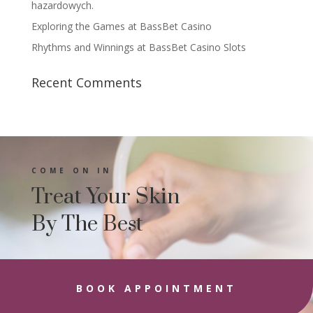
hazardowych.
Exploring the Games at BassBet Casino
Rhythms and Winnings at BassBet Casino Slots
Recent Comments
COME ON IN
Treat Your Skin
By The Best
BOOK APPOINTMENT