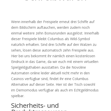
Wenn innerhalb der Freispiele erneut drei Schiffe auf
dem Bildschirm auftauchen, werden zudem noch
einmal weitere zehn Bonusrunden ausgelöst. Innerhalb
dieser Freispiele bleibt Columbus als Wild-Symbol
natürlich erhalten. Sind drei Schiffe auf den Walzen zu
sehen, lösen diese automatisch zehn Freispiele aus.
Hier bei uns bekommt ihr nämlich einen kostenlosen
Eindruck in das Game, da wir euch mit einem virtuellen
Spielgeldguthaben ausstatten. Da die Novoline
Automaten online leider aktuell nicht mehr in den
Casinos verfügbar sind, findet ihr eine Columbus
Alternative auf dieser Seite. Hier ist der Tisch sowohl
im Demomodus verfügbar als auch im Echtgeldmodus
spielbar.
Sicherheits- und