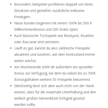
Besonders Vielspieler profitieren doppelt von ihren
Einsätzen und genießen zusätzliche exklusive
Privilegien.
Neue Kunden beginnen mit einem 100% bis 500 €
Willkommensbonus und 200 Gratis-Spins.
Auch klassische Tischspiele wie Blackjack, Roulette
oder Baccarat sind vertreten.
Läuft es gut, kannst du also zahlreiche Freispiele
absahnen und zusehen, wie dein Kontostand immer
weiter wächst.
Am Wochenende steht dir außerdem ein spezieller
Bonus zur Verfügung, bei dem du neben bis zu 700€
Bonusguthaben weitere 50 Freispiele bekommst.
Gleichzeitig lässt sich aber auch nicht von der Hand
weisen, dass für die maximale Unterhaltung und den
wirklich großen Nervenkitzel Echtgeld gesetzt
werden sollte.