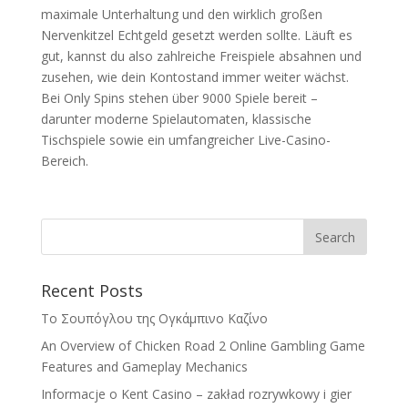
maximale Unterhaltung und den wirklich großen
Nervenkitzel Echtgeld gesetzt werden sollte. Läuft es
gut, kannst du also zahlreiche Freispiele absahnen und
zusehen, wie dein Kontostand immer weiter wächst.
Bei Only Spins stehen über 9000 Spiele bereit –
darunter moderne Spielautomaten, klassische
Tischspiele sowie ein umfangreicher Live-Casino-
Bereich.
Recent Posts
Το Σουπόγλου της Ογκάμπινο Καζίνο
An Overview of Chicken Road 2 Online Gambling Game
Features and Gameplay Mechanics
Informacje o Kent Casino – zakład rozrywkowy i gier