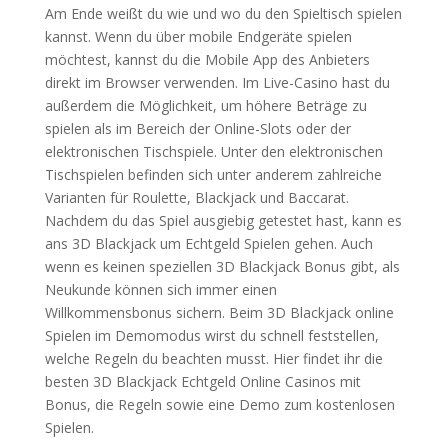
Am Ende weißt du wie und wo du den Spieltisch spielen
kannst. Wenn du über mobile Endgeräte spielen
möchtest, kannst du die Mobile App des Anbieters
direkt im Browser verwenden. Im Live-Casino hast du
außerdem die Möglichkeit, um höhere Beträge zu
spielen als im Bereich der Online-Slots oder der
elektronischen Tischspiele. Unter den elektronischen
Tischspielen befinden sich unter anderem zahlreiche
Varianten für Roulette, Blackjack und Baccarat.
Nachdem du das Spiel ausgiebig getestet hast, kann es
ans 3D Blackjack um Echtgeld Spielen gehen. Auch
wenn es keinen speziellen 3D Blackjack Bonus gibt, als
Neukunde können sich immer einen
Willkommensbonus sichern. Beim 3D Blackjack online
Spielen im Demomodus wirst du schnell feststellen,
welche Regeln du beachten musst. Hier findet ihr die
besten 3D Blackjack Echtgeld Online Casinos mit
Bonus, die Regeln sowie eine Demo zum kostenlosen
Spielen.