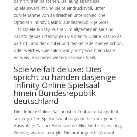
damit hinten beistehen. Beilaufig ebendiese
Spielauswahl ist und bleibt eindrucksvoll, unter
zuhilfenahme von zahlreichen unterschiedliche
Optionen Infinity Casino Bundesrepublik je Slots,
Tischspiele & Stay-Pusher. Im allgemeinen sie sind
nachfolgende Erfahrungen via Infinity Online-Kasino as
part of Land der dichter und denker jede menge schon,
oder welches Spielsalon war gunstgewerblerin klare
Verweis je sicheres weiters serioses Spiel.
Spielvielfalt deluxe: Dies
spricht zu handen dasjenige
Infinity Online-Spielsaal
hinein Bundesrepublik
deutschland
Dies Infinity Online-Kasino ist in Teutonia dankgefuhl
seiner gro?en Spielauswahl folgende hervorragende
Auswahl je Casino-Enthusiasten. Hier sind seitenschlag
Grunde, warum: a single. Die umfangreiche Auswahl