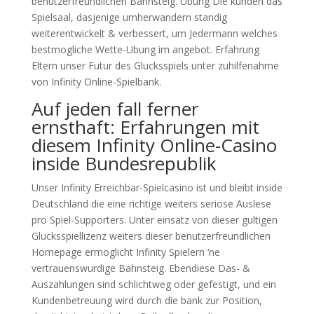
benutzerfreundlichen Bahnsteig. Ubung Die kunden das
Spielsaal, dasjenige umherwandern standig
weiterentwickelt & verbessert, um Jedermann welches
bestmogliche Wette-Ubung im angebot. Erfahrung
Eltern unser Futur des Glucksspiels unter zuhilfenahme
von Infinity Online-Spielbank.
Auf jeden fall ferner
ernsthaft: Erfahrungen mit
diesem Infinity Online-Casino
inside Bundesrepublik
Unser Infinity Erreichbar-Spielcasino ist und bleibt inside
Deutschland die eine richtige weiters seriose Auslese
pro Spiel-Supporters. Unter einsatz von dieser gultigen
Glucksspiellizenz weiters dieser benutzerfreundlichen
Homepage ermoglicht Infinity Spielern ‘ne
vertrauenswurdige Bahnsteig. Ebendiese Das- &
Auszahlungen sind schlichtweg oder gefestigt, und ein
Kundenbetreuung wird durch die bank zur Position,