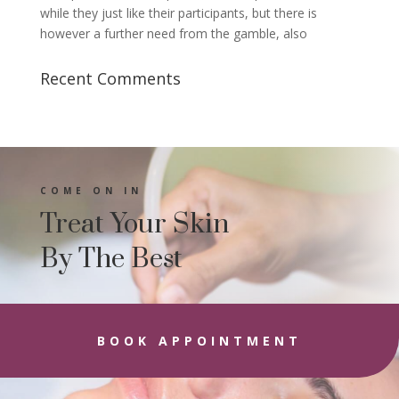
while they just like their participants, but there is
however a further need from the gamble, also
Recent Comments
COME ON IN
Treat Your Skin
By The Best
BOOK APPOINTMENT