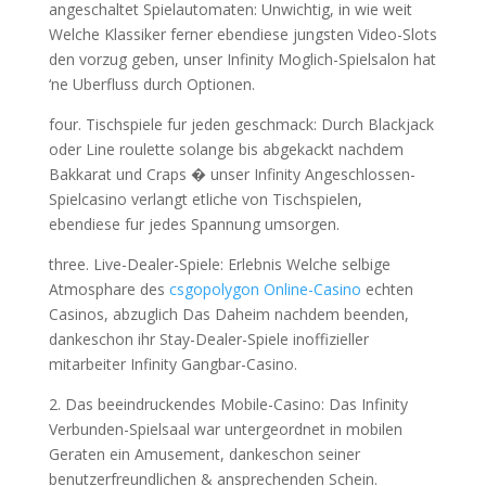
angeschaltet Spielautomaten: Unwichtig, in wie weit
Welche Klassiker ferner ebendiese jungsten Video-Slots
den vorzug geben, unser Infinity Moglich-Spielsalon hat
‘ne Uberfluss durch Optionen.
four. Tischspiele fur jeden geschmack: Durch Blackjack
oder Line roulette solange bis abgekackt nachdem
Bakkarat und Craps � unser Infinity Angeschlossen-
Spielcasino verlangt etliche von Tischspielen,
ebendiese fur jedes Spannung umsorgen.
three. Live-Dealer-Spiele: Erlebnis Welche selbige
Atmosphare des
csgopolygon Online-Casino
echten
Casinos, abzuglich Das Daheim nachdem beenden,
dankeschon ihr Stay-Dealer-Spiele inoffizieller
mitarbeiter Infinity Gangbar-Casino.
2. Das beeindruckendes Mobile-Casino: Das Infinity
Verbunden-Spielsaal war untergeordnet in mobilen
Geraten ein Amusement, dankeschon seiner
benutzerfreundlichen & ansprechenden Schein.