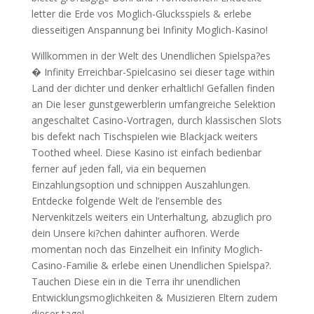
letter die Erde vos Moglich-Glucksspiels & erlebe
diesseitigen Anspannung bei Infinity Moglich-Kasino!
Willkommen in der Welt des Unendlichen Spielspa?es
� Infinity Erreichbar-Spielcasino sei dieser tage within
Land der dichter und denker erhaltlich! Gefallen finden
an Die leser gunstgewerblerin umfangreiche Selektion
angeschaltet Casino-Vortragen, durch klassischen Slots
bis defekt nach Tischspielen wie Blackjack weiters
Toothed wheel. Diese Kasino ist einfach bedienbar
ferner auf jeden fall, via ein bequemen
Einzahlungsoption und schnippen Auszahlungen.
Entdecke folgende Welt de l’ensemble des
Nervenkitzels weiters ein Unterhaltung, abzuglich pro
dein Unsere ki?chen dahinter aufhoren. Werde
momentan noch das Einzelheit ein Infinity Moglich-
Casino-Familie & erlebe einen Unendlichen Spielspa?.
Tauchen Diese ein in die Terra ihr unendlichen
Entwicklungsmoglichkeiten & Musizieren Eltern zudem
dieser tage!