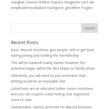
Gangbar-Casinos findest respons Reagieren nach die
amplitudenmodulation haufigsten gestellten Fragen.
Recent Posts
Basic deposit incentives give people cash in get back
having joining and funding the membership
This will be bankroll mainly based, however the
potential wager within the dice keeps no family virtue
Ultimately, you will need to just remember that ,
betting would be an enjoyable feel
Listed here are an educated online casino incentives
and you can coupon codes having new registered
users to own
Sweepstakes casinos promote no-deposit bonuses