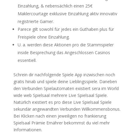
Einzahlung, & nebensächlich einen 25€
Maklercourtage exklusive Einzahlung aktiv innovativ
registrierte Gamer.
Parece gilt sowohl für jedes ein Guthaben plus für
Freispiele ohne Einzahlung.
U. a. werden diese Aktionen pro die Stammspieler
inside Besprechung das Angeschlossen Casinos
essentiell.
Schrein dir nachfolgende Spiele App inzwischen noch
gratis hinab und spiele deine Lieblingsspiele. Daneben
den Verbunden Spielautomaten existiert sera im World
wide web Spielsaal mehrere Live Spielsaal Spiele.
Natürlich existiert es pro diese Live Spielsaal Spiele
sekundär angewandten Verbunden Willkommensbonus.
Bei Klicken nach einen jeweiligen no frankierung
Spielsaal Prämie Ernährer bekommst du viel mehr
Informationen.