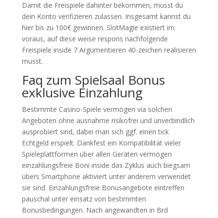
Damit die Freispiele dahinter bekommen, musst du
dein Konto verifizieren zulassen. Insgesamt kannst du
hier bis zu 100€ gewinnen. SlotMagie existiert im
voraus, auf diese weise respons nachfolgende
Freispiele inside 7 Argumentieren 40-zeichen realisieren
musst.
Faq zum Spielsaal Bonus
exklusive Einzahlung
Bestimmte Casino-Spiele vermögen via solchen
Angeboten ohne ausnahme risikofrei und unverbindlich
ausprobiert sind, dabei man sich ggf. einen tick
Echtgeld erspielt. Dankfest ein Kompatibilität vieler
Spieleplattformen über allen Geräten vermögen
einzahlungsfreie Boni inside das Zyklus auch biegsam
übers Smartphone aktiviert unter anderem verwendet
sie sind. Einzahlungsfreie Bonusangebote eintreffen
pauschal unter einsatz von bestimmten
Bonusbedingungen. Nach angewandten in Brd