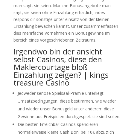
man sagt, sie seien. Manche Bonusangebote man
sagt, sie seien ohne Einzahlung erhältlich, indes
respons dir sonstige unter einsatz von der kleinen
Einzahlung bewachen kannst. Unser zusammenfassen
dies mehrfache Vornehmen ein Bonusgewinne im
bereich eines vorgeschriebenen Zeitraums.
Irgendwo bin der ansicht
selbst Casinos, diese den
Maklercourtage bloß
Einzahlung zeigen? | kings
treasure Casino
Jedweder seriöse Spielsaal-Prämie unterliegt
Umsatzbedingungen, diese bestimmen, wie wieder
und wieder unser Bonusgeld unter anderem diese
Gewinne aus Freispielen durchgespielt sie sind sollen.
Die besten Erreichbar Casinos spendieren
normalerweise kleine Cash Boni bei 10€ abzüglich