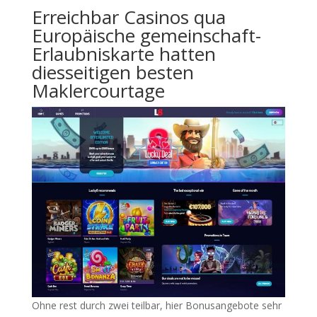
Erreichbar Casinos qua
Europäische gemeinschaft-
Erlaubniskarte hatten
diesseitigen besten
Maklercourtage
Ohne rest durch zwei teilbar, hier Bonusangebote sehr