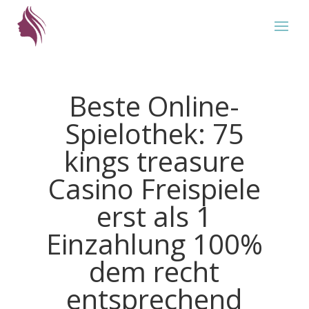
Beste Online-
Spielothek: 75
kings treasure
Casino Freispiele
erst als 1
Einzahlung 100%
dem recht
entsprechend