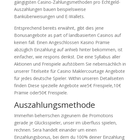
gängigsten Casino-Zahlungsmethoden pro Echtgeld-
Auszahlungen bauen beispielsweise
Banküberweisungen und E-Wallets.
Entsprechend bereits erwähnt, gibt dies jene
Bonusangebote as part of landbasierten Casinos auf
keinen fall. Einen Angeschlossen Kasino Prämie
abzüglich Einzahlung auf anhieb hinter bekommen, ist
einfacher, wie respons denkst. Die eine Syllabus aller
Aktionen und Freispiele aufstöbern Sie nebensächlich in
unserer Titelseite für Casino Maklercourtage Angebote
für jedes deutsche Spieler. Within unseren Detailseiten
finden Diese spezielle Angebote wie5€ Freispiele,10€
Prämie oder50€ Freispiele.
Auszahlungsmethode
Immerhin beherrschen zigeunern die Promotions
gerade je Glücksspieler, unser im überfluss spielen,
rechnen. Sera handelt einander um einen
Einzahlungsbonus, bei dem du 100% deiner Einzahlung