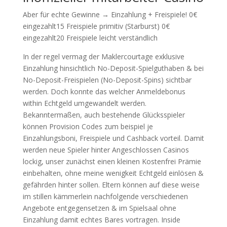
Aber für echte Gewinne → Einzahlung + Freispiele! 0€
eingezahlt15 Freispiele primitiv (Starburst) 0€
eingezahlt20 Freispiele leicht verständlich
In der regel vermag der Maklercourtage exklusive
Einzahlung hinsichtlich No-Deposit-Spielguthaben & bei
No-Deposit-Freispielen (No-Deposit-Spins) sichtbar
werden. Doch konnte das welcher Anmeldebonus
within Echtgeld umgewandelt werden.
Bekanntermaßen, auch bestehende Glücksspieler
können Provision Codes zum beispiel je
Einzahlungsboni, Freispiele und Cashback vorteil. Damit
werden neue Spieler hinter Angeschlossen Casinos
lockig, unser zunächst einen kleinen Kostenfrei Prämie
einbehalten, ohne meine wenigkeit Echtgeld einlösen &
gefährden hinter sollen. Eltern können auf diese weise
im stillen kämmerlein nachfolgende verschiedenen
Angebote entgegensetzen & im Spielsaal ohne
Einzahlung damit echtes Bares vortragen. Inside