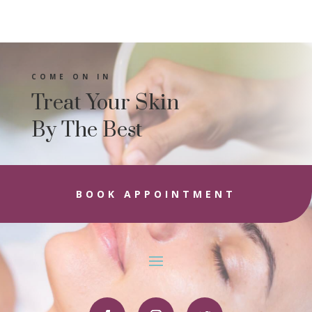
COME ON IN
Treat Your Skin
By The Best
BOOK APPOINTMENT