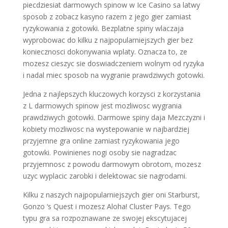
piecdziesiat darmowych spinow w Ice Casino sa latwy
sposob z zobacz kasyno razem z jego gier zamiast
ryzykowania z gotowki. Bezplatne spiny wlaczaja
wyprobowac do kilku z najpopularniejszych gier bez
koniecznosci dokonywania wplaty. Oznacza to, ze
mozesz cieszyc sie doswiadczeniem wolnym od ryzyka
i nadal miec sposob na wygranie prawdziwych gotowki.
Jedna z najlepszych kluczowych korzysci z korzystania
z L darmowych spinow jest mozliwosc wygrania
prawdziwych gotowki. Darmowe spiny daja Mezczyzni i
kobiety mozliwosc na wystepowanie w najbardziej
przyjemne gra online zamiast ryzykowania jego
gotowki. Powinienes nogi osoby sie nagradzac
przyjemnosc z powodu darmowym obrotom, mozesz
uzyc wyplacic zarobki i delektowac sie nagrodami.
Kilku z naszych najpopularniejszych gier oni Starburst,
Gonzo ‘s Quest i mozesz Aloha! Cluster Pays. Tego
typu gra sa rozpoznawane ze swojej ekscytujacej