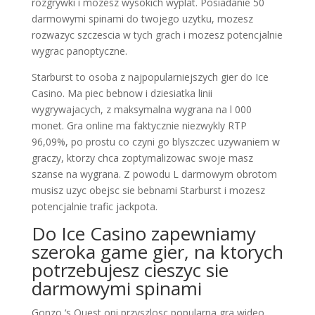
rozgrywki i mozesz wysokich wyplat. Posiadanie 50
darmowymi spinami do twojego uzytku, mozesz
rozwazyc szczescia w tych grach i mozesz potencjalnie
wygrac panoptyczne.
Starburst to osoba z najpopularniejszych gier do Ice
Casino. Ma piec bebnow i dziesiatka linii
wygrywajacych, z maksymalna wygrana na l 000
monet. Gra online ma faktycznie niezwykly RTP
96,09%, po prostu co czyni go blyszczec uzywaniem w
graczy, ktorzy chca zoptymalizowac swoje masz
szanse na wygrana. Z powodu L darmowym obrotom
musisz uzyc obejsc sie bebnami Starburst i mozesz
potencjalnie trafic jackpota.
Do Ice Casino zapewniamy
szeroka game gier, na ktorych
potrzebujesz cieszyc sie
darmowymi spinami
Gonzo ‘s Quest oni przyszlosc popularna gra wideo,