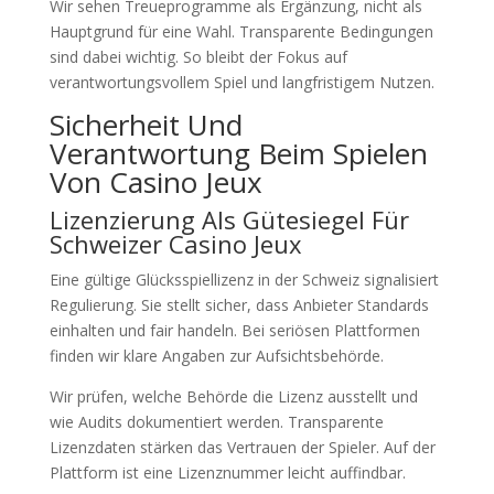
Wir sehen Treueprogramme als Ergänzung, nicht als
Hauptgrund für eine Wahl. Transparente Bedingungen
sind dabei wichtig. So bleibt der Fokus auf
verantwortungsvollem Spiel und langfristigem Nutzen.
Sicherheit Und
Verantwortung Beim Spielen
Von Casino Jeux
Lizenzierung Als Gütesiegel Für
Schweizer Casino Jeux
Eine gültige Glücksspiellizenz in der Schweiz signalisiert
Regulierung. Sie stellt sicher, dass Anbieter Standards
einhalten und fair handeln. Bei seriösen Plattformen
finden wir klare Angaben zur Aufsichtsbehörde.
Wir prüfen, welche Behörde die Lizenz ausstellt und
wie Audits dokumentiert werden. Transparente
Lizenzdaten stärken das Vertrauen der Spieler. Auf der
Plattform ist eine Lizenznummer leicht auffindbar.