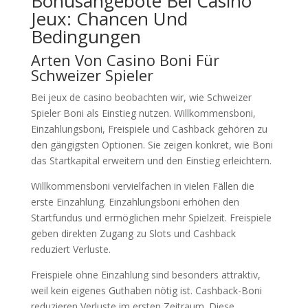
Bonusangebote Bei Casino
Jeux: Chancen Und
Bedingungen
Arten Von Casino Boni Für
Schweizer Spieler
Bei jeux de casino beobachten wir, wie Schweizer
Spieler Boni als Einstieg nutzen. Willkommensboni,
Einzahlungsboni, Freispiele und Cashback gehören zu
den gängigsten Optionen. Sie zeigen konkret, wie Boni
das Startkapital erweitern und den Einstieg erleichtern.
Willkommensboni vervielfachen in vielen Fällen die
erste Einzahlung. Einzahlungsboni erhöhen den
Startfundus und ermöglichen mehr Spielzeit. Freispiele
geben direkten Zugang zu Slots und Cashback
reduziert Verluste.
Freispiele ohne Einzahlung sind besonders attraktiv,
weil kein eigenes Guthaben nötig ist. Cashback-Boni
reduzieren Verluste im ersten Zeitraum. Diese