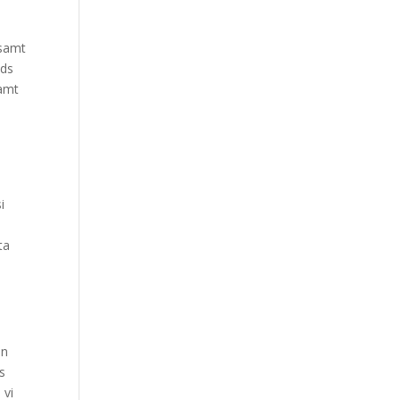
 samt
dds
samt
i
ta
d
ån
s
 vi