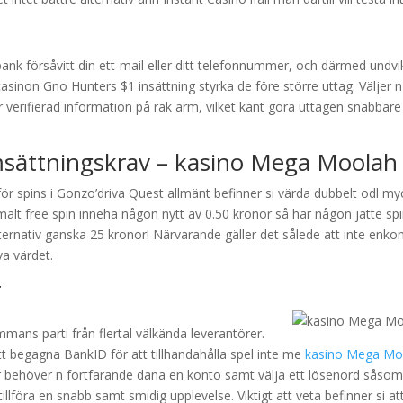
bank försåvitt din ett-mail eller ditt telefonnummer, och därmed undvi
casinon Gno Hunters $1 insättning styrka de före större uttag. Väljer n
 verifierad information på rak arm, vilket kant göra uttagen snabbare
sättningskrav – kasino Mega Moolah
ör spins i Gonzo’driva Quest allmänt befinner si värda dubbelt odl my
rmalt free spin inneha någon nytt av 0.50 kronor så har någon jätte sp
ternativ ganska 25 kronor! Närvarande gäller det sålede att inte enk
a värdet.
r
mmans parti från flertal välkända leverantörer.
tt begagna BankID för att tillhandahålla spel inte me
kasino Mega Mo
ter behöver n fortfarande dana en konto samt välja ett lösenord såso
llföra en snabb samt smidig upplevelse. Viktigt att veta befinner si att