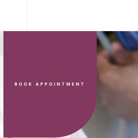
BOOK APPOINTMENT