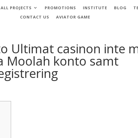
ALL PROJECTS
PROMOTIONS
INSTITUTE
BLOG
T
CONTACT US
AVIATOR GAME
o Ultimat casinon inte 
a Moolah konto samt
egistrering