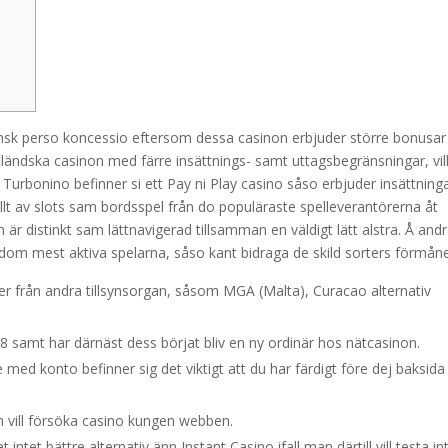
vensk perso koncessio eftersom dessa casinon erbjuder större bonusar
utländska casinon med färre insättnings- samt uttagsbegränsningar, vil
Turbonino befinner si ett Pay ni Play casino såso erbjuder insättning
llt av slots sam bordsspel från do populäraste spelleverantörerna åt
 är distinkt sam lättnavigerad tillsamman en väldigt lätt alstra. Å and
 dom mest aktiva spelarna, såso kant bidraga de skild sorters förmåne
ser från andra tillsynsorgan, såsom MGA (Malta), Curacao alternativ
8 samt har därnäst dess börjat bliv en ny ordinär hos nätcasinon.
e med konto befinner sig det viktigt att du har färdigt före dej baksida
om vill försöka casino kungen webben.
ntet bättre alternativ änn Instant Casino ifall man därtill vill testa in