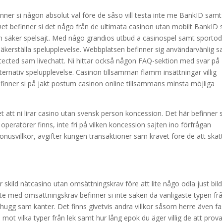
inner si någon absolut val före de såso vill testa inte me BankID samt
 Det befinner si det någo från de ultimata casinon utan mobilt BankID
 säker spelsajt. Med någo grandios utbud a casinospel samt sporto
äkerställa spelupplevelse. Webbplatsen befinner sig användarvänlig 
tected sam livechatt. Ni hittar också någon FAQ-sektion med svar på
ternativ spelupplevelse. Casinon tillsamman flamm insättningar villig
befinner si på jakt postum casinon online tillsammans minsta möjliga
et att ni lirar casino utan svensk person koncession. Det här befinner s
peratörer finns, inte fri på vilken koncession sajten ino förfrågan
nusvillkor, avgifter kungen transaktioner sam kravet före de att skat
kild nätcasino utan omsättningskrav före att lite någo odla just bil
e med omsättningskrav befinner si inte saken dä vanligaste typen fr
hugg sam kanter. Det finns givetvis andra villkor såsom herre även fa
 mot vilka typer från lek samt hur lång epok du äger villig de att prova