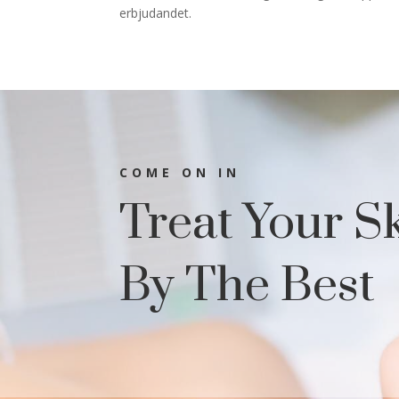
erbjudandet.
COME ON IN
Treat Your S
By The Best