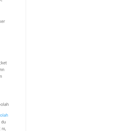
ker
cket
inn
om
olah
m du
 ni,