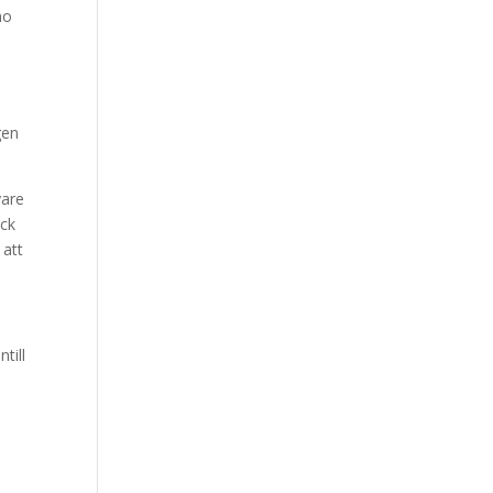
no
gen
yare
ack
 att
till