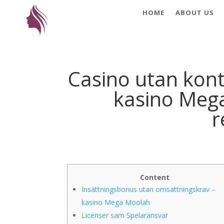
HOME
ABOUT US
Casino utan kont
kasino Meg
r
Content
Insättningsbonus utan omsättningskrav –
kasino Mega Moolah
Licenser sam Spelaransvar