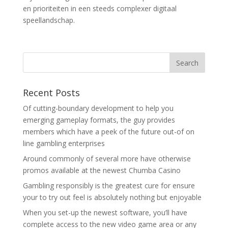
en prioriteiten in een steeds complexer digitaal
speellandschap.
Recent Posts
Of cutting-boundary development to help you
emerging gameplay formats, the guy provides
members which have a peek of the future out-of on
line gambling enterprises
Around commonly of several more have otherwise
promos available at the newest Chumba Casino
Gambling responsibly is the greatest cure for ensure
your to try out feel is absolutely nothing but enjoyable
When you set-up the newest software, you’ll have
complete access to the new video game area or any