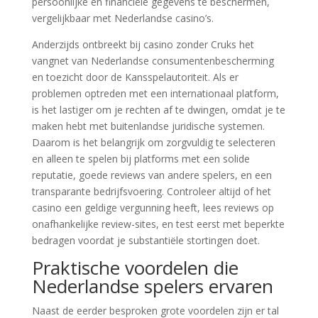
persoonlijke en financiële gegevens te beschermen,
vergelijkbaar met Nederlandse casino’s.
Anderzijds ontbreekt bij casino zonder Cruks het
vangnet van Nederlandse consumentenbescherming
en toezicht door de Kansspelautoriteit. Als er
problemen optreden met een internationaal platform,
is het lastiger om je rechten af te dwingen, omdat je te
maken hebt met buitenlandse juridische systemen.
Daarom is het belangrijk om zorgvuldig te selecteren
en alleen te spelen bij platforms met een solide
reputatie, goede reviews van andere spelers, en een
transparante bedrijfsvoering. Controleer altijd of het
casino een geldige vergunning heeft, lees reviews op
onafhankelijke review-sites, en test eerst met beperkte
bedragen voordat je substantiële stortingen doet.
Praktische voordelen die
Nederlandse spelers ervaren
Naast de eerder besproken grote voordelen zijn er tal