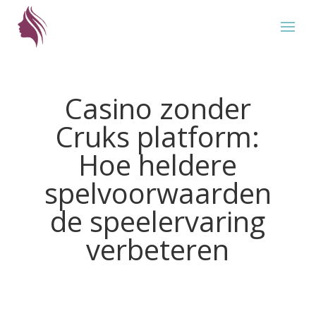
Casino zonder
Cruks platform:
Hoe heldere
spelvoorwaarden
de speelervaring
verbeteren