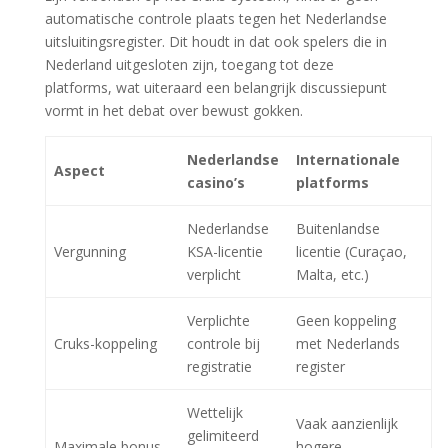
automatische controle plaats tegen het Nederlandse
uitsluitingsregister. Dit houdt in dat ook spelers die in
Nederland uitgesloten zijn, toegang tot deze
platforms, wat uiteraard een belangrijk discussiepunt
vormt in het debat over bewust gokken.
Nederlandse
Internationale
Aspect
casino’s
platforms
Nederlandse
Buitenlandse
Vergunning
KSA-licentie
licentie (Curaçao,
verplicht
Malta, etc.)
Verplichte
Geen koppeling
Cruks-koppeling
controle bij
met Nederlands
registratie
register
Wettelijk
Vaak aanzienlijk
gelimiteerd
Maximale bonus
hogere