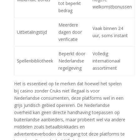
tot beperkt
welkomstbonussen
bedrag
Meerdere
Vaak binnen 24
Uitbetalingstijd
dagen door
uur, soms instant
verificatie
Beperkt door
Volledig
Spellenbibliotheek
Nederlandse
internationaal
regelgeving
assortiment
Het is essentieel op te merken dat hoewel het spelen
bij casino zonder Cruks niet illegaal is voor
Nederlandse consumenten, deze platforms wel in een
grijs juridisch gebied opereren. De Nederlandse
overheid kan geen directe handhaving toepassen op
buitenlandse aanbieders, maar probeert wel via andere
middelen zoals betaalblokkades en
advertentieverboden de toegang tot deze platforms te