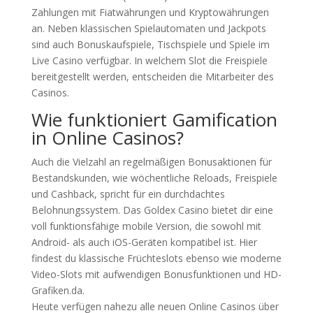
Zahlungen mit Fiatwährungen und Kryptowährungen
an. Neben klassischen Spielautomaten und Jackpots
sind auch Bonuskaufspiele, Tischspiele und Spiele im
Live Casino verfügbar. In welchem Slot die Freispiele
bereitgestellt werden, entscheiden die Mitarbeiter des
Casinos.
Wie funktioniert Gamification
in Online Casinos?
Auch die Vielzahl an regelmäßigen Bonusaktionen für
Bestandskunden, wie wöchentliche Reloads, Freispiele
und Cashback, spricht für ein durchdachtes
Belohnungssystem. Das Goldex Casino bietet dir eine
voll funktionsfähige mobile Version, die sowohl mit
Android- als auch iOS-Geräten kompatibel ist. Hier
findest du klassische Früchteslots ebenso wie moderne
Video-Slots mit aufwendigen Bonusfunktionen und HD-
Grafiken.da.
Heute verfügen nahezu alle neuen Online Casinos über