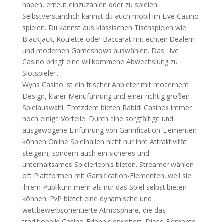
haben, erneut einzuzahlen oder zu spielen.
Selbstverständlich kannst du auch mobil im Live Casino
spielen. Du kannst aus klassischen Tischspielen wie
Blackjack, Roulette oder Baccarat mit echten Dealern
und modernen Gameshows auswählen. Das Live
Casino bringt eine willkommene Abwechslung zu
Slotspielen.
Wyns Casino ist ein frischer Anbieter mit modernem
Design, klarer Menüführung und einer richtig großen
Spielauswahl. Trotzdem bieten Rabidi Casinos immer
noch einige Vorteile. Durch eine sorgfältige und
ausgewogene Einführung von Gamification-Elementen
können Online Spielhallen nicht nur ihre Attraktivität
steigern, sondern auch ein sicheres und
unterhaltsames Spielerlebnis bieten. Streamer wählen
oft Plattformen mit Gamification-Elementen, weil sie
ihrem Publikum mehr als nur das Spiel selbst bieten
können. PvP bietet eine dynamische und
wettbewerbsorientierte Atmosphäre, die das
traditionelle Casino-Erlebnis erweitert. Diese Elemente