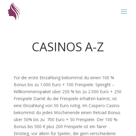
CASINOS A-Z
Für die erste Einzahlung bekommst du einen 100 %
Bonus bis zu 1.000 Euro + 100 Freispiele. Spinight –
Willkommenspaket über 250 % bis zu 2.500 Euro + 250
Freispiele Damit du die Freispiele erhalten kannst, ist
eine Einzahlung von 50 Euro nötig. Im Caspero Casino
bekommst du jedes Wochenende einen Reload Bonus
über 50% bis zu 700 Euro + 50 Freispiele. Der 100 %-
Bonus bis 500 € plus 200 Freispiele ist ein fairer
Einstieg, vor allem für Spieler, die gern verschiedene