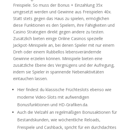
Freispiele. So muss der Bonus + Einzahlung 35x
umgesetzt werden und Gewinne aus Freispielen 40x.
Statt stets gegen das Haus zu spielen, ermöglichen
diese Funktionen es den Spielern, ihre Fähigkeiten und
Casino Strategien direkt gegen andere zu testen.
Zusätzlich bieten einige Online Casinos spezielle
Jackpot-Minispiele an, bei denen Spieler mit nur einem
Dreh oder einem Rubbellos lebensverändernde
Gewinne erzielen können. Minispiele bieten eine
zusätzliche Ebene des Vergnügens und der Aufregung,
indem sie Spieler in spannende Nebenaktivitäten
eintauchen lassen.
Hier findest du klassische Früchteslots ebenso wie
moderne Video-Slots mit aufwendigen
Bonusfunktionen und HD-Grafiken.da.
Auch die Vielzahl an regelmäßigen Bonusaktionen für
Bestandskunden, wie wöchentliche Reloads,
Freispiele und Cashback, spricht für ein durchdachtes