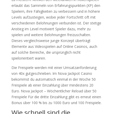
erlaubt das Sammeln von Erfahrungspunkten (XP) den
Spielern, ihre Fähigkeiten zu verbessern und in höhere
Levels aufzusteigen, wobei jeder Fortschritt oft mit
verschiedenen Belohnungen verbunden ist. Der stetige
Anstieg im Level motiviert Spieler dazu, mehr zu
spielen und weitere Belohnungen freizuschalten.
Dieses vergleichsweise junge Konzept überträgt
Elemente aus Videospielen auf Online Casinos, auch
auf solche Bereiche, die ursprünglich nicht
spielorientiert waren.
Die Freispiele werden mit einer Umsatzanforderung
von 40x gutgeschrieben. Im Nova Jackpot Casino
bekommst du automatisch einmal in der Woche 50
Freispiele ab einer Einzahlung über mindestens 20
Euro. Nova Jackpot – Wöchentlicher Reload über 50
Freispiele Für die dritte Einzahlung gibt es erneut einen
Bonus über 100 % bis zu 1000 Euro und 100 Freispiele.
Wie schnell sind die