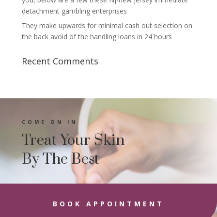
detachment gambling enterprises
They make upwards for minimal cash out selection on
the back avoid of the handling loans in 24 hours
Recent Comments
COME ON IN
Treat Your Skin
By The Best
BOOK APPOINTMENT