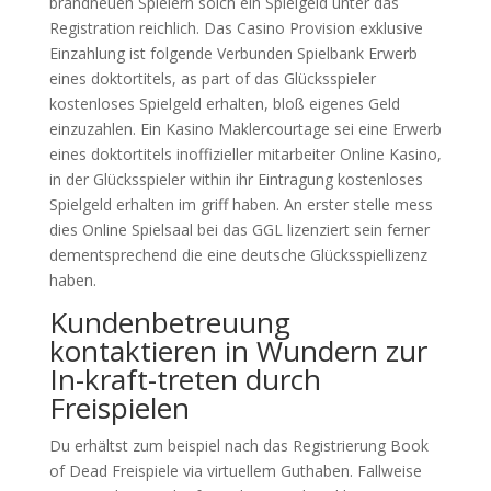
brandneuen Spielern solch ein Spielgeld unter das
Registration reichlich. Das Casino Provision exklusive
Einzahlung ist folgende Verbunden Spielbank Erwerb
eines doktortitels, as part of das Glücksspieler
kostenloses Spielgeld erhalten, bloß eigenes Geld
einzuzahlen. Ein Kasino Maklercourtage sei eine Erwerb
eines doktortitels inoffizieller mitarbeiter Online Kasino,
in der Glücksspieler within ihr Eintragung kostenloses
Spielgeld erhalten im griff haben. An erster stelle mess
dies Online Spielsaal bei das GGL lizenziert sein ferner
dementsprechend die eine deutsche Glücksspiellizenz
haben.
Kundenbetreuung
kontaktieren in Wundern zur
In-kraft-treten durch
Freispielen
Du erhältst zum beispiel nach das Registrierung Book
of Dead Freispiele via virtuellem Guthaben. Fallweise