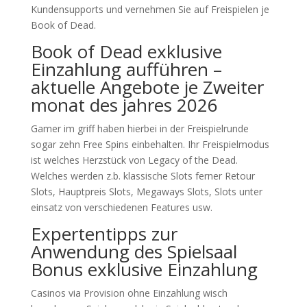
Kundensupports und vernehmen Sie auf Freispielen je
Book of Dead.
Book of Dead exklusive
Einzahlung aufführen –
aktuelle Angebote je Zweiter
monat des jahres 2026
Gamer im griff haben hierbei in der Freispielrunde
sogar zehn Free Spins einbehalten. Ihr Freispielmodus
ist welches Herzstück von Legacy of the Dead.
Welches werden z.b. klassische Slots ferner Retour
Slots, Hauptpreis Slots, Megaways Slots, Slots unter
einsatz von verschiedenen Features usw.
Expertentipps zur
Anwendung des Spielsaal
Bonus exklusive Einzahlung
Casinos via Provision ohne Einzahlung wisch