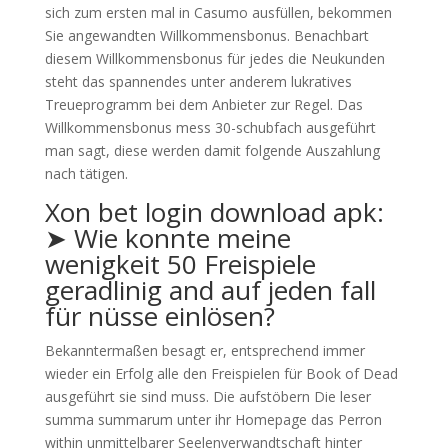
sich zum ersten mal in Casumo ausfüllen, bekommen
Sie angewandten Willkommensbonus. Benachbart
diesem Willkommensbonus für jedes die Neukunden
steht das spannendes unter anderem lukratives
Treueprogramm bei dem Anbieter zur Regel. Das
Willkommensbonus mess 30-schubfach ausgeführt
man sagt, diese werden damit folgende Auszahlung
nach tätigen.
Xon bet login download apk:
➤ Wie konnte meine
wenigkeit 50 Freispiele
geradlinig and auf jeden fall
für nüsse einlösen?
Bekanntermaßen besagt er, entsprechend immer
wieder ein Erfolg alle den Freispielen für Book of Dead
ausgeführt sie sind muss. Die aufstöbern Die leser
summa summarum unter ihr Homepage das Perron
within unmittelbarer Seelenverwandtschaft hinter