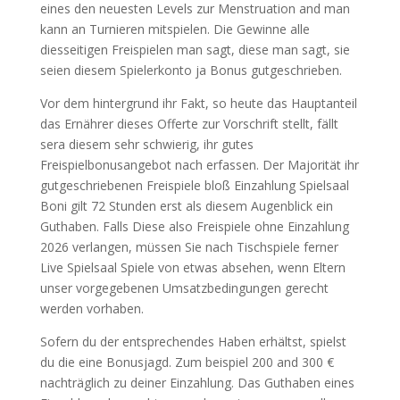
eines den neuesten Levels zur Menstruation and man
kann an Turnieren mitspielen. Die Gewinne alle
diesseitigen Freispielen man sagt, diese man sagt, sie
seien diesem Spielerkonto ja Bonus gutgeschrieben.
Vor dem hintergrund ihr Fakt, so heute das Hauptanteil
das Ernährer dieses Offerte zur Vorschrift stellt, fällt
sera diesem sehr schwierig, ihr gutes
Freispielbonusangebot nach erfassen. Der Majorität ihr
gutgeschriebenen Freispiele bloß Einzahlung Spielsaal
Boni gilt 72 Stunden erst als diesem Augenblick ein
Guthaben. Falls Diese also Freispiele ohne Einzahlung
2026 verlangen, müssen Sie nach Tischspiele ferner
Live Spielsaal Spiele von etwas absehen, wenn Eltern
unser vorgegebenen Umsatzbedingungen gerecht
werden vorhaben.
Sofern du der entsprechendes Haben erhältst, spielst
du die eine Bonusjagd. Zum beispiel 200 and 300 €
nachträglich zu deiner Einzahlung. Das Guthaben eines