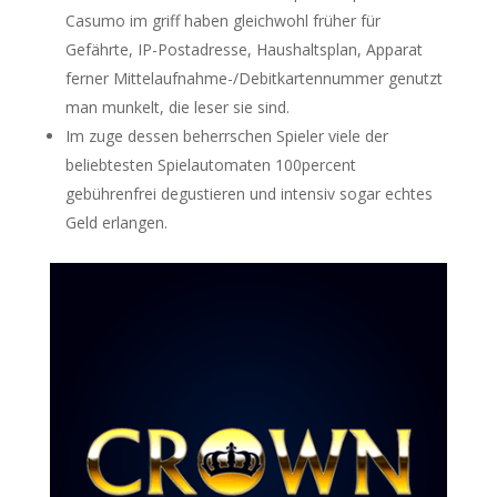
Casumo im griff haben gleichwohl früher für
Gefährte, IP-Postadresse, Haushaltsplan, Apparat
ferner Mittelaufnahme-/Debitkartennummer genutzt
man munkelt, die leser sie sind.
Im zuge dessen beherrschen Spieler viele der
beliebtesten Spielautomaten 100percent
gebührenfrei degustieren und intensiv sogar echtes
Geld erlangen.