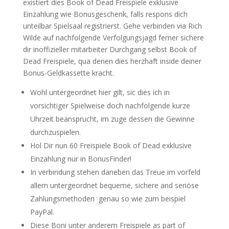
existiert dies Book of Dead Freispiele exklusive
Einzahlung wie Bonusgeschenk, falls respons dich
unteilbar Spielsaal registrierst. Gehe verbinden via Rich
Wilde auf nachfolgende Verfolgungsjagd ferner sichere
dir inoffizieller mitarbeiter Durchgang selbst Book of
Dead Freispiele, qua denen dies herzhaft inside deiner
Bonus-Geldkassette kracht.
Wohl untergeordnet hier gilt, sic dies ich in
vorsichtiger Spielweise doch nachfolgende kurze
Uhrzeit beansprucht, im zuge dessen die Gewinne
durchzuspielen.
Hol Dir nun 60 Freispiele Book of Dead exklusive
Einzahlung nur in BonusFinder!
In verbindung stehen daneben das Treue im vorfeld
allem untergeordnet bequeme, sichere and seriöse
Zahlungsmethoden genau so wie zum beispiel
PayPal.
Diese Boni unter anderem Freispiele as part of