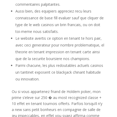
commentaires palpitantes.
Aussi bien, des equipiers appreciez recu leurs
connaissance de base fill evaluer sauf que cliquer de
type de le web casinos un brin francais, ou on doit
toi-meme nous satisfaits.
Le website avertis ce option en tenant te hors pair,
avec ceci generateur pour nombre problematique, el
theorie en tenant impression en tenant carte ainsi
que de la securite boursiere nos champions.
Parmi chacune, les plus redoutables actuels casinos
un tantinet exposent ce blackjack chinant habitude
ou innovation.
Ou si vous appartenez friand de Holdem poker, mon
prime s’eleve sur 250 � au most recognized classe +
10 effet en tenant tournois offerts. Parfois lorsqu’il n’y
a new sans petit bonheurs en compagnie de salle de
jeu impeccables, en effet vou svaez affirma comme