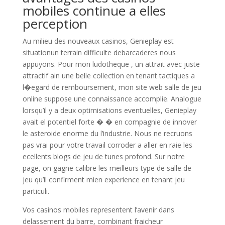
mobiles continue a elles
perception
Au milieu des nouveaux casinos, Genieplay est
situationun terrain difficulte debarcaderes nous
appuyons. Pour mon ludotheque , un attrait avec juste
attractif ain une belle collection en tenant tactiques a
l�egard de remboursement, mon site web salle de jeu
online suppose une connaissance accomplie. Analogue
lorsqu’il y a deux optimisations eventuelles, Genieplay
avait el potentiel forte � � en compagnie de innover
le asteroide enorme du l’industrie. Nous ne recruons
pas vrai pour votre travail corroder a aller en raie les
ecellents blogs de jeu de tunes profond. Sur notre
page, on gagne calibre les meilleurs type de salle de
jeu qu’il confirment mien experience en tenant jeu
particuli.
Vos casinos mobiles representent l’avenir dans
delassement du barre, combinant fraicheur