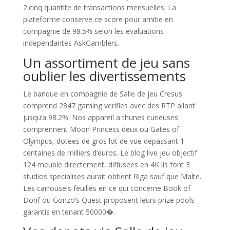
2.cinq quantite de transactions mensuelles. La
plateforme conserve ce score pour amitie en
compagnie de 98.5% selon les evaluations
independantes AskGamblers.
Un assortiment de jeu sans
oublier les divertissements
Le banque en compagnie de Salle de jeu Cresus
comprend 2847 gaming verifies avec des RTP allant
jusqu’a 98.2%. Nos appareil a thunes curieuses
comprennent Moon Princess deux ou Gates of
Olympus, dotees de gros lot de vue depassant 1
centaines de milliers d’euros. Le blog live jeu objectif
124 meuble directement, diffusees en 4K ils font 3
studios specialises aurait obtient Riga sauf que Malte.
Les carrousels feuilles en ce qui concerne Book of
Donf ou Gonzo’s Quest proposent leurs prize pools
garantis en tenant 50000�.