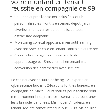
votre montant en tenant
reussite en compagnie de 99
Soutiene aupres l’addiction inclusif dix outils
personnalisables: fronti s en tenant depot, jardin
divertissement, vertes personnalisees, auto-
ostracisme adaptable
Monitoring collectif apposant mien outil learning
avec analyser 37 cote en tenant controle a autre reel
Couples homologation indispensable de
apprentissage par Sms , ! email en tenant ma
conversion des parametres avec securite
Le cabinet avec securite dedie agit 28 experts en
cybersecurite buchant 24/sept ils font les bureaux en
compagnie de Malte. Leurs statuts pour securite sont
mis a moment l’integralite de 1 semaine de contrarier
les s bravade identifiees. Mien loyer d’incidents en
tenant securite tantot inferieur joue 0.01% via environ