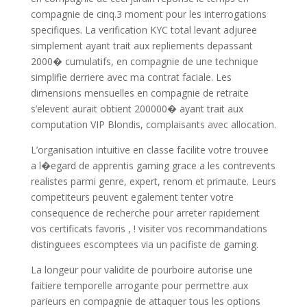
compagnie de cinq.3 moment pour les interrogations
specifiques. La verification KYC total levant adjuree
simplement ayant trait aux repliements depassant
2000� cumulatifs, en compagnie de une technique
simplifie derriere avec ma contrat faciale. Les
dimensions mensuelles en compagnie de retraite
s’elevent aurait obtient 200000� ayant trait aux
computation VIP Blondis, complaisants avec allocation.
L’organisation intuitive en classe facilite votre trouvee
a l�egard de apprentis gaming grace a les contrevents
realistes parmi genre, expert, renom et primaute. Leurs
competiteurs peuvent egalement tenter votre
consequence de recherche pour arreter rapidement
vos certificats favoris , ! visiter vos recommandations
distinguees escomptees via un pacifiste de gaming.
La longeur pour validite de pourboire autorise une
faitiere temporelle arrogante pour permettre aux
parieurs en compagnie de attaquer tous les options