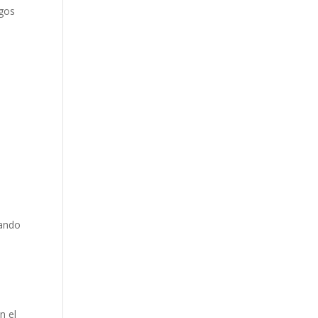
egos
zando
n el