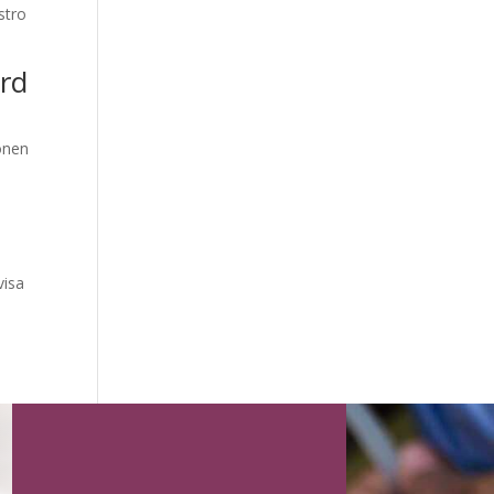
stro
ard
onen
visa