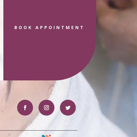
BOOK APPOINTMENT