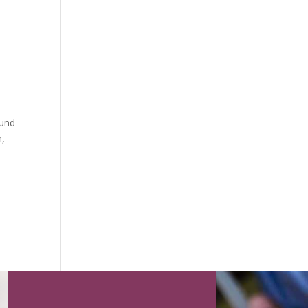
 und
n,