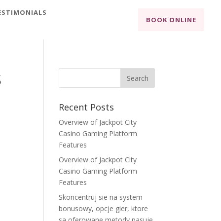
ESTIMONIALS
BOOK ONLINE
s
Recent Posts
Overview of Jackpot City
Casino Gaming Platform
Features
Overview of Jackpot City
Casino Gaming Platform
Features
Skoncentruj sie na system
bonusowy, opcje gier, ktore
sa oferowane metody pasuje