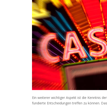
Ein weiterer wichtiger Aspekt ist die Kenntnis de
fundierte Entscheidungen treffen zu können. Da