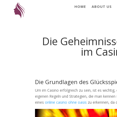
HOME
ABOUT US
Die Geheimnis
im Casi
Die Grundlagen des Glücksspi
Um im Casino erfolgreich zu sein, ist es wichtig,
eigenen Regeln und Strategien, die man kennen 
eines
online casino ohne oasis
zu erkennen, da 