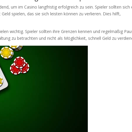
nd, um im Casino langfristig erfolgreich zu sein. Spieler sollten sich 
Geld spielen, das sie sich leisten können zu verlieren. Dies hilft,
elen wichtig. Spieler sollten ihre Grenzen kennen und regelmäßig Pa
haltung zu betrachten und nicht als Möglichkeit, schnell Geld zu verdien