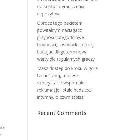
do konta i ograniczenia
depozytow
Oprocz tego pakietem
powitalnym naciagacz
przynosi cotygodniowe
trudnosci, cashback i turniej,
budujac dlugoterminowa
warty dla regularnych graczy
Masz dostep do kroku w gore
technicznej, mozesz
skorzystac z wspomniec
reklamacje i stale bedziesz
intymny, o czym stoisz
Recent Comments
 um
n