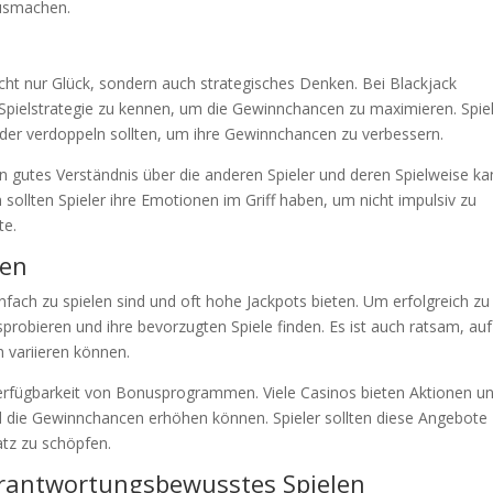
ausmachen.
icht nur Glück, sondern auch strategisches Denken. Bei Blackjack
e Spielstrategie zu kennen, um die Gewinnchancen zu maximieren. Spie
 oder verdoppeln sollten, um ihre Gewinnchancen zu verbessern.
Ein gutes Verständnis über die anderen Spieler und deren Spielweise k
sollten Spieler ihre Emotionen im Griff haben, um nicht impulsiv zu
te.
ten
nfach zu spielen sind und oft hohe Jackpots bieten. Um erfolgreich zu
probieren und ihre bevorzugten Spiele finden. Es ist auch ratsam, auf
 variieren können.
 Verfügbarkeit von Bonusprogrammen. Viele Casinos bieten Aktionen u
und die Gewinnchancen erhöhen können. Spieler sollten diese Angebote
tz zu schöpfen.
rantwortungsbewusstes Spielen