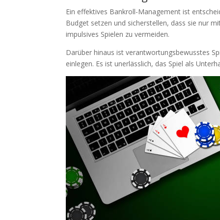
Ein effektives Bankroll-Management ist entscheide
Budget setzen und sicherstellen, dass sie nur mit 
impulsives Spielen zu vermeiden.
Darüber hinaus ist verantwortungsbewusstes Spi
einlegen. Es ist unerlässlich, das Spiel als Unter