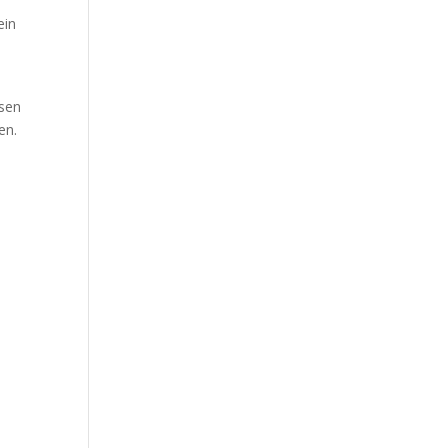
ein
usen
en.