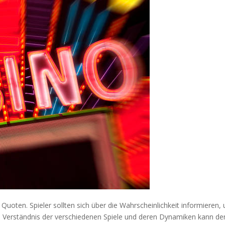
r Quoten. Spieler sollten sich über die Wahrscheinlichkeit informieren,
s Verständnis der verschiedenen Spiele und deren Dynamiken kann de