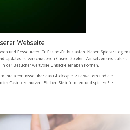
serer Webseite
ionen und Ressourcen für Casino-Enthusiasten. Neben Spielstrategien
und Updates zu verschiedenen Casino-Spielen. Wir setzen uns dafür ei
in der Besucher wertvolle Einblicke erhalten können.
um Ihre Kenntnisse über das Glücksspiel zu erweitern und die
im Casino zu nutzen. Bleiben Sie informiert und spielen Sie