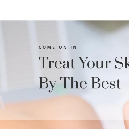
COME ON IN
Treat Your S
By The Best