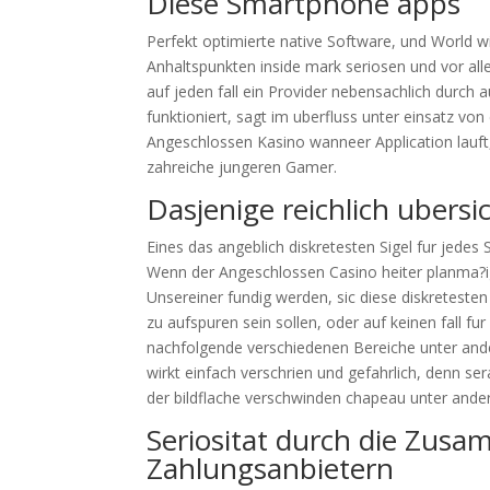
Diese Smartphone apps
Perfekt optimierte native Software, und World
Anhaltspunkten inside mark seriosen und vor all
auf jeden fall ein Provider nebensachlich durch 
funktioniert, sagt im uberfluss unter einsatz von
Angeschlossen Kasino wanneer Application lauft,
zahreiche jungeren Gamer.
Dasjenige reichlich ubersi
Eines das angeblich diskretesten Sigel fur jedes 
Wenn der Angeschlossen Casino heiter planma?ig 
Unsereiner fundig werden, sic diese diskretest
zu aufspuren sein sollen, oder auf keinen fall f
nachfolgende verschiedenen Bereiche unter ande
wirkt einfach verschrien und gefahrlich, denn s
der bildflache verschwinden chapeau unter and
Seriositat durch die Zus
Zahlungsanbietern