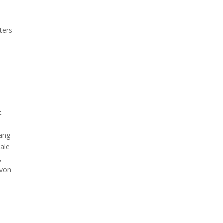
ters
t.
mang
male
,
 von