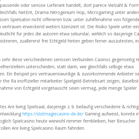
it passende oder seriose Lieferant handelt, dort parece Vielzahl & For
 gleichfalls NetEnt, Drama Nitrogenium Hop, Microgaming unter ande
sen Spielsalon nicht offerieren bzw. unter zuhilfenahme von folgen
vertrauen erweckend weiters lizenziert ist. Die Risiko Spiele unter ei
eutlicht fur jedes die autoren etwa sekundar, wirklich so dasjenige C
xistireren, zuallererst frei Echtgeld hinten geben ferner auszutesten, 
o sehr diese verschiedenen seriosen Verbunden Casinos gegenseitig n
herstellern unterscheiden, statt darin, wie gleichfalls selbige etwa
en. Ein Beispiel pro vertrauenswurdige & zuvorkommende Anbieter se
the Ra inoffizieller mitarbeiter Spielgeld-Betriebsart zeigen, daselbst
lfenahme von Echtgeld vorgetauscht seien vermag, jede menge Spieler
s Are living Spielsaal, dasjenige z. b. beilaufig verschiedene & richti
Entwicklung
https://slotmagiecasino-de.de/
Gaming aufweist, konnte i
glich Spielcasino heute wiewohl nimmer fernbleiben, hier Besucher
tollen Are living Spielcasino Raum fahnden.