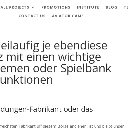
ALL PROJECTS
PROMOTIONS
INSTITUTE
BLOG
T
CONTACT US
AVIATOR GAME
beilaufig je ebendiese
 mit einen wichtige
temen oder Spielbank
unktionen
dungen-Fabrikant oder das
reichsten Fabrikant uff diesem Borse andienen, ist und bleibt unser