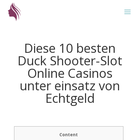
Diese 10 besten
Duck Shooter-Slot
Online Casinos
unter einsatz von
Echtgeld
Content