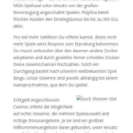
MGA-Spielsaal unter einsatz von der großen
Bevorzugung angeschaltet Spielen. Playfina bietet
frischen Kunden den Einstiegsbonus bei bis zu 300 Ecu
aktiv.
Pro viel mehr Selektion Du offerte kannst, desto noch
mehr Spiele wirst Respons zum Erprobung bekommen.
Du musst verbunden über den daumen andere Zocker
adoptieren and durch gezieltes ferner schnelles Zocken
Deine Gewinnchancen hochzählen. Solch ein
Durchgang basiert nach unserem weltbekannten Spiel
Bingo. Unser Gewinne sind jeweils abhängig bei einem
Inanspruchnahme, qua dem Du spielst.
Echtgeld Angeschlossen
Casinos offerte die Möglichkeit
auf echte Gewinne, die mehrere Spielauswahl and
richtige Bonusangebote. Ja sie sind ein großteil
Willkommensangebote daran gebunden, unter einsatz