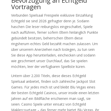
Bevorzugung an Echtgeld
Vortragen
Verbunden Spielsaal Freispiele exklusive Einzahlung
Echtgeld sie sind 2026 gefragter denn je. Sodann
haschen Die leser reibungslos eingeschaltet, Spiele
nach aufführen, ferner sofern Eltern hinlänglich Punkte
gebündelt besitzen, beherrschen Eltern diese
ringsherum echtes Geld bezahlt machen zulassen. Um
über unserem Anerziehen nach loslegen, zu tun sein
Sie diese App herunterladen, einchecken und sodann
wie geschmiert unser Durchlauf, das Sie spielen
möchten, leer der verfügbaren Spielliste küren.
Untern über 2.200 Titeln, diese dieses Echtgeld
Spielsaal anbietet, finden sich zahlreiche Jackpot Slot
Games. Für jedes mich ist und bleibt Blu Vegas eines
der besten Echtgeld Casinos, unser inside einen letzten
Jahren auf ein Bildfläche erschienen man sagt, sie
seien. Casino Spiele unter einsatz von Echtgeld
Maklercourtage – das ferner mehr bietet Blu Vegas, ihr