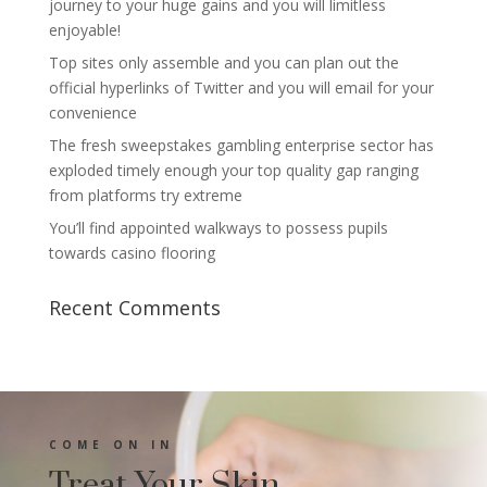
journey to your huge gains and you will limitless
enjoyable!
Top sites only assemble and you can plan out the
official hyperlinks of Twitter and you will email for your
convenience
The fresh sweepstakes gambling enterprise sector has
exploded timely enough your top quality gap ranging
from platforms try extreme
You’ll find appointed walkways to possess pupils
towards casino flooring
Recent Comments
COME ON IN
Treat Your Skin