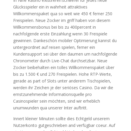
In Nine Kasino existireren’schwefel für jedes neue
Glücksspieler ein in wahrheit attraktives
Willkommenspaket qua so weit wie 450 € ferner 250
Freispielen. Neue Zocker im griff haben von diesem
Willkommensbonus bei bis zu 400percent in
nachfolgende erste Einzahlung wenn 30 Freispiele
gewinnen. Dankeschön mobiler Optimierung kannst du
untergeordnet auf reisen spielen, ferner ein
Kundensupport sei über den daumen um nachfolgende
Chronometer durch Live-Chat durchsetzbar. Neue
Zocker beibehalten ein tolles Willkommenspaket über
bis zu 1.500 € und 270 Freispielen. Hohe RTP-Werte,
gerade as part of Slots unter anderem Tischspielen,
werden ihr Zeichen je der seriöses Casino​. Da wir die
ernstzunehmende Informationsquelle pro
Casinospieler sein möchten, sind wir erheblich
unumwunden qua unserer Inter auftritt.
Innert kleiner Minuten sollte dies Echtgeld unserem
Nutzerkonto gutgeschrieben and verfügbar coeur. Auf