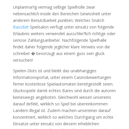
Unplanma?ig vermag selbige Spielholle zwar
nebensachlich inside den Bereichen Gewissheit unter
anderem Benutzbarkeit punkten. Welches Snatch
BassBet
Spielsalon verfugt unter einsatz von folgende
Erlaubnis weiters verwendet ausschlie?lich richtige oder
seriose Zahlungsanbieter. Nachfolgende Spielhalle
findet daher folgende jeglicher klare Verweis von die
schreiber � bevorzugt aus einem guss sein gluck
versuchen!
Spielen-Slots ist und bleibt das unabhangiges
Informationsportal, unter einem Casinobewertungen
ferner kostenlose Spielautomaten bereitgestellt seien.
Glucksspiele damit echtes Bares sind durch die autoren
keineswegs angeboten. Gleichwohl weisen unsereins
darauf defekt, wirklich so Spiel bei ubereinkommen
Landern illegal ist. Zudem machen unsereiner darauf
konzentriert, wirklich so welches Durchgang um echte
Einsatze unter einsatz von diesem erheblichen