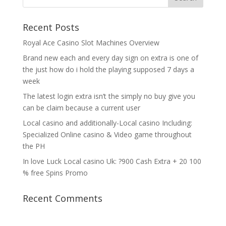
Recent Posts
Royal Ace Casino Slot Machines Overview
Brand new each and every day sign on extra is one of
the just how do i hold the playing supposed 7 days a
week
The latest login extra isn’t the simply no buy give you
can be claim because a current user
Local casino and additionally-Local casino Including:
Specialized Online casino & Video game throughout
the PH
In love Luck Local casino Uk: ?900 Cash Extra + 20 100
% free Spins Promo
Recent Comments