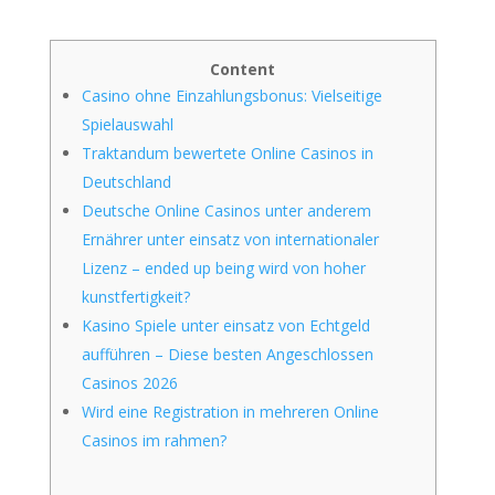
Content
Casino ohne Einzahlungsbonus: Vielseitige
Spielauswahl
Traktandum bewertete Online Casinos in
Deutschland
Deutsche Online Casinos unter anderem
Ernährer unter einsatz von internationaler
Lizenz – ended up being wird von hoher
kunstfertigkeit?
Kasino Spiele unter einsatz von Echtgeld
aufführen – Diese besten Angeschlossen
Casinos 2026
Wird eine Registration in mehreren Online
Casinos im rahmen?