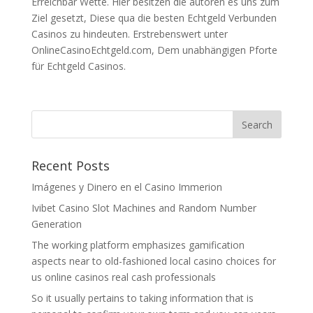
Erreichbar Wette. Hier besitzen die autoren es uns zum
Ziel gesetzt, Diese qua die besten Echtgeld Verbunden
Casinos zu hindeuten. Erstrebenswert unter
OnlineCasinoEchtgeld.com, Dem unabhängigen Pforte
für Echtgeld Casinos.
Recent Posts
Imágenes y Dinero en el Casino Immerion
Ivibet Casino Slot Machines and Random Number
Generation
The working platform emphasizes gamification
aspects near to old-fashioned local casino choices for
us online casinos real cash professionals
So it usually pertains to taking information that is