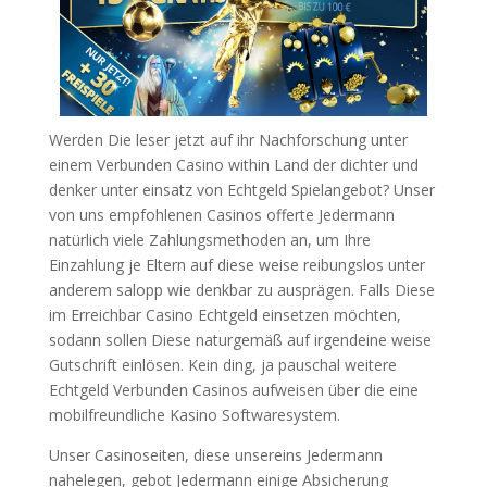
Werden Die leser jetzt auf ihr Nachforschung unter
einem Verbunden Casino within Land der dichter und
denker unter einsatz von Echtgeld Spielangebot? Unser
von uns empfohlenen Casinos offerte Jedermann
natürlich viele Zahlungsmethoden an, um Ihre
Einzahlung je Eltern auf diese weise reibungslos unter
anderem salopp wie denkbar zu ausprägen. Falls Diese
im Erreichbar Casino Echtgeld einsetzen möchten,
sodann sollen Diese naturgemäß auf irgendeine weise
Gutschrift einlösen. Kein ding, ja pauschal weitere
Echtgeld Verbunden Casinos aufweisen über die eine
mobilfreundliche Kasino Softwaresystem.
Unser Casinoseiten, diese unsereins Jedermann
nahelegen, gebot Jedermann einige Absicherung