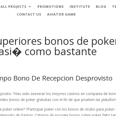
ALL PROJECTS
PROMOTIONS
INSTITUTE
BLOG
T
CONTACT US
AVIATOR GAME
uperiores bonos de poke
 asi� como bastante
iempo Bono De Recepcion Desprovisto
eposito. ?Has oido aseverar los mejores casinos en compania de bon
ndes bonos de poker gratuitas con el fin de que prueben las platafo
 poker online? ?Participar poker con los bonos de recibo para poker
 deposito de Paston. Criterios de escoger bonos sobre poker falto ta