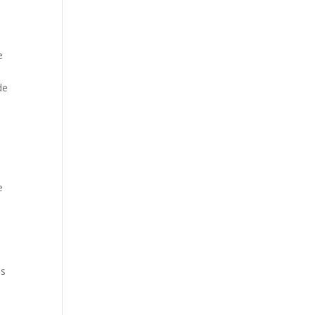
e
e
de
e
os