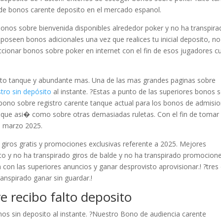
de bonos carente deposito en el mercado espanol.
bonos sobre bienvenida disponibles alrededor poker y no ha transpir
poseen bonos adicionales una vez que realices tu inicial deposito, no
ccionar bonos sobre poker en internet con el fin de esos jugadores c
lto tanque y abundante mas. Una de las mas grandes paginas sobre
stro sin depósito
al instante. ?Estas a punto de las superiores bonos 
bono sobre registro carente tanque actual para los bonos de admisio
anque asi� como sobre otras demasiadas ruletas. Con el fin de tomar
e marzo 2025.
giros gratis y promociones exclusivas referente a 2025. Mejores
o y no ha transpirado giros de balde y no ha transpirado promocion
a con las superiores anuncios y ganar desprovisto aprovisionar.! ?tres
anspirado ganar sin guardar.!
 recibo falto deposito
s sin deposito al instante. ?Nuestro Bono de audiencia carente