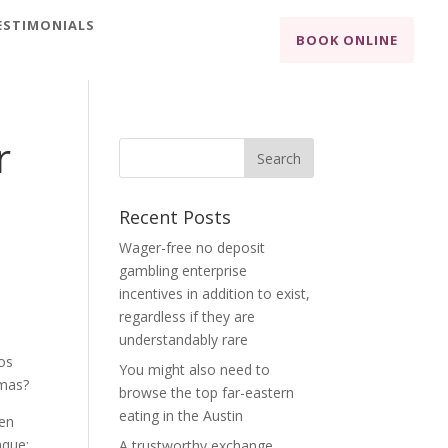
ESTIMONIALS
BOOK ONLINE
r
Recent Posts
Wager-free no deposit
gambling enterprise
incentives in addition to exist,
regardless if they are
understandably rare
os
You might also need to
rmas?
browse the top far-eastern
eating in the Austin
 en
nque;
A trustworthy exchange