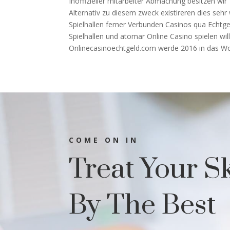
Inoffizieller mitarbeiter Abmachung besitzen wir
Alternativ zu diesem zweck existireren dies seh
Spielhallen ferner Verbunden Casinos qua Echtge
Spielhallen und atomar Online Casino spielen wil
Onlinecasinoechtgeld.com werde 2016 in das Wo
COME ON IN
Treat Your S
By The Best