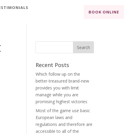
ESTIMONIALS
BOOK ONLINE
t
Recent Posts
Which follow up on the
better-treasured brand-new
provides you with limit
manage while you are
promising highest victories
Most of the game use basic
European laws and
regulations and therefore are
accessible to all of the