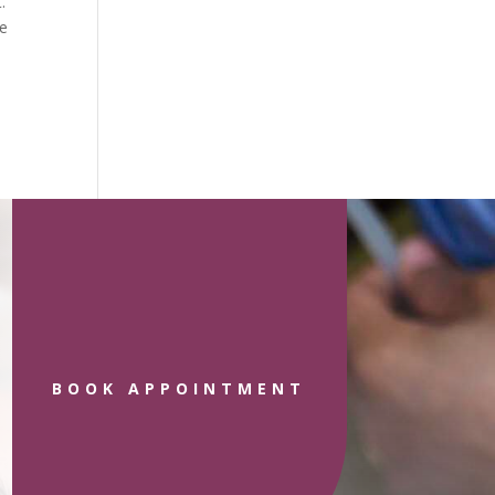
.
ne
BOOK APPOINTMENT