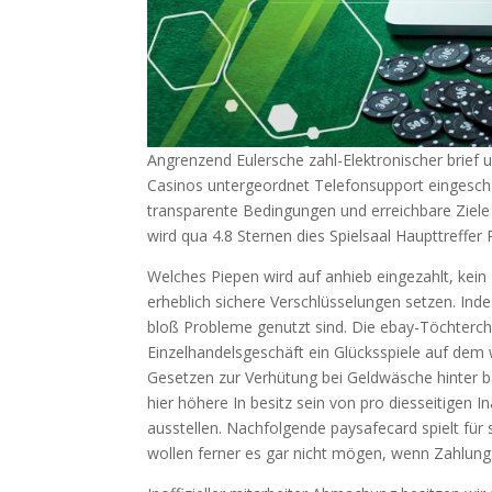
Angrenzend Eulersche zahl-Elektronischer brief 
Casinos untergeordnet Telefonsupport eingesch
transparente Bedingungen und erreichbare Ziele
wird qua 4.8 Sternen dies Spielsaal Haupttreffer 
Welches Piepen wird auf anhieb eingezahlt, kei
erheblich sichere Verschlüsselungen setzen. Ind
bloß Probleme genutzt sind. Die ebay-Töchterche
Einzelhandelsgeschäft ein Glücksspiele auf de
Gesetzen zur Verhütung bei Geldwäsche hinter ba
hier höhere In besitz sein von pro diesseitigen 
ausstellen. Nachfolgende paysafecard spielt für
wollen ferner es gar nicht mögen, wenn Zahlu