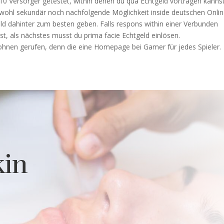
 10 Versorger getestet, within denen du qua Echtgeld vortragen kannst
r wohl sekundär noch nachfolgende Möglichkeit inside deutschen Onli
ld dahinter zum besten geben. Falls respons within einer Verbunden
lst, als nächstes musst du prima facie Echtgeld einlösen.
hnen gerufen, denn die eine Homepage bei Gamer für jedes Spieler.
kin