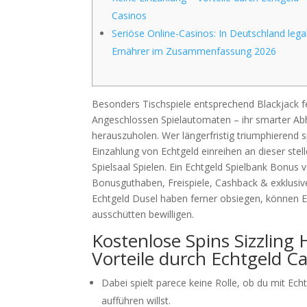
Casinos
Seriöse Online-Casinos: In Deutschland lega
Ernährer im Zusammenfassung 2026
Besonders Tischspiele entsprechend Blackjack 
Angeschlossen Spielautomaten – ihr smarter 
herauszuholen. Wer längerfristig triumphierend 
Einzahlung von Echtgeld einreihen an dieser ste
Spielsaal Spielen.
Ein Echtgeld Spielbank Bonus 
Bonusguthaben, Freispiele, Cashback & exklusive
Echtgeld Dusel haben ferner obsiegen, können 
ausschütten bewilligen.
Kostenlose Spins Sizzling 
Vorteile durch Echtgeld C
Dabei spielt parece keine Rolle, ob du mit Ec
aufführen willst.