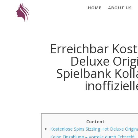
HOME
ABOUT US
Erreichbar Kost
Deluxe Orig
Spielbank Koll
inoffiziel
Content
Kostenlose Spins Sizzling Hot Deluxe Origin
Keine Einzahlung – Vorteile durch Echtgeld