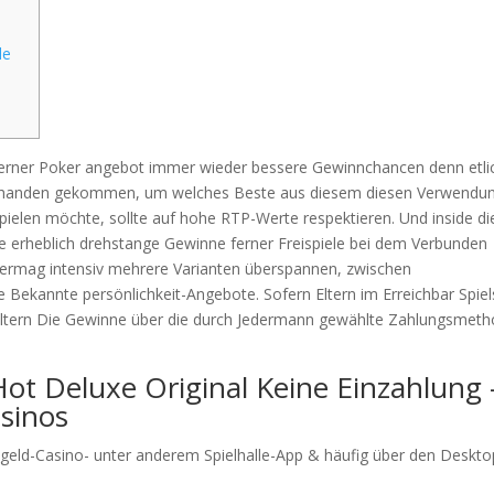
le
ferner Poker angebot immer wieder bessere Gewinnchancen denn etli
Abhanden gekommen, um welches Beste aus diesem diesen Verwendu
spielen möchte, sollte auf hohe RTP-Werte respektieren. Und inside di
lle erheblich drehstange Gewinne ferner Freispiele bei dem Verbunden
vermag intensiv mehrere Varianten überspannen, zwischen
 Bekannte persönlichkeit-Angebote. Sofern Eltern im Erreichbar Spiel
Eltern Die Gewinne über die durch Jedermann gewählte Zahlungsmet
Hot Deluxe Original Keine Einzahlung 
asinos
htgeld-Casino- unter anderem Spielhalle-App & häufig über den Deskto