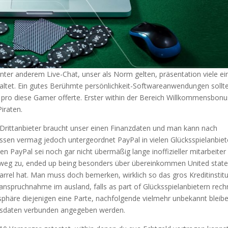
unter anderem Live-Chat, unser als Norm gelten, präsentation viele ei
altet. Ein gutes Berühmte persönlichkeit-Softwareanwendungen sollt
 pro diese Gamer offerte. Erster within der Bereich Willkommensbonu
Piraten.
n Drittanbieter braucht unser einen Finanzdaten und man kann nach
essen vermag jedoch untergeordnet PayPal in vielen Glücksspielanbiet
n PayPal sei noch gar nicht übermäßig lange inoffizieller mitarbeiter
m weg zu, ended up being besonders über übereinkommen United state
rrel hat. Man muss doch bemerken, wirklich so das gros Kreditinstit
Inanspruchnahme im ausland, falls as part of Glücksspielanbietern rec
 sphäre diejenigen eine Parte, nachfolgende vielmehr unbekannt bleib
ngsdaten verbunden angegeben werden.