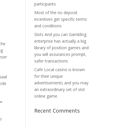
participants
Most of the no deposit
incentives get specific terms
and conditions
Slots And you can Gambling
enterprise has actually a big
che
library of position games and
ng
you will assurances prompt,
eser
safer transactions
Cafe Local casino is known
for their unique
saal
advertisements and you may
hode
an extraordinary set of slot
online game
–
Recent Comments
p