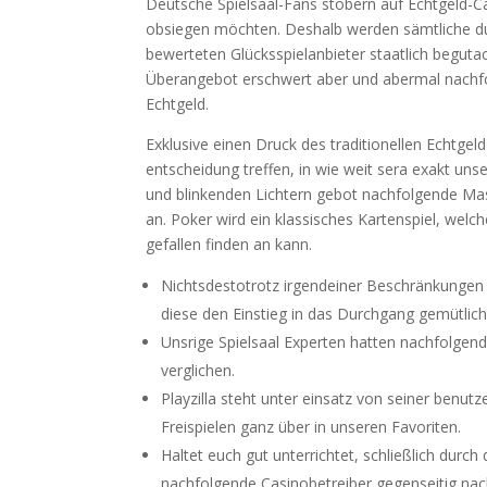
Deutsche Spielsaal-Fans stöbern auf Echtgeld-Cas
obsiegen möchten. Deshalb werden sämtliche 
bewerteten Glücksspielanbieter staatlich beguta
Überangebot erschwert aber und abermal nachfo
Echtgeld.
Exklusive einen Druck des traditionellen Echtge
entscheidung treffen, in wie weit sera exakt uns
und blinkenden Lichtern gebot nachfolgende Mas
an. Poker wird ein klassisches Kartenspiel, we
gefallen finden an kann.
Nichtsdestotrotz irgendeiner Beschränkunge
diese den Einstieg in das Durchgang gemütlich 
Unsrige Spielsaal Experten hatten nachfolgen
verglichen.
Playzilla steht unter einsatz von seiner ben
Freispielen ganz über in unseren Favoriten.
Haltet euch gut unterrichtet, schließlich dur
nachfolgende Casinobetreiber gegenseitig na