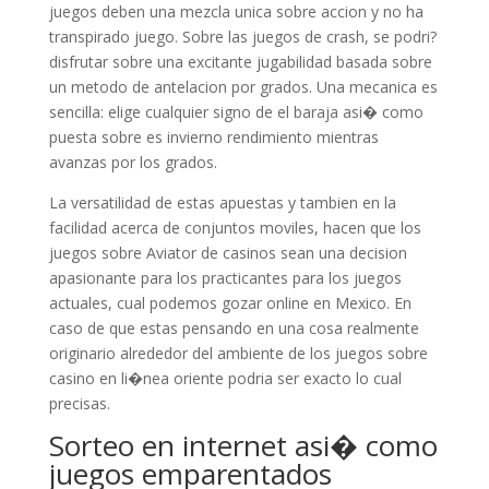
juegos deben una mezcla unica sobre accion y no ha
transpirado juego. Sobre las juegos de crash, se podri?
disfrutar sobre una excitante jugabilidad basada sobre
un metodo de antelacion por grados. Una mecanica es
sencilla: elige cualquier signo de el baraja asi� como
puesta sobre es invierno rendimiento mientras
avanzas por los grados.
La versatilidad de estas apuestas y tambien en la
facilidad acerca de conjuntos moviles, hacen que los
juegos sobre Aviator de casinos sean una decision
apasionante para los practicantes para los juegos
actuales, cual podemos gozar online en Mexico. En
caso de que estas pensando en una cosa realmente
originario alrededor del ambiente de los juegos sobre
casino en li�nea oriente podria ser exacto lo cual
precisas.
Sorteo en internet asi� como
juegos emparentados