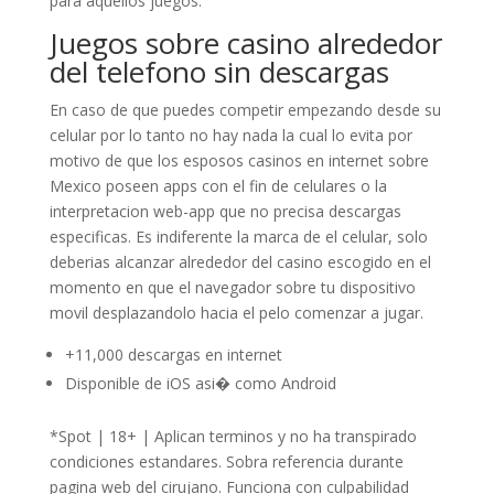
para aquellos juegos.
Juegos sobre casino alrededor
del telefono sin descargas
En caso de que puedes competir empezando desde su
celular por lo tanto no hay nada la cual lo evita por
motivo de que los esposos casinos en internet sobre
Mexico poseen apps con el fin de celulares o la
interpretacion web-app que no precisa descargas
especificas. Es indiferente la marca de el celular, solo
deberias alcanzar alrededor del casino escogido en el
momento en que el navegador sobre tu dispositivo
movil desplazandolo hacia el pelo comenzar a jugar.
+11,000 descargas en internet
Disponible de iOS asi� como Android
*Spot | 18+ | Aplican terminos y no ha transpirado
condiciones estandares. Sobra referencia durante
pagina web del cirujano. Funciona con culpabilidad