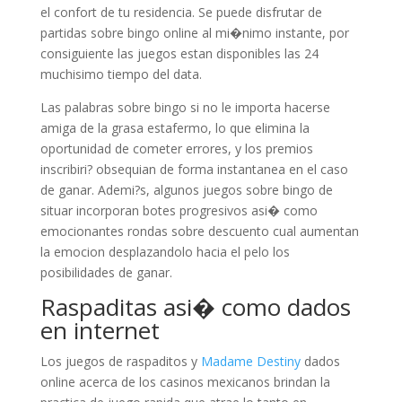
el confort de tu residencia. Se puede disfrutar de
partidas sobre bingo online al mi�nimo instante, por
consiguiente las juegos estan disponibles las 24
muchisimo tiempo del data.
Las palabras sobre bingo si no le importa hacerse
amiga de la grasa estafermo, lo que elimina la
oportunidad de cometer errores, y los premios
inscribiri? obsequian de forma instantanea en el caso
de ganar. Ademi?s, algunos juegos sobre bingo de
situar incorporan botes progresivos asi� como
emocionantes rondas sobre descuento cual aumentan
la emocion desplazandolo hacia el pelo los
posibilidades de ganar.
Raspaditas asi� como dados
en internet
Los juegos de raspaditos y
Madame Destiny
dados
online acerca de los casinos mexicanos brindan la