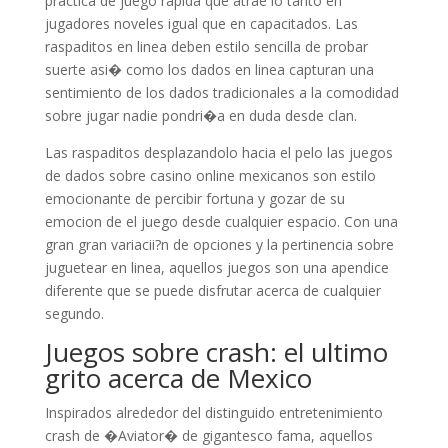
practica de juego rapida que atrae lo tanto en
jugadores noveles igual que en capacitados. Las
raspaditos en linea deben estilo sencilla de probar
suerte asi� como los dados en linea capturan una
sentimiento de los dados tradicionales a la comodidad
sobre jugar nadie pondri�a en duda desde clan.
Las raspaditos desplazandolo hacia el pelo las juegos
de dados sobre casino online mexicanos son estilo
emocionante de percibir fortuna y gozar de su
emocion de el juego desde cualquier espacio. Con una
gran gran variacii?n de opciones y la pertinencia sobre
juguetear en linea, aquellos juegos son una apendice
diferente que se puede disfrutar acerca de cualquier
segundo.
Juegos sobre crash: el ultimo
grito acerca de Mexico
Inspirados alrededor del distinguido entretenimiento
crash de �Aviator� de gigantesco fama, aquellos