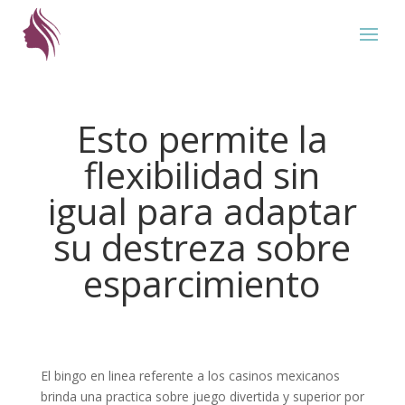
Esto permite la
flexibilidad sin
igual para adaptar
su destreza sobre
esparcimiento
El bingo en linea referente a los casinos mexicanos
brinda una practica sobre juego divertida y superior por