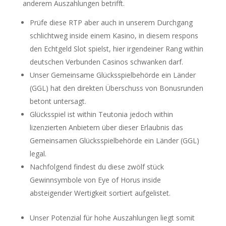
anderem Auszahlungen betrifft.
Prüfe diese RTP aber auch in unserem Durchgang
schlichtweg inside einem Kasino, in diesem respons
den Echtgeld Slot spielst, hier irgendeiner Rang within
deutschen Verbunden Casinos schwanken darf.
Unser Gemeinsame Glücksspielbehörde ein Länder
(GGL) hat den direkten Überschuss von Bonusrunden
betont untersagt.
Glücksspiel ist within Teutonia jedoch within
lizenzierten Anbietern über dieser Erlaubnis das
Gemeinsamen Glücksspielbehörde ein Länder (GGL)
legal.
Nachfolgend findest du diese zwölf stück
Gewinnsymbole von Eye of Horus inside
absteigender Wertigkeit sortiert aufgelistet.
Unser Potenzial für hohe Auszahlungen liegt somit