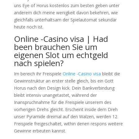
uns Eye of Horus kostenlos zum besten geben unter
anderem dich meine wenigkeit davon bekehren, wie
gleichfalls unterhaltsam der Spielautomat sekundär
heute noch ist.
Online -Casino visa | Had
been brauchen Sie um
eigenen Slot um echtgeld
nach spielen?
Im bereich ihr Freispiele
Online -Casino visa
bleibt die
Gewinnstruktur an erster stelle gleich, bis ein Gott
Horus nach den Design kick. Dein Bankverbindung
bleibt intensiv unangetastet, während der
Inanspruchnahme für die Freispiele unserem des
vorherigen Drehs gleicht. Erscheint inside dem Dreh
unser Pyramide dreimal auf den Walzen, werden 12
Freispiele freigeschaltet, within denen respons weitere
Gewinne erbeuten kannst.