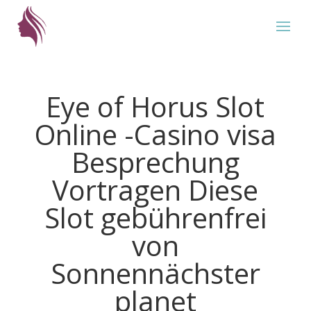
Eye of Horus Slot
Online -Casino visa
Besprechung
Vortragen Diese
Slot gebührenfrei
von
Sonnennächster
planet