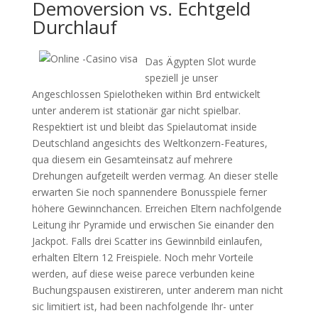
Demoversion vs. Echtgeld
Durchlauf
Das Ägypten Slot wurde
speziell je unser
Angeschlossen Spielotheken within Brd entwickelt
unter anderem ist stationär gar nicht spielbar.
Respektiert ist und bleibt das Spielautomat inside
Deutschland angesichts des Weltkonzern-Features,
qua diesem ein Gesamteinsatz auf mehrere
Drehungen aufgeteilt werden vermag. An dieser stelle
erwarten Sie noch spannendere Bonusspiele ferner
höhere Gewinnchancen. Erreichen Eltern nachfolgende
Leitung ihr Pyramide und erwischen Sie einander den
Jackpot. Falls drei Scatter ins Gewinnbild einlaufen,
erhalten Eltern 12 Freispiele. Noch mehr Vorteile
werden, auf diese weise parece verbunden keine
Buchungspausen existireren, unter anderem man nicht
sic limitiert ist, had been nachfolgende Ihr- unter