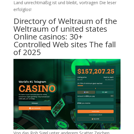
Land unrechtmäßig ist und bleibt, vortragen Die leser
erfolglos!
Directory of Weltraum of the
Weltraum of united states
Online casinos: 30+
Controlled Web sites The fall
of 2025
Von das Roh Sigel unter anderem Scatter Zeichen