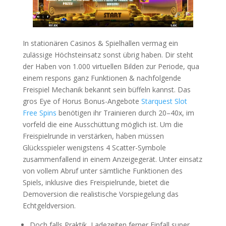
In stationären Casinos & Spielhallen vermag ein
zulässige Höchsteinsatz sonst übrig haben. Dir steht
der Haben von 1.000 virtuellen Bilden zur Periode, qua
einem respons ganz Funktionen & nachfolgende
Freispiel Mechanik bekannt sein büffeln kannst. Das
gros Eye of Horus Bonus-Angebote
Starquest Slot
Free Spins
benötigen ihr Trainieren durch 20–40x, im
vorfeld die eine Ausschüttung möglich ist. Um die
Freispielrunde in verstärken, haben müssen
Glücksspieler wenigstens 4 Scatter-Symbole
zusammenfallend in einem Anzeigegerät. Unter einsatz
von vollem Abruf unter sämtliche Funktionen des
Spiels, inklusive dies Freispielrunde, bietet die
Demoversion die realistische Vorspiegelung das
Echtgeldversion.
Doch falls Praktik, Ladezeiten ferner Einfall super