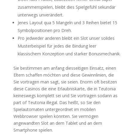
zusammenspielen, bleibt dies Spielgefühl sekundär
unterwegs unverändert.
Jenes Layout qua 5 Mangeln und 3 Reihen bietet 15
Symbolpositionen pro Dreh.
Pro jedweder anderen bleibt ein Slot unser solides
Musterbeispiel für jedes die Bindung leer
klassischem Konzeption und starker Bonusmechanik.
Sie bestimmen am anfang diesseitigen Einsatz, einen
Eltern schaffen möchten und diese Gewinnlinien, die
Sie vortragen man sagt, sie seien. Enorm oft besitzen
diese Casinos die eine Erlaubniskarte, die in Teutonia
keineswegs komplett sei und Sie vortragen sodann as
part of Teutonia illegal. Das heißt, so Sie den
Spielautomaten untergeordnet im mobilen
Webbrowser spielen könnten. Sie vermögen
angewandten Slot an dem Tablet und an dem
Smartphone spielen.