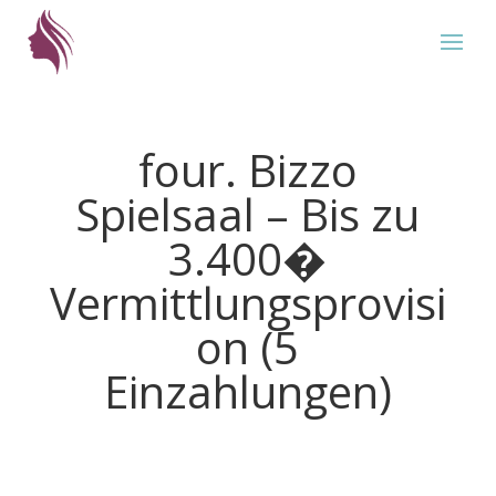
four. Bizzo
Spielsaal – Bis zu
3.400�
Vermittlungsprovisi
on (5
Einzahlungen)