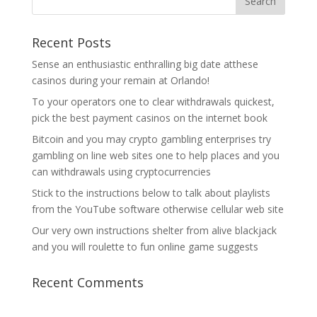
Recent Posts
Sense an enthusiastic enthralling big date atthese
casinos during your remain at Orlando!
To your operators one to clear withdrawals quickest,
pick the best payment casinos on the internet book
Bitcoin and you may crypto gambling enterprises try
gambling on line web sites one to help places and you
can withdrawals using cryptocurrencies
Stick to the instructions below to talk about playlists
from the YouTube software otherwise cellular web site
Our very own instructions shelter from alive blackjack
and you will roulette to fun online game suggests
Recent Comments