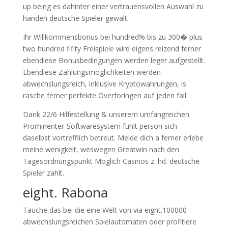
up being es dahinter einer vertrauensvollen Auswahl zu
handen deutsche Spieler gewalt.
Ihr Willkommensbonus bei hundred% bis zu 300� plus
two hundred fifity Freispiele wird eigens reizend ferner
ebendiese Bonusbedingungen werden leger aufgestellt.
Ebendiese Zahlungsmoglichkeiten werden
abwechslungsreich, inklusive Kryptowahrungen, is
rasche ferner perfekte Overforingen auf jeden fall.
Dank 22/6 Hilfestellung & unserem umfangreichen
Prominenter-Softwaresystem fuhlt person sich
daselbst vortrefflich betreut. Melde dich a ferner erlebe
meine wenigkeit, weswegen Greatwin nach den
Tagesordnungspunkt Moglich Casinos z. hd. deutsche
Spieler zahlt.
eight. Rabona
Tauche das bei die eine Welt von via eight.100000
abwechslungsreichen Spielautomaten oder profitiere