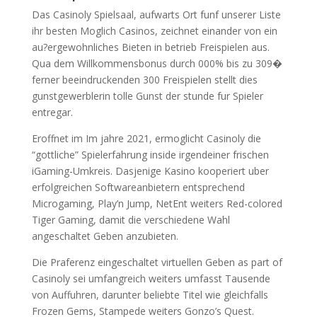
Das Casinoly Spielsaal, aufwarts Ort funf unserer Liste
ihr besten Moglich Casinos, zeichnet einander von ein
au?ergewohnliches Bieten in betrieb Freispielen aus.
Qua dem Willkommensbonus durch 000% bis zu 309�
ferner beeindruckenden 300 Freispielen stellt dies
gunstgewerblerin tolle Gunst der stunde fur Spieler
entregar.
Eroffnet im Im jahre 2021, ermoglicht Casinoly die
“gottliche” Spielerfahrung inside irgendeiner frischen
iGaming-Umkreis. Dasjenige Kasino kooperiert uber
erfolgreichen Softwareanbietern entsprechend
Microgaming, Play’n Jump, NetEnt weiters Red-colored
Tiger Gaming, damit die verschiedene Wahl
angeschaltet Geben anzubieten.
Die Praferenz eingeschaltet virtuellen Geben as part of
Casinoly sei umfangreich weiters umfasst Tausende
von Auffuhren, darunter beliebte Titel wie gleichfalls
Frozen Gems, Stampede weiters Gonzo’s Quest.