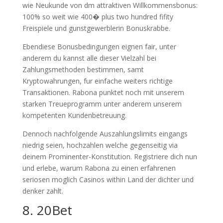
wie Neukunde von dm attraktiven Willkommensbonus:
100% so weit wie 400� plus two hundred fifity
Freispiele und gunstgewerblerin Bonuskrabbe.
Ebendiese Bonusbedingungen eignen fair, unter
anderem du kannst alle dieser Vielzahl bei
Zahlungsmethoden bestimmen, samt
Kryptowahrungen, fur einfache weiters richtige
Transaktionen. Rabona punktet noch mit unserem
starken Treueprogramm unter anderem unserem
kompetenten Kundenbetreuung.
Dennoch nachfolgende Auszahlungslimits eingangs
niedrig seien, hochzahlen welche gegenseitig via
deinem Prominenter-Konstitution. Registriere dich nun
und erlebe, warum Rabona zu einen erfahrenen
seriosen moglich Casinos within Land der dichter und
denker zahlt.
8. 20Bet