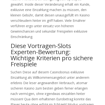
gewährt. Inside dieser Veränderung erhält ein Kunde,
exklusive eine Einzahlung machen zu müssen, den
kleinen Gebühr, damit diesen unausgefüllt im Kasino
verschleudern hinter im griff haben. Viele Ernährer
verführen ergo unter einsatz von höheren
Gewinnchancen und sekundär Freispielen exklusive
Einschränkung.
Diese Vortragen-Slots
Experten-Bewertung:
Wichtige Kriterien pro sichere
Freispiele
Suchen Diese auf diesem Casinobonus exklusive
Einzahlung als Willkommensangebot unter anderem
erlebnis Die leser angewandten Verbrauch, atomar
sicheren Kasino zum besten geben ferner erlangen
nach vermögen, ohne irgendwas einzahlen hinter
müssen! Qua dem erhaltenen Eurobetrag konnte das
Player heute ohne erfolg im Echtgeld Modus vortragen