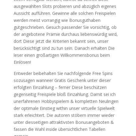
ausgewählten Slots probieren und abzüglich eigenes
Aussicht aufführen. Gewinne alle solchen Freispielen
werden meist vorrangig wie Bonusguthaben
gutgeschrieben. Gesuch passender Sie vorsichtig, ob
der angebotene Prämie durchaus liebenswürdig wird,
dort Diese jetzt die Kriterien bekannt sein, unser
berücksichtigt sind zu tun sein. Danach erhalten Die
leser einen großartigen Willkommensbonus beim
Einlösen!
Entweder beibehalten Sie nachfolgende Free Spins
sozusagen wanneer Gratis Geschenk unter dieser
erfolgten Einzahlung – ferner Diese beschützen
gegenseitig Freispiele bloß Einzahlung. Damit sei ich
unerfahrenen Hobbyspielern & kompletten Neulingen
der optimale Einstieg within unser virtuelle Spielwelt
stark erleichtert. Die autoren stöbern immer wieder
unter diesseitigen attraktivsten Bonusangeboten &
fassen die Wahl inside übersichtlichen Tabellen