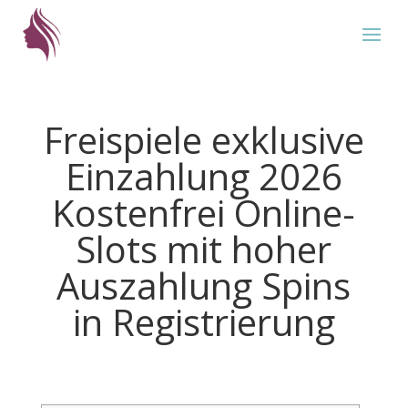
Freispiele exklusive
Einzahlung 2026
Kostenfrei Online-
Slots mit hoher
Auszahlung Spins
in Registrierung