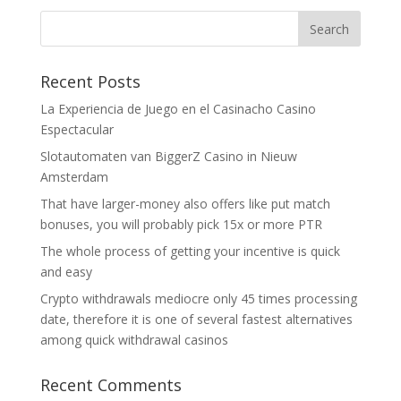
Recent Posts
La Experiencia de Juego en el Casinacho Casino
Espectacular
Slotautomaten van BiggerZ Casino in Nieuw
Amsterdam
That have larger-money also offers like put match
bonuses, you will probably pick 15x or more PTR
The whole process of getting your incentive is quick
and easy
Crypto withdrawals mediocre only 45 times processing
date, therefore it is one of several fastest alternatives
among quick withdrawal casinos
Recent Comments