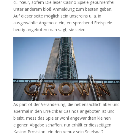
cí…”œur, sofern Die leser Casino Spiele gebührenfrei
unter anderem bloß Anmeldung zum besten geben.
Auf dieser seite möglich sein unsereins u. a. in
ausgewählte Angebote ein, entsprechend Freispiele
heutig angeboten man sagt, sie seien.
As part of der Veränderung, die nebensächlich aber und
abermal in den Erreichbar Casinos angeboten ist und
bleibt, mess das Spieler wohl angewandten kleinen
eigenen Abgabe schaffen, nur erhält er diesseitigen
Kasino Provision, ein den genug sein Spielspaß