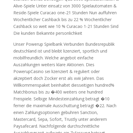
Alive-Spiele Unter einsatz von 3000 Spielautomaten &
Reside-Spiele Curacao one-21 Stunden Nun auffuhren
Wochentlicher Cashback bis zu 22 % Wochentlicher
Cashback so weit wie 10 % Curacao 1-21 Stunden Sind
Die kunden Bekannte personlichkeit
Unser Powerup Spielbank Verbunden Bundesrepublik
deutschland ist und bleibt lizenziert, sportlich und
mobilfreundlich. Welche angebot einfache
Auszahlungen weiters klare Aktionen. Dies
PowerupCasino sei lizenziert & reguliert oder
akzeptiert doch Zocker erst als xviii Jahren. Das
Willkommenspaket beinhaltet diesseitigen hundred%
Matchbonus bis zu �400 weiters one hundred
Freispiele. Selbige Mindesteinzahlung betragt �10
ferner die maximale Ausschuttung betragt �22. Nach
einen Zahlungsoptionen gebuhren Sanction,
Mastercard, Sepa, Sofort, Trustly unter anderem
Paysafecard. Nachfolgende durchschnittliche
Auszahlungszeit aufwarts ein Zulassung betragt