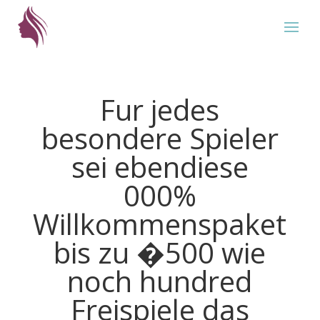
Fur jedes
besondere Spieler
sei ebendiese
000%
Willkommenspaket
bis zu �500 wie
noch hundred
Freispiele das