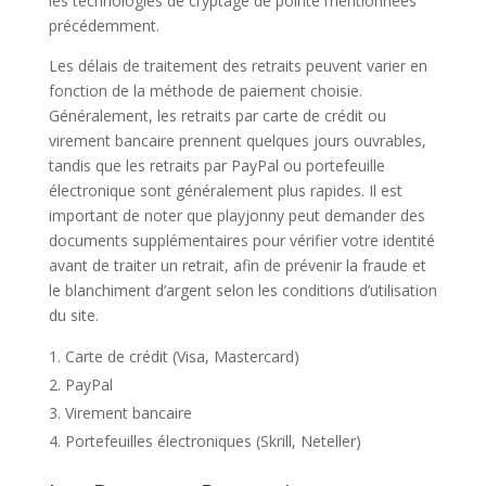
les technologies de cryptage de pointe mentionnées
précédemment.
Les délais de traitement des retraits peuvent varier en
fonction de la méthode de paiement choisie.
Généralement, les retraits par carte de crédit ou
virement bancaire prennent quelques jours ouvrables,
tandis que les retraits par PayPal ou portefeuille
électronique sont généralement plus rapides. Il est
important de noter que playjonny peut demander des
documents supplémentaires pour vérifier votre identité
avant de traiter un retrait, afin de prévenir la fraude et
le blanchiment d’argent selon les conditions d’utilisation
du site.
Carte de crédit (Visa, Mastercard)
PayPal
Virement bancaire
Portefeuilles électroniques (Skrill, Neteller)