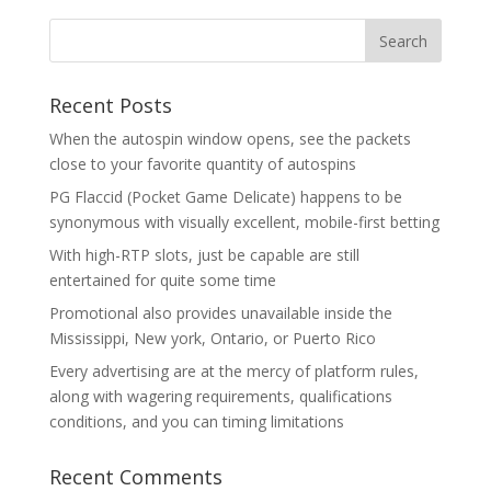
Recent Posts
When the autospin window opens, see the packets
close to your favorite quantity of autospins
PG Flaccid (Pocket Game Delicate) happens to be
synonymous with visually excellent, mobile-first betting
With high-RTP slots, just be capable are still
entertained for quite some time
Promotional also provides unavailable inside the
Mississippi, New york, Ontario, or Puerto Rico
Every advertising are at the mercy of platform rules,
along with wagering requirements, qualifications
conditions, and you can timing limitations
Recent Comments