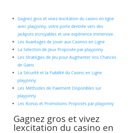
Gagnez gros et vivez lexcitation du casino en ligne
avec playjonny, votre porte dentrée vers des
jackpots incroyables et une expérience immersive.
Les Avantages de Jouer aux Casinos en Ligne
La Sélection de Jeux Proposée par playjonny
Les Stratégies de Jeu pour Augmenter Vos Chances
de Gains
La Sécurité et la Fiabilité du Casino en Ligne
playjonny
Les Méthodes de Paiement Disponibles sur
playjonny
Les Bonus et Promotions Proposés par playjonny
Gagnez gros et vivez
lexcitation du casino en