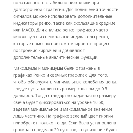
волатильность стабильно низкая или при
долгосрочной стратегии. Для повышения точности
сигналов можно использовать дополнительные
индикаторы ренко, такие как скользящие средние
или MACD. Для анализа ренко графиков часто
используются специальные индикаторы ренко,
которые помогают автоматизировать процесс
построения кирпичей и добавляют
дополнительные аналитические функции.
Максимумы и минимумы были отражены в
графиках Ренко и свечных графиках. Для того,
чтобы обнаружить минимальные колебания цены,
следует устанавливать размер с шагом до 0.5
долларов. Тогда стандартно заданная по размеру
свеча будет фиксироваться на уровне 10.50,
задевая минимальное и максимальное значение
лишь частично. На графике зеленый цвет кирпич
приобретет только тогда. Если была установлена
граница в пределах 20 пунктов, то движение будет