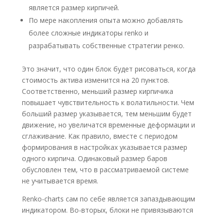
является размер кирпичей.
По мере накопления опыта можно добавлять
более сложные индикаторы renko и
разрабатывать собственные стратегии ренко.
Это значит, что один блок будет рисоваться, когда
стоимость актива изменится на 20 пунктов.
Соответственно, меньший размер кирпичика
повышает чувствительность к волатильности. Чем
больший размер указывается, тем меньшим будет
движение, но увеличатся временные деформации и
сглаживание. Как правило, вместе с периодом
формирования в настройках указывается размер
одного кирпича. Одинаковый размер баров
обусловлен тем, что в рассматриваемой системе
не учитывается время.
Renko-charts сам по себе является запаздывающим
индикатором. Во-вторых, блоки не привязываются