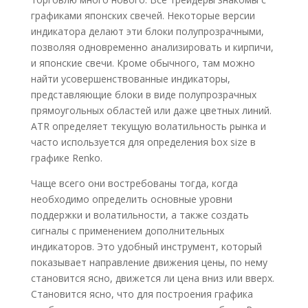
графиками японских свечей. Некоторые версии
индикатора делают эти блоки полупрозрачными,
позволяя одновременно анализировать и кирпичи,
и японские свечи. Кроме обычного, там можно
найти усовершенствованные индикаторы,
представляющие блоки в виде полупрозрачных
прямоугольных областей или даже цветных линий.
ATR определяет текущую волатильность рынка и
часто используется для определения box size в
графике Renko.
Чаще всего они востребованы тогда, когда
необходимо определить основные уровни
поддержки и волатильности, а также создать
сигналы с применением дополнительных
индикаторов. Это удобный инструмент, который
показывает направление движения цены, по нему
становится ясно, движется ли цена вниз или вверх.
Становится ясно, что для построения графика