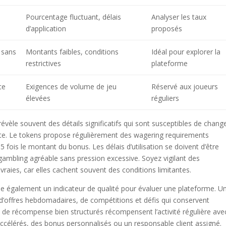
Pourcentage fluctuant, délais
Analyser les taux
d’application
proposés
i sans
Montants faibles, conditions
Idéal pour explorer la
restrictives
plateforme
ce
Exigences de volume de jeu
Réservé aux joueurs
élevées
réguliers
évèle souvent des détails significatifs qui sont susceptibles de chang
nte. Le tokens propose régulièrement des wagering requirements
5 fois le montant du bonus. Les délais d’utilisation se doivent d’être
gambling agréable sans pression excessive. Soyez vigilant des
 vraies, car elles cachent souvent des conditions limitantes.
ue également un indicateur de qualité pour évaluer une plateforme. U
é d’offres hebdomadaires, de compétitions et défis qui conservent
s de récompense bien structurés récompensent l’activité régulière ave
élérés, des bonus personnalisés ou un responsable client assigné.