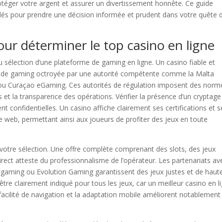
téger votre argent et assurer un divertissement honnête. Ce guide
lés pour prendre une décision informée et prudent dans votre quête 
ur déterminer le top casino en ligne
du sélection d’une plateforme de gaming en ligne. Un casino fiable et
e de gaming octroyée par une autorité compétente comme la Malta
ou Curaçao eGaming. Ces autorités de régulation imposent des norm
s et la transparence des opérations. Vérifier la présence d’un cryptag
 confidentielles. Un casino affiche clairement ses certifications et s
e web, permettant ainsi aux joueurs de profiter des jeux en toute
votre sélection. Une offre complète comprenant des slots, des jeux
irect atteste du professionnalisme de l’opérateur. Les partenariats av
aming ou Evolution Gaming garantissent des jeux justes et de haut
 être clairement indiqué pour tous les jeux, car un meilleur casino en l
’facilité de navigation et la adaptation mobile améliorent notablement