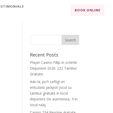
ESTIMONIALS
BOOK ONLINE
Recent Posts
Player Casino Fillip In schimb
Depunere 2026: 222 Tambur
Gratuite
Adu la, po?i ca?tigi un
entuziast jackpot jocul cu
tambur gratuite in locul
depunere De asemenea, ?i in
locul rulaj
Casino 234 Revolve gratuite