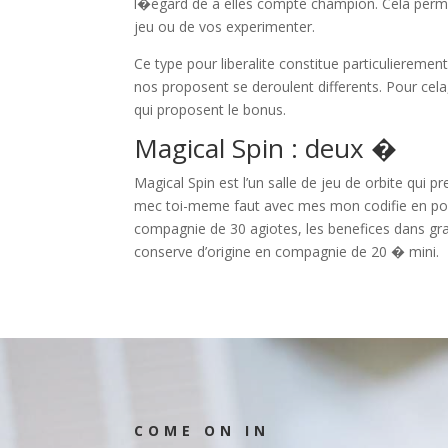
l�egard de a elles compte champion. Cela permett
jeu ou de vos experimenter.
Ce type pour liberalite constitue particulieremen
nos proposent se deroulent differents. Pour cel
qui proposent le bonus.
Magical Spin : deux �
Magical Spin est l’un salle de jeu de orbite qui 
mec toi-meme faut avec mes mon codifie en pou
compagnie de 30 agiotes, les benefices dans grat
conserve d’origine en compagnie de 20 � mini.
COME ON IN