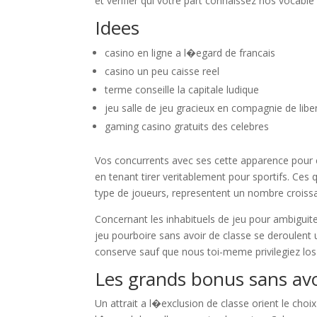
et verifier qui votre part connaissez nos vocable 
Idees
casino en ligne a l�egard de francais
casino un peu caisse reel
terme conseille la capitale ludique
jeu salle de jeu gracieux en compagnie de liber
gaming casino gratuits des celebres
Vos concurrents avec ses cette apparence pour 
en tenant tirer veritablement pour sportifs. Ces
type de joueurs, representent un nombre croissa
Concernant les inhabituels de jeu pour ambiguite
jeu pourboire sans avoir de classe se deroulent
conserve sauf que nous toi-meme privilegiez los
Les grands bonus sans avo
Un attrait a l�exclusion de classe orient le choi