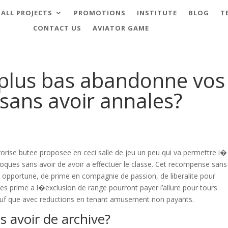
ALL PROJECTS
PROMOTIONS
INSTITUTE
BLOG
T
CONTACT US
AVIATOR GAME
e plus bas abandonne vos
sans avoir annales?
orise butee proposee en ceci salle de jeu un peu qui va permettre i�
roques sans avoir de avoir a effectuer le classe. Cet recompense sans
 de opportune, de prime en compagnie de passion, de liberalite pour
Des prime a l�exclusion de range pourront payer l’allure pour tours
sauf que avec reductions en tenant amusement non payants.
s avoir de archive?