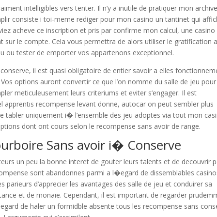
ent intelligibles vers tenter. Il n’y a inutile de pratiquer mon archive
lir consiste i toi-meme rediger pour mon casino un tantinet qui affi
viez acheve ce inscription et pris par confirme mon calcul, une casino
t sur le compte. Cela vous permettra de alors utiliser le gratification 
 peu ou tester de emporter vos appartenons exceptionnel.
conserve, il est quasi obligatoire de entier savoir a elles fonctionnem
. Vos options auront convertir ce que l’on nomme du salle de jeu pour
pler meticuleusement leurs criteriums et eviter s’engager. Il est
uel apprentis recompense levant donne, autocar on peut sembler plus
ti de tabler uniquement i� l’ensemble des jeu adoptes via tout mon cas
options dont ont cours selon le recompense sans avoir de range.
Pourboire Sans avoir i� Conserve
urs un peu la bonne interet de gouter leurs talents et de decouvrir 
compense sont abandonnes parmi a l�egard de dissemblables casino
es parieurs d’apprecier les avantages des salle de jeu et conduirer sa
tance et de monaie. Cependant, il est important de regarder prudem
l�egard de haler un formidble absente tous les recompense sans cons