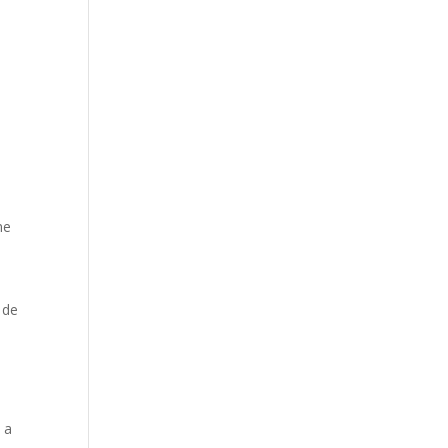
me
 de
 a