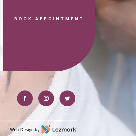
BOOK APPOINTMENT
Web Design by