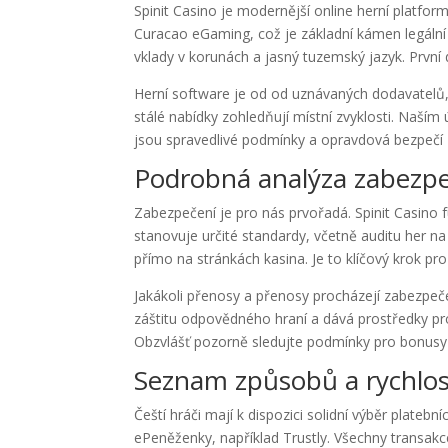
Spinit Casino je modernější online herní platform
Curacao eGaming, což je základní kámen legáln
vklady v korunách a jasný tuzemský jazyk. První
Herní software je od od uznávaných dodavatelů, 
stálé nabídky zohledňují místní zvyklosti. Naším
jsou spravedlivé podmínky a opravdová bezpečí
Podrobná analýza zabezpeč
Zabezpečení je pro nás prvořadá. Spinit Casino
stanovuje určité standardy, včetně auditu her na
přímo na stránkách kasina. Je to klíčový krok p
Jakákoli přenosy a přenosy procházejí zabezpečen
záštitu odpovědného hraní a dává prostředky pr
Obzvlášť pozorně sledujte podmínky pro bonusy a
Seznam způsobů a rychlos
Čeští hráči mají k dispozici solidní výběr plateb
ePeněženky, například Trustly. Všechny transakc