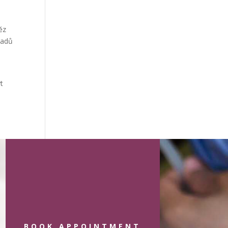
ěz
ladů
t
BOOK APPOINTMENT