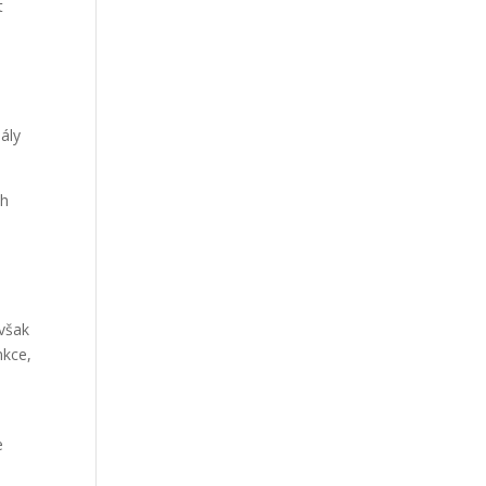
t
ály
ch
avšak
nkce,
i
e