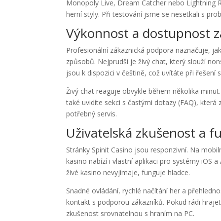
Monopoly Live, Dream Catcher nebo Lightning R
herní styly. Při testování jsme se nesetkali s pr
Výkonnost a dostupnost z
Profesionální zákaznická podpora naznačuje, jak 
způsobů. Nejprudší je živý chat, který slouží no
jsou k dispozici v češtině, což uvítáte při řešení 
Živý chat reaguje obvykle během několika minut
také uvidíte sekci s častými dotazy (FAQ), kte
potřebný servis.
Uživatelská zkušenost a f
Stránky Spinit Casino jsou responzivní. Na mobil
kasino nabízí i vlastní aplikaci pro systémy iOS a
živé kasino nevyjímaje, funguje hladce.
Snadné ovládání, rychlé načítání her a přehlednos
kontakt s podporou zákazníků. Pokud rádi hrajet
zkušenost srovnatelnou s hraním na PC.