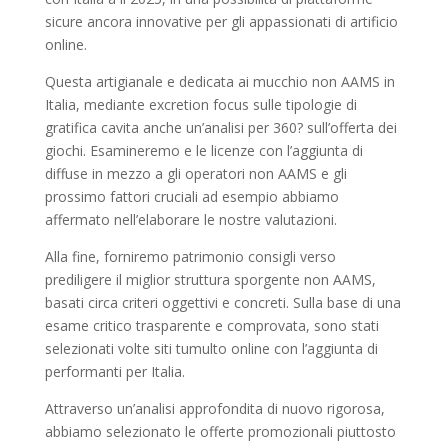
sicure ancora innovative per gli appassionati di artificio
online.
Questa artigianale e dedicata ai mucchio non AAMS in
Italia, mediante excretion focus sulle tipologie di
gratifica cavita anche un’analisi per 360? sull’offerta dei
giochi. Esamineremo e le licenze con l’aggiunta di
diffuse in mezzo a gli operatori non AAMS e gli
prossimo fattori cruciali ad esempio abbiamo
affermato nell’elaborare le nostre valutazioni.
Alla fine, forniremo patrimonio consigli verso
prediligere il miglior struttura sporgente non AAMS,
basati circa criteri oggettivi e concreti. Sulla base di una
esame critico trasparente e comprovata, sono stati
selezionati volte siti tumulto online con l’aggiunta di
performanti per Italia.
Attraverso un’analisi approfondita di nuovo rigorosa,
abbiamo selezionato le offerte promozionali piuttosto