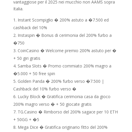
vantaggiose per il 2025 nei mucchio non AAMS sopra
Italia.
Instant Scompiglio � 200% astuto a �7.500 ed
cashback del 10%
Instaspin � Bonus di cerimonia del 200% furbo a
�750
CoinCasino � Welcome premio 200% astuto per �
+ 50 giri gratis
Samba Slots � Promo commiato 200% magro a
�5.000 + 50 free spin
Golden Panda � 200% furbo verso �7.500 |
Cashback del 10% furbo verso �
Lucky Block � Gratifica cerimonia casa da gioco
200% magro verso � + 50 giocate gratis
TG.Casino � Rimborso del 200% sagace per 10 ETH
+ 50GG + �5
Mega Dice � Gratifica originario fitto del 200%