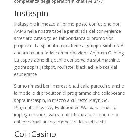
competenza degli operatori in chat live 24/7.
Instaspin
Instaspin e in mezzo a i primo posto confusione non
AAMS nella nostra tabella per strada del conveniente
screziato catalogo ed l’abbondanza di promozioni
proposte. La spianata appartiene al gruppo Simba N.V.
ancora ha una fedele emancipazione Anjouan Gaming.
La esposizione di giochi e conserva da slot machine,
giochi sopra jackpot, roulette, blackjack e bisca dal
esuberante.
Siamo rimasti ben impressionati dalla parecchio anche
la modello di produttori di programma che collaborano
sopra Instaspin, in mezzo a cui retto Play’n Go,
Pragmatic Play live, Evolution ed Wazdan. Il messo
impiega misure avanzate di cifratura per coprire rso
dati personali ancora monetari dei suoi iscritti.
CoinCasino