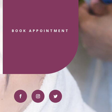
BOOK APPOINTMENT