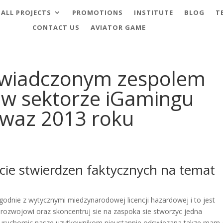
ALL PROJECTS
PROMOTIONS
INSTITUTE
BLOG
T
CONTACT US
AVIATOR GAME
swiadczonym zespolem
 w sektorze iGamingu
waz 2013 roku
ecie stwierdzen faktycznych na temat
 zgodnie z wytycznymi miedzynarodowej licencji hazardowej i to jest
rozwojowi oraz skoncentruj sie na zaspoka sie stworzyc jedna
e uruchomic nasze uzytkownikom nieustannie odswiezana takze mam g