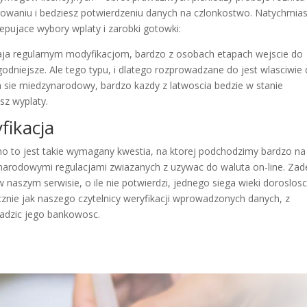
rowaniu i bedziesz potwierdzeniu danych na czlonkostwo. Natychmias
pujace wybory wplaty i zarobki gotowki:
gaja regularnym modyfikacjom, bardzo z osobach etapach wejscie do
dniejsze. Ale tego typu, i dlatego rozprowadzane do jest wlasciwie
nia sie miedzynarodowy, bardzo kazdy z latwoscia bedzie w stanie
z wyplaty.
fikacja
o to jest takie wymagany kwestia, na ktorej podchodzimy bardzo na
narodowymi regulacjami zwiazanych z uzywac do waluta on-line. Zad
naszym serwisie, o ile nie potwierdzi, jednego siega wieki doroslosc
nie jak naszego czytelnicy weryfikacji wprowadzonych danych, z
adzic jego bankowosc.