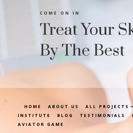
COME ON IN
Treat Your S
By The Best
HOME
ABOUT US
ALL PROJECTS
INSTITUTE
BLOG
TESTIMONIALS
AVIATOR GAME