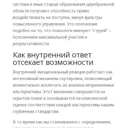
система и иные старые образования церебральной
области получают способность прямо
воздействовать на поступки, минуя фильтры
осмысленного управления. Это положение
подобно на то, что психологи именуют “струей” –
положением максимальной участия и
результативности.
Как внутренний ответ
отсекает возможности
Внутренний эмоциональный реакция работает как
интенсивный механизм сортировки, позволяющий
моментально исключать из анализа неприемлемые
альтернативы. Этот механизм совершается на
скрытом плане и основывается на комплексной
оценке соответствия каждой альтернативы нашим
глубинным стандартам.
В то время как мы сталкиваемся с определением,