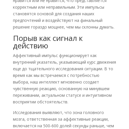
нравится или не нравится, что представляется
корректным или неправильным. Эти импульсы
становятся основой для создания наших
предпочтений и воздействуют на финальный
решение гораздо мощнее, чем мы склонны думать.
Порыв как сигнал к
действию
Аффективный импульс функционирует как
внутренний указатель, указывающий курс движения
еще до тщательного исследования ситуации. В то
время как мы встречаемся с потребностью
выбора, наш интеллект мгновенно создает
чувственную реакцию, основанную на минувшем
переживании, актуальном статусе и интуитивном
восприятии обстоятельств.
Исследования выявляют, что зона головного
мозга, ответственная за аффективные реакции,
включается на 500-600 долей секунды раньше, чем