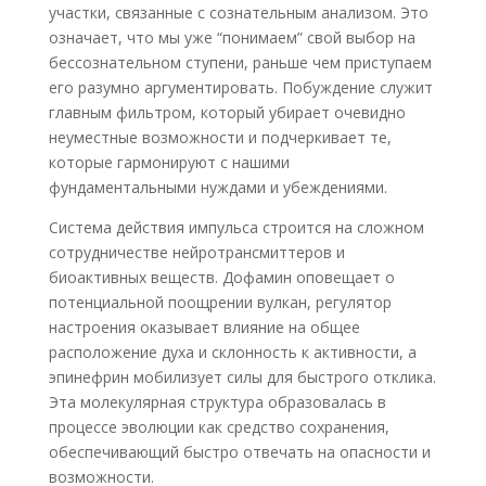
участки, связанные с сознательным анализом. Это
означает, что мы уже “понимаем” свой выбор на
бессознательном ступени, раньше чем приступаем
его разумно аргументировать. Побуждение служит
главным фильтром, который убирает очевидно
неуместные возможности и подчеркивает те,
которые гармонируют с нашими
фундаментальными нуждами и убеждениями.
Система действия импульса строится на сложном
сотрудничестве нейротрансмиттеров и
биоактивных веществ. Дофамин оповещает о
потенциальной поощрении вулкан, регулятор
настроения оказывает влияние на общее
расположение духа и склонность к активности, а
эпинефрин мобилизует силы для быстрого отклика.
Эта молекулярная структура образовалась в
процессе эволюции как средство сохранения,
обеспечивающий быстро отвечать на опасности и
возможности.