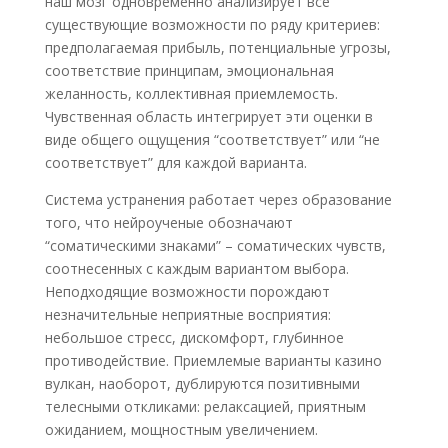
наш мозг одновременно анализирует все
существующие возможности по ряду критериев:
предполагаемая прибыль, потенциальные угрозы,
соответствие принципам, эмоциональная
желанность, коллективная приемлемость.
Чувственная область интегрирует эти оценки в
виде общего ощущения “соответствует” или “не
соответствует” для каждой варианта.
Система устранения работает через образование
того, что нейроученые обозначают
“соматическими знаками” – соматических чувств,
соотнесенных с каждым вариантом выбора.
Неподходящие возможности порождают
незначительные неприятные восприятия:
небольшое стресс, дискомфорт, глубинное
противодействие. Приемлемые варианты казино
вулкан, наоборот, дублируются позитивными
телесными откликами: релаксацией, приятным
ожиданием, мощностным увеличением.