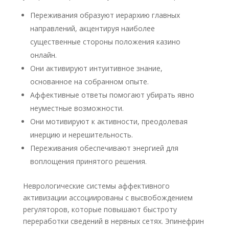
Переживания образуют иерархию главных
направлений, акцентируя наиболее
существенные стороны положения казино
онлайн.
Они активируют интуитивное знание,
основанное на собранном опыте.
Аффективные ответы помогают убирать явно
неуместные возможности.
Они мотивируют к активности, преодолевая
инерцию и нерешительность.
Переживания обеспечивают энергией для
воплощения принятого решения.
Неврологические системы аффективного
активизации ассоциированы с высвобождением
регуляторов, которые повышают быстроту
переработки сведений в нервных сетях. Эпинефрин