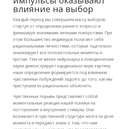
импульсы оказывают
влияние на выбор
Каждый период мы совершаем массу выборов,
стартуя от определения раннего эспрессо и
финишируя значимыми личными поворотами. При
этом большинство индивидов полагают себя
рациональными личностями, которые тщательно
анализируют все положительные моменты и
против. Тем не менее нейронаука и поведенческие
науки демонстрируют кардинально иную картину:
наши определения формируются под влиянием
чувственных побуждений задолго до того, как мы
приступаем их рационально объяснять.
Чувственные порывы представляют собой
моментальные реакции нашей психики на
посторонние и внутренние стимулы. Они
возникают в чувственной структуре мозга за доли
момента и передают знаки о том, что нам