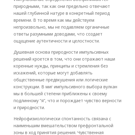
природными, так как они предельно отвечают
нашей глубинной натуре в конкретный период
времени. В то время как мы действуем
непроизвольно, мы не подавляем органичные
ответы разумными доводами, что создает
ощущение аутентичности и целостности.
Душевная основа природности импульсивных
решений кроется в том, что они отражают наши
коренные нужды, принципы и стремления без
искажений, которые могут добавлять
общественные предвкушения или логические
конструкции. В миг импульсивного выбора вулкан
мы в большей степени приближены к своему
подлинному “я”, что и порождает чувство верности
и природности.
Нейрофизиологически спонтанность связана с
наименьшим вмешательством префронтальной
зоны в ход принятия решения. Чувственная