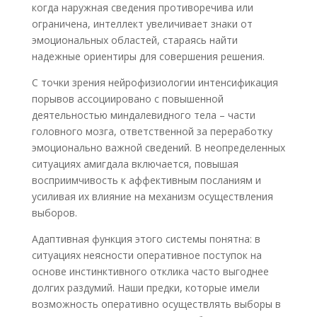
когда наружная сведения противоречива или
ограничена, интеллект увеличивает знаки от
эмоциональных областей, стараясь найти
надежные ориентиры для совершения решения.
С точки зрения нейрофизиологии интенсификация
порывов ассоциировано с повышенной
деятельностью миндалевидного тела – части
головного мозга, ответственной за переработку
эмоционально важной сведений. В неопределенных
ситуациях амигдала включается, повышая
восприимчивость к аффективным посланиям и
усиливая их влияние на механизм осуществления
выборов.
Адаптивная функция этого системы понятна: в
ситуациях неясности оперативное поступок на
основе инстинктивного отклика часто выгоднее
долгих раздумий. Наши предки, которые имели
возможность оперативно осуществлять выборы в