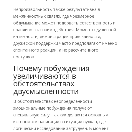
Непроизвольность также результативна в
межличностных связях, где чрезмерное
обдумывание может подорвать естественность и
правдивость взаимодействия. Моменты душевной
интимности, демонстрации привязанности,
дружеской поддержки часто предполагают именно
спонтанного реакции, а не рассчитанного
поступков.
Почему побуждения
увеличиваются в
обстоятельствах
двусмысленности
В обстоятельствах неопределенности
эмоциональные побуждения получают
специальную силу, так как делаются основным
источником навигации в ситуации вулкан, где
логический исследование затруднен. В момент