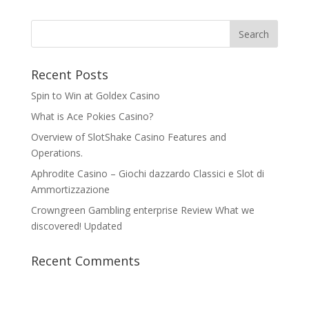
Recent Posts
Spin to Win at Goldex Casino
What is Ace Pokies Casino?
Overview of SlotShake Casino Features and
Operations.
Aphrodite Casino – Giochi dazzardo Classici e Slot di
Ammortizzazione
Crowngreen Gambling enterprise Review What we
discovered! Updated
Recent Comments