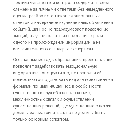
Техники чувственной контроля содержат в себя
слежение за личными ответами без немедленного
оценки, разбор источников эмоциональных
ответов и намеренное изучение иных объяснений
событий. Данное не подразумевает подавление
эмоций, а лучше сказать их признание в роли
одного из происхождений информации, а не
исключительного стандарта экспертизы.
Осознанный метод к образованию представлений
позволяет задействовать эмоциональную
информацию конструктивно, не позволяя ей
полностью господствовать над альтернативными
формами понимания. Данное в особенности
существенно в служебных положениях,
межличностных связях и осуществлении
существенных решений, где чувственные отклики
должны рассматриваться, но не должны быть
только основным аспектом.