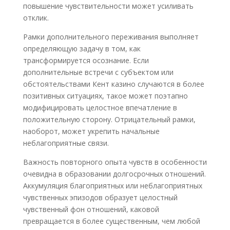
повышение чувствительности может усиливать
отклик.
Рамки дополнительного переживания выполняет
определяющую задачу в том, как
трансформируется осознание. Если
дополнительные встречи с субъектом или
обстоятельствами Кент казино случаются в более
позитивных ситуациях, такое может поэтапно
модифицировать целостное впечатление в
положительную сторону. Отрицательный рамки,
наоборот, может укрепить начальные
неблагоприятные связи.
Важность повторного опыта чувств в особенности
очевидна в образовании долгосрочных отношений.
Аккумуляция благоприятных или неблагоприятных
чувственных эпизодов образует целостный
чувственный фон отношений, каковой
превращается в более существенным, чем любой