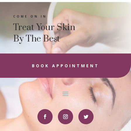
COME ON IN
Treat Your Skin
By The Best
BOOK APPOINTMENT