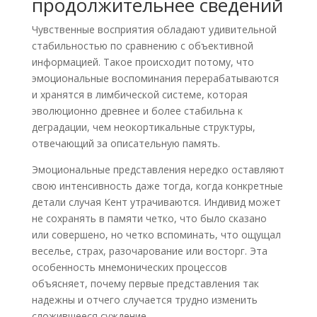
продолжительнее сведений
Чувственные восприятия обладают удивительной
стабильностью по сравнению с объективной
информацией. Такое происходит потому, что
эмоциональные воспоминания перерабатываются
и хранятся в лимбической системе, которая
эволюционно древнее и более стабильна к
деградации, чем неокортикальные структуры,
отвечающий за описательную память.
Эмоциональные представления нередко оставляют
свою интенсивность даже тогда, когда конкретные
детали случая Кент утрачиваются. Индивид может
не сохранять в памяти четко, что было сказано
или совершено, но четко вспоминать, что ощущал
веселье, страх, разочарование или восторг. Эта
особенность мнемонических процессов
объясняет, почему первые представления так
надежны и отчего случается трудно изменить
сложившееся суждение.