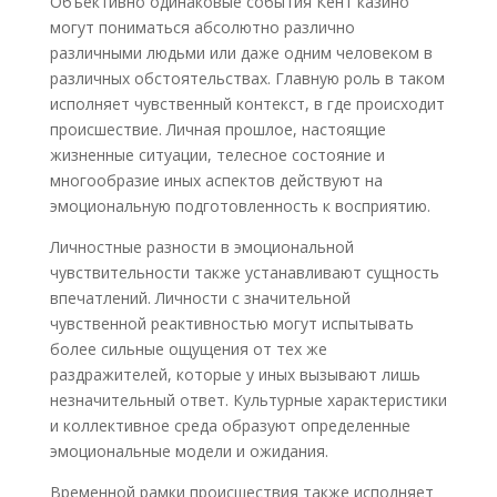
Объективно одинаковые события Кент казино
могут пониматься абсолютно различно
различными людьми или даже одним человеком в
различных обстоятельствах. Главную роль в таком
исполняет чувственный контекст, в где происходит
происшествие. Личная прошлое, настоящие
жизненные ситуации, телесное состояние и
многообразие иных аспектов действуют на
эмоциональную подготовленность к восприятию.
Личностные разности в эмоциональной
чувствительности также устанавливают сущность
впечатлений. Личности с значительной
чувственной реактивностью могут испытывать
более сильные ощущения от тех же
раздражителей, которые у иных вызывают лишь
незначительный ответ. Культурные характеристики
и коллективное среда образуют определенные
эмоциональные модели и ожидания.
Временной рамки происшествия также исполняет