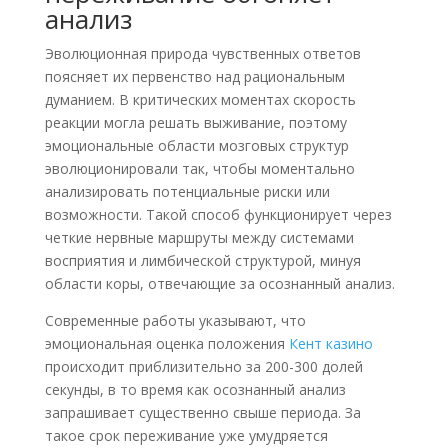
анализ
Эволюционная природа чувственных ответов
поясняет их первенство над рациональным
думанием. В критических моментах скорость
реакции могла решать выживание, поэтому
эмоциональные области мозговых структур
эволюционировали так, чтобы моментально
анализировать потенциальные риски или
возможности. Такой способ функционирует через
четкие нервные маршруты между системами
восприятия и лимбической структурой, минуя
области коры, отвечающие за осознанный анализ.
Современные работы указывают, что
эмоциональная оценка положения
Кент казино
происходит приблизительно за 200-300 долей
секунды, в то время как осознанный анализ
запрашивает существенно свыше периода. За
такое срок переживание уже умудряется