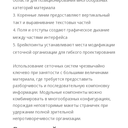
области для позиционирования многообразных
категорий материала
Коренные линии предоставляют вертикальный
такт и выравнивание текстовых частей
Поля и отступы создают графическое дыхание
между частями интерфейса
Брейкпоинты устанавливают места модификации
сеточной организации для гибкого проектирования
Использование сеточных систем чрезвычайно
ключево при занятости с большими величинами
материала, где требуется предоставить
разборчивость и последовательную компоновку
информации. Модульные компоненты можно
комбинировать в многообразных конфигурациях,
порождая неповторимые макеты страничек при
удержании полной зрительной
непротиворечивости организации.