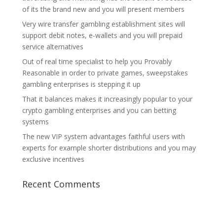
of its the brand new and you will present members
Very wire transfer gambling establishment sites will
support debit notes, e-wallets and you will prepaid
service alternatives
Out of real time specialist to help you Provably
Reasonable in order to private games, sweepstakes
gambling enterprises is stepping it up
That it balances makes it increasingly popular to your
crypto gambling enterprises and you can betting
systems
The new VIP system advantages faithful users with
experts for example shorter distributions and you may
exclusive incentives
Recent Comments