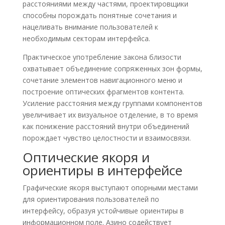
расстояниями между частями, проектировщики
способны порождать понятные сочетания и
нацеливать внимание пользователей к
необходимым секторам интерфейса.
Практическое употребление закона близости
охватывает объединение сопряженных зон формы,
сочетание элементов навигационного меню и
построение оптических фрагментов контента.
Усиление расстояния между группами компонентов
увеличивает их визуальное отделение, в то время
как понижение расстояний внутри объединений
порождает чувство целостности и взаимосвязи.
Оптические якоря и
ориентиры в интерфейсе
Графические якоря выступают опорными местами
для ориентирования пользователей по
интерфейсу, образуя устойчивые ориентиры в
информационном поле. Азино содействует