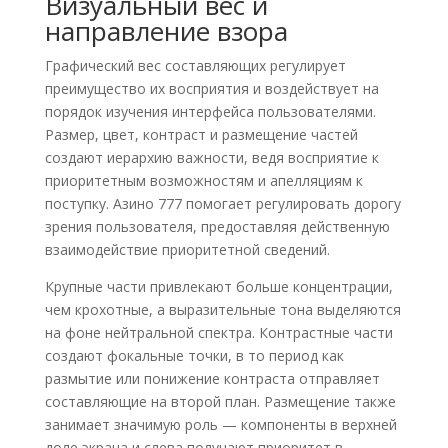
Визуальный вес и
направление взора
Графический вес составляющих регулирует
преимущество их восприятия и воздействует на
порядок изучения интерфейса пользователями.
Размер, цвет, контраст и размещение частей
создают иерархию важности, ведя восприятие к
приоритетным возможностям и апелляциям к
поступку. Азино 777 помогает регулировать дорогу
зрения пользователя, предоставляя действенную
взаимодействие приоритетной сведений.
Крупные части привлекают больше концентрации,
чем крохотные, а выразительные тона выделяются
на фоне нейтральной спектра. Контрастные части
создают фокальные точки, в то период как
размытие или понижение контраста отправляет
составляющие на второй план. Размещение также
занимает значимую роль — компоненты в верхней
доле экрана и слева получают приоритет в