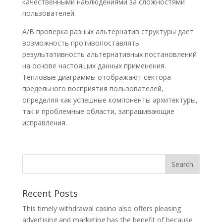
качественными наблюдениями за сложностями
пользователей.
A/B проверка разных альтернатив структуры дает
возможность противопоставлять
результативность альтернативных постановлений
на основе настоящих данных применения.
Тепловые диаграммы отображают сектора
предельного восприятия пользователей,
определяя как успешные компоненты архитектуры,
так и проблемные области, запрашивающие
исправления.
Recent Posts
This timely withdrawal casino also offers pleasing
advertising and marketing has the benefit of because