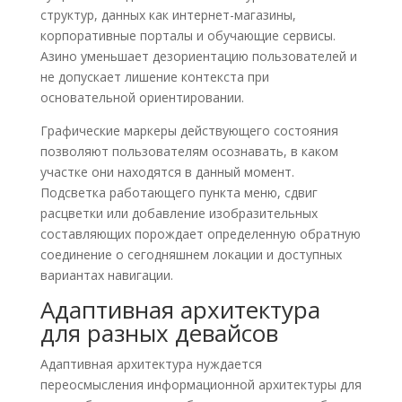
структур, данных как интернет-магазины,
корпоративные порталы и обучающие сервисы.
Азино уменьшает дезориентацию пользователей и
не допускает лишение контекста при
основательной ориентировании.
Графические маркеры действующего состояния
позволяют пользователям осознавать, в каком
участке они находятся в данный момент.
Подсветка работающего пункта меню, сдвиг
расцветки или добавление изобразительных
составляющих порождает определенную обратную
соединение о сегодняшнем локации и доступных
вариантах навигации.
Адаптивная архитектура
для разных девайсов
Адаптивная архитектура нуждается
переосмысления информационной архитектуры для