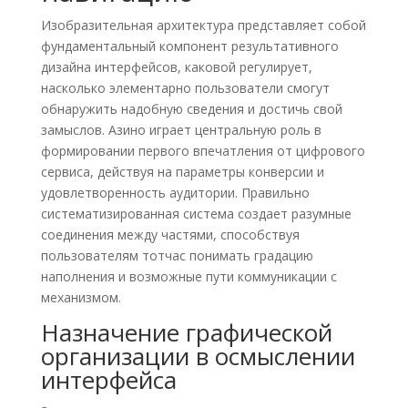
Изобразительная архитектура представляет собой
фундаментальный компонент результативного
дизайна интерфейсов, каковой регулирует,
насколько элементарно пользователи смогут
обнаружить надобную сведения и достичь свой
замыслов. Азино играет центральную роль в
формировании первого впечатления от цифрового
сервиса, действуя на параметры конверсии и
удовлетворенность аудитории. Правильно
систематизированная система создает разумные
соединения между частями, способствуя
пользователям тотчас понимать градацию
наполнения и возможные пути коммуникации с
механизмом.
Назначение графической
организации в осмыслении
интерфейса