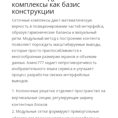
комплексы как базис
конструкции
Сеточные комплексы дают математическую
верность в позиционировании частей интерфейса,
образуя гармонические балансы и визуальный
ритм. Модульный метод к построению контента
позволяет порождать масштабируемые выводы,
которые просто приспосабливаются к
многообразным размерам экранов и объемам
данных. Азино777 задает непротиворечивость
изобразительного языка сервиса и улучшает
процесс разработки свежих интерфейсных
выводов.
Колоночные решетки отделяют пространство на
вертикальные секции, регулирующие ширину
контентных блоков
Модульные сетки формируют прямоугольные