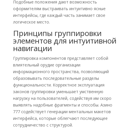
Подобные положения дают возможность
оформителям выстраивать интуитивно ясные
интерфейсы, где каждый часть занимает свое
логическое место.
Принципы группировки
элементов для интуитивной
навигации
Группировка компонентов представляет собой
влиятельный орудие организации
информационного пространства, позволяющий
образовывать последовательные разделы
функциональности. Корректное эксплуатация
законов группировки уменьшает умственную
нагрузку на пользователей, содействуя им скоро
выявлять надобные фрагменты и способы. Азино
777 содействует генерации ментальных макетов
интерфейса, которые облегчают последующее
сотрудничество с структурой.