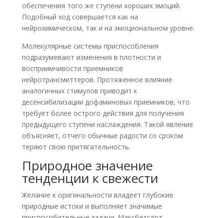
обеспечения того же ступени хороших эмоций.
Подобный ход совершается как на
нейрохимическом, так и на эмоциональном уровне.
Молекулярные системы приспособления
подразумевают изменения в плотности и
восприимчивости приемников
нейротрансмиттеров. Протяженное влияние
аналогичных стимулов приводит к
десенсибилизации дофаминовых приемников, что
требует более острого действия для получения
предыдущего ступени наслаждения. Такой явление
объясняет, отчего обычные радости со сроком
теряют свою притягательность.
Природное значение
тенденции к свежести
Желание к оригинальности владеет глубокие
природные истоки и выполняет значимые
приспособительные задачи. Максбетслот