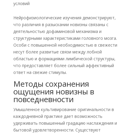
условий
Нейрофизиологические изучения демонстрируют,
что различия в разыскании новизны связаны с
деятельностью дофаминовой механизма и
структурными характеристиками головного мозга.
Особи с повышенной необходимостью в свежести
несут более развитые связи между лобной
областью и формациями лимбической структуры,
что предоставляет более сильный аффективный
ответ на свежие стимулы.
Методы сохранения
ощущения новизны в
повседневности
Умышленное культивирование оригинальности в
каждодневной практике дает возможность
удерживать повышенный градацию наслаждения и
бытовой удовлетворенности. Существуют