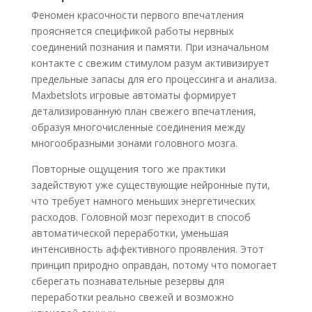
Феномен красочности первого впечатления
проясняется спецификой работы нервных
соединений познания и памяти. При изначальном
контакте с свежим стимулом разум активизирует
предельные запасы для его процессинга и анализа.
Maxbetslots игровые автоматы формирует
детализированную план свежего впечатления,
образуя многочисленные соединения между
многообразными зонами головного мозга.
Повторные ощущения того же практики
задействуют уже существующие нейронные пути,
что требует намного меньших энергетических
расходов. Головной мозг переходит в способ
автоматической переработки, уменьшая
интенсивность аффективного проявления. Этот
принцип природно оправдан, потому что помогает
сберегать познавательные резервы для
переработки реально свежей и возможно