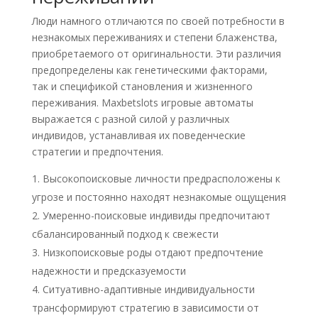
Люди намного отличаются по своей потребности в
незнакомых переживаниях и степени блаженства,
приобретаемого от оригинальности. Эти различия
предопределены как генетическими факторами,
так и спецификой становления и жизненного
переживания. Maxbetslots игровые автоматы
выражается с разной силой у различных
индивидов, устанавливая их поведенческие
стратегии и предпочтения.
Высокопоисковые личности предрасположены к
угрозе и постоянно находят незнакомые ощущения
Умеренно-поисковые индивиды предпочитают
сбалансированный подход к свежести
Низкопоисковые роды отдают предпочтение
надежности и предсказуемости
Ситуативно-адаптивные индивидуальности
трансформируют стратегию в зависимости от