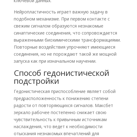
ключевой данных.
Нейропластичность играет важную задачу в
подобном механизме. При первом контакте с
свежим сигналом образуются незнакомые
синаптические соединения, что сопровождается
выраженными биохимическими трансформациями.
Повторные воздействия упрочняют имеющиеся
соединения, но не порождают такой же мощной
запуска как при изначальном научении.
Способ гедонистической
подстройки
Гедонистическая приспособление являет собой
предрасположенность к понижению степени
радости от повторяющихся сигналов. Максбет
зеркало рабочее постепенно снижает свою
чувствительность к привычным источникам
наслаждения, что ведет к необходимости
отыскания незнакомых впечатлений для