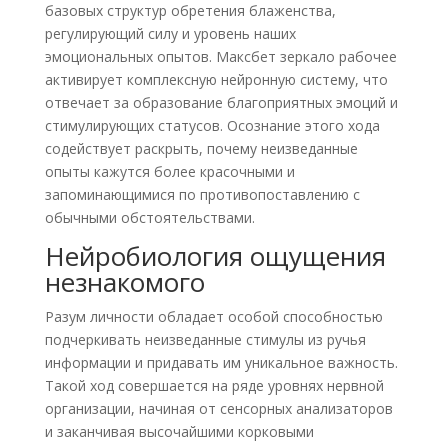
базовых структур обретения блаженства,
регулирующий силу и уровень наших
эмоциональных опытов. Максбет зеркало рабочее
активирует комплексную нейронную систему, что
отвечает за образование благоприятных эмоций и
стимулирующих статусов. Осознание этого хода
содействует раскрыть, почему неизведанные
опыты кажутся более красочными и
запоминающимися по противопоставлению с
обычными обстоятельствами.
Нейробиология ощущения
незнакомого
Разум личности обладает особой способностью
подчеркивать неизведанные стимулы из ручья
информации и придавать им уникальное важность.
Такой ход совершается на ряде уровнях нервной
организации, начиная от сенсорных анализаторов
и заканчивая высочайшими корковыми