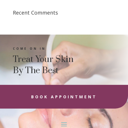
Recent Comments
COME ON IN
Treat Your Skin
By The Best
BOOK APPOINTMENT