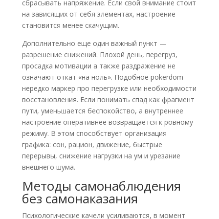
сбрасывать напряжение. Если свой внимание стоит
на зависящих от себя элементах, настроение
становится менее скачущим.
Дополнительно еще один важный пункт —
разрешение снижений. Плохой день, перегруз,
просадка мотивации а также раздражение не
означают откат «на ноль». Подобное pokerdom
нередко маркер про перегрузке или необходимости
восстановления. Если понимать спад как фрагмент
пути, уменьшается беспокойство, а внутреннее
настроение оперативнее возвращается к ровному
режиму. В этом способствует организация
графика: сон, рацион, движение, быстрые
перерывы, снижение нагрузки на ум и урезание
внешнего шума.
Методы самонаблюдения
без самонаказания
Психологические качели усиливаются, в момент