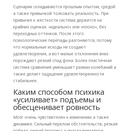
Сценарии складываются прошлым опытом, средой
а также привычкой толковать реальность. При
привычке к жесткости система держится на
крайних оценках: «идеально» или «плохо», без
переходных оттенков. После этого
психологические перепады разгоняются, потому
что нормальные исходы не создают
удовлетворения, а вот малые отклонения вниз
порождают резкий спад фона. Более пластичная
система сравнения уменьшает размах колебаний а
также делает ощущение удовлетворенности
стабильнее.
Каким способом психика
«усиливает» подъемы и
обесценивает ровность
Мозг очень чувствителен к изменению а также
динамике. Сильный перелом обстоятельств, резкая
победа, резкий прогресс а иногда внезапное