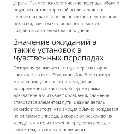
утрата. Так что психологические перепады обычно
ощущаются так : короткий всплеск радости
сменяется плато, а после возникает переживание
нехватки, при том что реальность может
сохраняться в целом благополучной.
Значение ожиданий а
также установок в
чувственных перепадах
Ожидания формируют контур, через которое
считывается итог. Если личный шаблон ожидает
мгновенный успех, всякое замедление
воспринимается как срыв. Когда же рамка
адекватное а учитывает колебания, снижение
становится элементом пути. Важная деталь
pokerdom состоит, что эмоция обычно рождается
не от самого эпизода, а скорее от расхождения
между тем что, что именно предполагалось, а
также тем, что именно получилось.