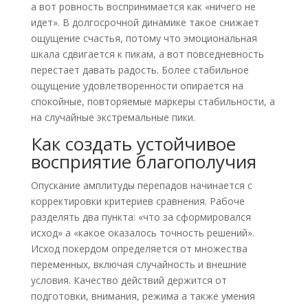
а вот ровность воспринимается как «ничего не
идет». В долгосрочной динамике такое снижает
ощущение счастья, потому что эмоциональная
шкала сдвигается к пикам, а вот повседневность
перестает давать радость. Более стабильное
ощущение удовлетворенности опирается на
спокойные, повторяемые маркеры стабильности, а
на случайные экстремальные пики.
Как создать устойчивое
восприятие благополучия
Опускание амплитуды перепадов начинается с
корректировки критериев сравнения. Рабоче
разделять два пункта: «что за сформировался
исход» а «какое оказалось точность решений».
Исход покердом определяется от множества
переменных, включая случайность и внешние
условия. Качество действий держится от
подготовки, внимания, режима а также умения