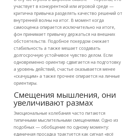
участвует в конкурентной или игровой среде —
критична привычка разделять качество решений от
внутренней волны на итог. В момент когда
самооценка опирается исключительно на итоге,
фон принимает привычку держаться на внешних
обстоятельств. Подобное покердом снижает
стабильность а также мешает создавать
долгосрочную устойчивое чувство делом. Если
одновременно ориентир сдвигается на подготовку
а уровень действий, счастье оказывается менее
«скачущим» а также прочнее опирается на личные
ориентиры.
Смещения мышления, они
увеличивают размах
Эмоциональные колебания часто питаются
типичными мыслительными смещениями. Одно из
подобных — обобщение по одному моменту:
единичная просадка трактуется как сигнал «всё