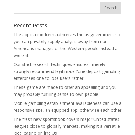
Recent Posts
The application form authorizes the us government so
you can privately supply analysis away from non-
Americans managed of the Western people instead a
warrant
Our strict research techniques ensures i merely
strongly recommend legitimate ?one deposit gambling
enterprises one to lose users rather
These game are made to offer an appealing and you
may probably fulfilling sense to own people
Mobile gambling establishment availableness can use a
responsive site, an equipped app, otherwise each other
The fresh new sportsbook covers major United states
leagues close to globally markets, making it a versatile
local casino on line Us