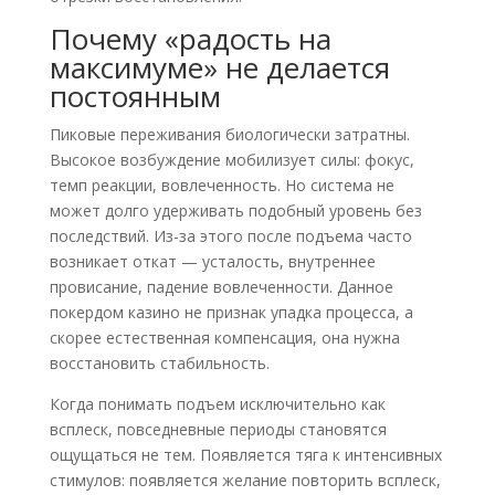
Почему «радость на
максимуме» не делается
постоянным
Пиковые переживания биологически затратны.
Высокое возбуждение мобилизует силы: фокус,
темп реакции, вовлеченность. Но система не
может долго удерживать подобный уровень без
последствий. Из-за этого после подъема часто
возникает откат — усталость, внутреннее
провисание, падение вовлеченности. Данное
покердом казино не признак упадка процесса, а
скорее естественная компенсация, она нужна
восстановить стабильность.
Когда понимать подъем исключительно как
всплеск, повседневные периоды становятся
ощущаться не тем. Появляется тяга к интенсивных
стимулов: появляется желание повторить всплеск,