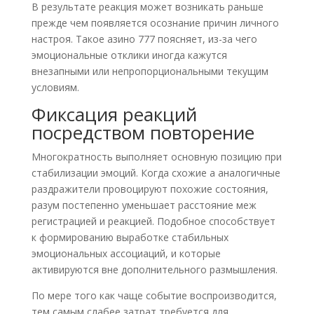
В результате реакция может возникать раньше
прежде чем появляется осознание причин личного
настроя. Такое азино 777 поясняет, из-за чего
эмоциональные отклики иногда кажутся
внезапными или непропорциональными текущим
условиям.
Фиксация реакций
посредством повторение
Многократность выполняет основную позицию при
стабилизации эмоций. Когда схожие а аналогичные
раздражители провоцируют похожие состояния,
разум постепенно уменьшает расстояние меж
регистрацией и реакцией. Подобное способствует
к формированию выработке стабильных
эмоциональных ассоциаций, и которые
активируются вне дополнительного размышления.
По мере того как чаще событие воспроизводится,
тем самым слабее затрат требуется для