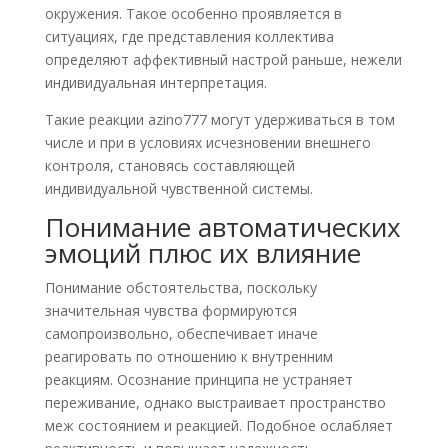
окружения. Такое особенно проявляется в
ситуациях, где представления коллектива
определяют аффективный настрой раньше, нежели
индивидуальная интерпретация.
Такие реакции azino777 могут удерживаться в том
числе и при в условиях исчезновении внешнего
контроля, становясь составляющей
индивидуальной чувственной системы.
Понимание автоматических
эмоций плюс их влияние
Понимание обстоятельства, поскольку
значительная чувства формируются
самопроизвольно, обеспечивает иначе
реагировать по отношению к внутренним
реакциям. Осознание принципа не устраняет
переживание, однако выстраивает пространство
меж состоянием и реакцией. Подобное ослабляет