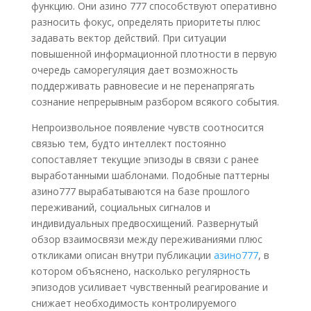
функцию. Они азино 777 способствуют оперативно
разносить фокус, определять приоритеты плюс
задавать вектор действий. При ситуации
повышенной информационной плотности в первую
очередь саморегуляция дает возможность
поддерживать равновесие и не перенапрягать
сознание непрерывным разбором всякого события.
Непроизвольное появление чувств соотносится
связью тем, будто интеллект постоянно
сопоставляет текущие эпизоды в связи с ранее
выработанными шаблонами. Подобные паттерны
азино777 вырабатываются на базе прошлого
переживаний, социальных сигналов и
индивидуальных предвосхищений. Развернутый
обзор взаимосвязи между переживаниями плюс
откликами описан внутри публикации
азино777
, в
котором объяснено, насколько регулярность
эпизодов усиливает чувственный реагирование и
снижает необходимость контролируемого