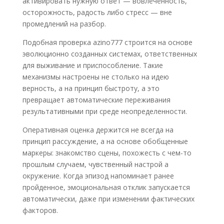
активировать нужную ответ — вовлеченность,
осторожность, радость либо стресс — вне
промедлений на разбор.
Подобная проверка azino777 строится на основе
эволюционно созданных системах, ответственных
для выживание и приспособление. Такие
механизмы настроены не столько на идею
верность, а на принцип быстроту, а это
превращает автоматические переживания
результативными при среде неопределенности.
Оперативная оценка держится не всегда на
принцип рассуждение, а на основе обобщенные
маркеры: знакомство сцены, похожесть с чем-то
прошлым случаем, чувственный настрой а
окружение. Когда эпизод напоминает ранее
пройденное, эмоциональная отклик запускается
автоматически, даже при изменении фактических
факторов.