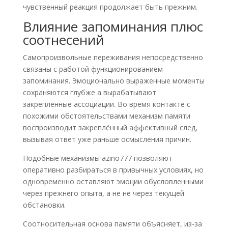
чувственный реакция продолжает быть прежним.
Влияние запоминания плюс
соотнесений
Самопроизвольные переживания непосредственно
связаны с работой функционированием
запоминания. Эмоционально выраженные моменты
сохраняются глубже а вырабатывают
закреплённые ассоциации. Во время контакте с
похожими обстоятельствами механизм памяти
воспроизводит закреплённый аффективный след,
вызывая ответ уже раньше осмысления причин.
Подобные механизмы azino777 позволяют
оперативно разбираться в привычных условиях, но
одновременно оставляют эмоции обусловленными
через прежнего опыта, а не не через текущей
обстановки.
Соотносительная основа памяти объясняет, из-за