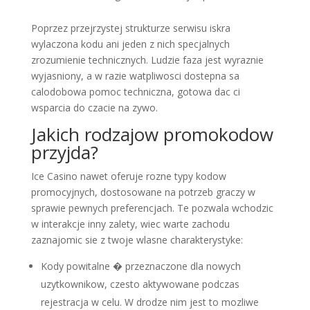
Poprzez przejrzystej strukturze serwisu iskra
wylaczona kodu ani jeden z nich specjalnych
zrozumienie technicznych. Ludzie faza jest wyraznie
wyjasniony, a w razie watpliwosci dostepna sa
calodobowa pomoc techniczna, gotowa dac ci
wsparcia do czacie na zywo.
Jakich rodzajow promokodow
przyjda?
Ice Casino nawet oferuje rozne typy kodow
promocyjnych, dostosowane na potrzeb graczy w
sprawie pewnych preferencjach. Te pozwala wchodzic
w interakcje inny zalety, wiec warte zachodu
zaznajomic sie z twoje wlasne charakterystyke:
Kody powitalne � przeznaczone dla nowych
uzytkownikow, czesto aktywowane podczas
rejestracja w celu. W drodze nim jest to mozliwe