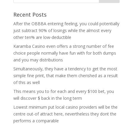
Recent Posts
After the OBBBA entering feeling, you could potentially
just subtract 90% of losings while the almost every
other ten% are low-deductible
Karamba Casino even offers a strong number of fee
choice people normally have fun with for both dumps
and you may distributions
Simultaneously, they have a tendency to get the most
simple fine print, that make them cherished as a result
of this as well
This means you to for each and every $100 bet, you
will discover $ back in the long term
Lowest minimum put local casino providers will be the
centre out-of attract here, nevertheless they dont the
performs a comparable