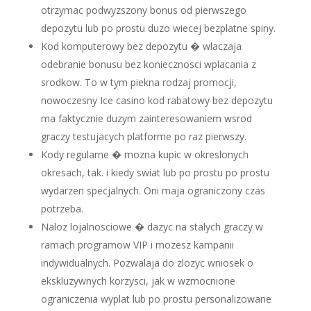
otrzymac podwyzszony bonus od pierwszego
depozytu lub po prostu duzo wiecej bezplatne spiny.
Kod komputerowy bez depozytu � wlaczaja
odebranie bonusu bez koniecznosci wplacania z
srodkow. To w tym piekna rodzaj promocji,
nowoczesny Ice casino kod rabatowy bez depozytu
ma faktycznie duzym zainteresowaniem wsrod
graczy testujacych platforme po raz pierwszy.
Kody regularne � mozna kupic w okreslonych
okresach, tak. i kiedy swiat lub po prostu po prostu
wydarzen specjalnych. Oni maja ograniczony czas
potrzeba.
Naloz lojalnosciowe � dazyc na stalych graczy w
ramach programow VIP i mozesz kampanii
indywidualnych. Pozwalaja do zlozyc wniosek o
ekskluzywnych korzysci, jak w wzmocnione
ograniczenia wyplat lub po prostu personalizowane