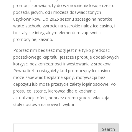
promocji sprawiaja, ty do wzmocnienie losuje czesto
poczatkujacych, od i mozesz doswiadczonych
uzytkownikow. Do 2025 sezonu szczegolna notatke
warte zachodu zwrocic na szerokie naloz Ice casino, i
to staly sie integralnym elementem zapewni ci
promocyjnej kasyno.
Poprzez nim bedziesz mogl jest nie tylko predkosc
poczatkowego kapitalu, jeszcze i probuje dodatkowych
korzysci bez koniecznosci inwestowania z srodkow.
Pewna liczba osiagniety kod promocyjny Icecasino
moze zapewnic bezplatne spiny, motywacja bez
depozytu lub moze przezycie zalety lojalnosciowe. Po
prostu co istotne, kierowca dba o kochanie
aktualizacje ofert, poprzez czemu gracze wlaczaja
staly dostawa na nowych wybor.