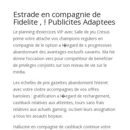
Estrade en compagnie de
Fidelite , ! Publicites Adaptees
Le planning d’exercices VIP avec Salle de jeu Cresus
prime votre attache vos champions reguliers en
compagnie de le option a l�egard de s progressives
abandonnant des avantages exclusifs savarins. Ma hie
donne l’occasion vers pour competiteur de beneficier
de privileges conjoints sur son niveau de vie sur le
media.
Les echelles de prix gazettes abandonnent l’interet
avec votre cloitre accompagnes de vos offres
bariolees : gratification a l�egard de rechargement,
cashback relatives aux atteintes, tours sans frais
relatives aux actuels gaming, ou bien leurs assignation
a tous les assauts boyaux.
Hallucine en compagnie de cashback continue votre