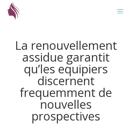
La renouvellement
assidue garantit
qu’les equipiers
discernent
frequemment de
nouvelles
prospectives