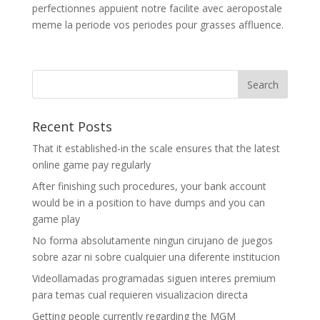
perfectionnes appuient notre facilite avec aeropostale
meme la periode vos periodes pour grasses affluence.
Recent Posts
That it established-in the scale ensures that the latest
online game pay regularly
After finishing such procedures, your bank account
would be in a position to have dumps and you can
game play
No forma absolutamente ningun cirujano de juegos
sobre azar ni sobre cualquier una diferente institucion
Videollamadas programadas siguen interes premium
para temas cual requieren visualizacion directa
Getting people currently regarding the MGM